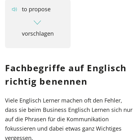
to propose
vorschlagen
Fachbegriffe auf Englisch
richtig benennen
Viele Englisch Lerner machen oft den Fehler,
dass sie beim Business Englisch Lernen sich nur
auf die Phrasen für die Kommunikation
fokussieren und dabei etwas ganz Wichtiges
vergessen.