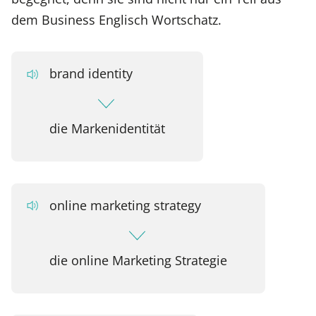
dem Business Englisch Wortschatz.
brand identity
die Markenidentität
online marketing strategy
die online Marketing Strategie