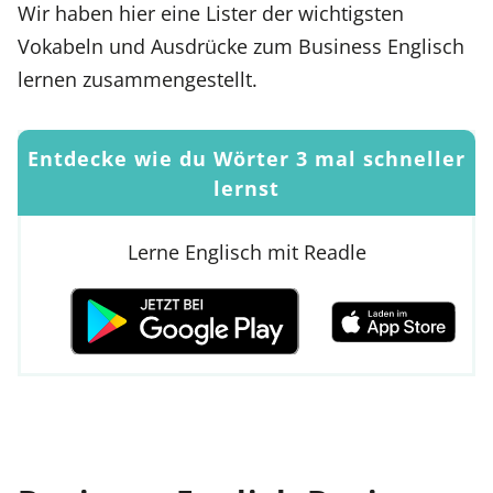
Wir haben hier eine Lister der wichtigsten
Vokabeln und Ausdrücke zum Business Englisch
lernen zusammengestellt.
Entdecke wie du Wörter 3 mal schneller
lernst
Lerne Englisch mit Readle