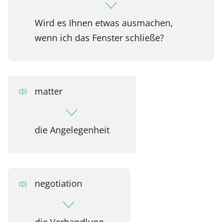
Wird es Ihnen etwas ausmachen,
wenn ich das Fenster schließe?
matter
die Angelegenheit
negotiation
die Verhandlung