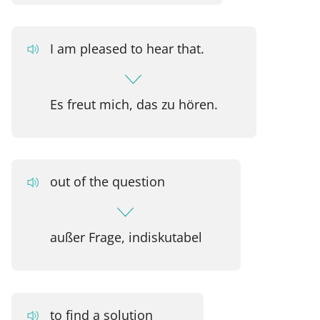
I am pleased to hear that.
Es freut mich, das zu hören.
out of the question
außer Frage, indiskutabel
to find a solution