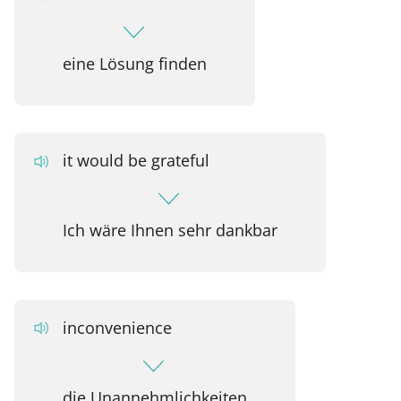
eine Lösung finden
it would be grateful
Ich wäre Ihnen sehr dankbar
inconvenience
die Unannehmlichkeiten