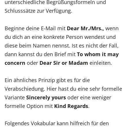
unterschiedliche Begrüßungsformeln und
Schlusssätze zur Verfügung.
Beginne deine E-Mail mit
Dear Mr./Mrs.,
wenn
du dich an eine konkrete Person wendest und
diese beim Namen nennst. Ist es nicht der Fall,
dann kannst du den Brief mit
To whom it may
concern
oder
Dear Sir or Madam
einleiten.
Ein ähnliches Prinzip gibt es für die
Verabschiedung. Hier hast du eine sehr formelle
Variante
Sincerely yours
oder eine weniger
formelle Option mit
Kind Regards
.
Folgendes Vokabular kann hilfreich für den