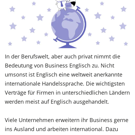
In der Berufswelt, aber auch privat nimmt die
Bedeutung von Business Englisch zu. Nicht
umsonst ist Englisch eine weltweit anerkannte
internationale Handelssprache. Die wichtigsten
Verträge für Firmen in unterschiedlichen Ländern
werden meist auf Englisch ausgehandelt.
Viele Unternehmen erweitern ihr Business gerne
ins Ausland und arbeiten international. Dazu