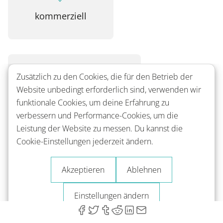
kommerziell
infomercial
Zusätzlich zu den Cookies, die für den Betrieb der
Website unbedingt erforderlich sind, verwenden wir
funktionale Cookies, um deine Erfahrung zu
die Werbesendung
verbessern und Performance-Cookies, um die
Leistung der Website zu messen. Du kannst die
Cookie-Einstellungen jederzeit ändern.
to promote
Akzeptieren
Ablehnen
Einstellungen ändern
werben, veranstalten