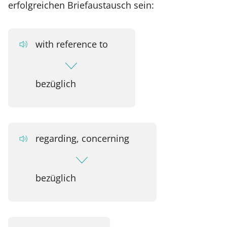
erfolgreichen Briefaustausch sein:
with reference to
bezüglich
regarding, concerning
bezüglich