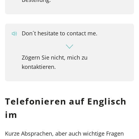
Don´t hesitate to contact me.
Zögern Sie nicht, mich zu
kontaktieren.
Telefonieren auf Englisch
im
Kurze Absprachen, aber auch wichtige Fragen