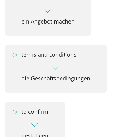
ein Angebot machen
terms and conditions
die Geschäftsbedingungen
to confirm
bestätigen