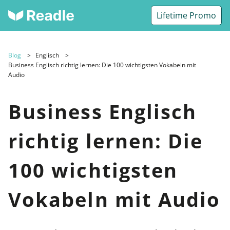
Lifetime Promo
Blog
Englisch
Business Englisch richtig lernen: Die 100 wichtigsten Vokabeln mit
Audio
Business Englisch
richtig lernen: Die
100 wichtigsten
Vokabeln mit Audio