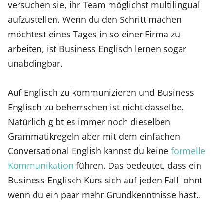
versuchen sie, ihr Team möglichst multilingual
aufzustellen. Wenn du den Schritt machen
möchtest eines Tages in so einer Firma zu
arbeiten, ist Business Englisch lernen sogar
unabdingbar.
Auf Englisch zu kommunizieren und Business
Englisch zu beherrschen ist nicht dasselbe.
Natürlich gibt es immer noch dieselben
Grammatikregeln aber mit dem einfachen
Conversational English kannst du keine
formelle
Kommunikation
führen. Das bedeutet, dass ein
Business Englisch Kurs sich auf jeden Fall lohnt
wenn du ein paar mehr Grundkenntnisse hast..