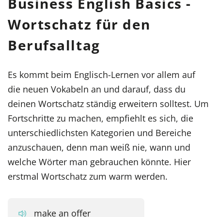
Business English Basics -
Wortschatz für den
Berufsalltag
Es kommt beim Englisch-Lernen vor allem auf
die neuen Vokabeln an und darauf, dass du
deinen Wortschatz ständig erweitern solltest. Um
Fortschritte zu machen, empfiehlt es sich, die
unterschiedlichsten Kategorien und Bereiche
anzuschauen, denn man weiß nie, wann und
welche Wörter man gebrauchen könnte. Hier
erstmal Wortschatz zum warm werden.
make an offer