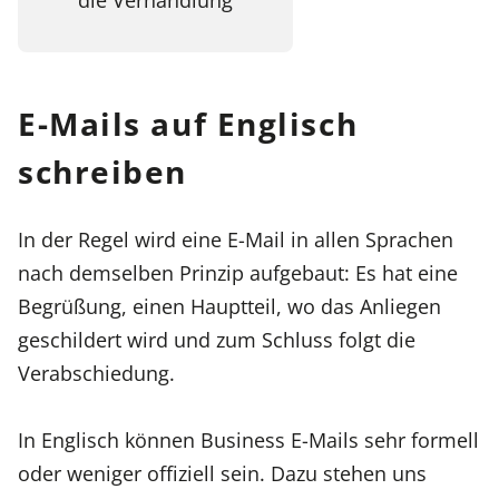
E-Mails auf Englisch
schreiben
In der Regel wird eine E-Mail in allen Sprachen
nach demselben Prinzip aufgebaut: Es hat eine
Begrüßung, einen Hauptteil, wo das Anliegen
geschildert wird und zum Schluss folgt die
Verabschiedung.
In Englisch können Business E-Mails sehr formell
oder weniger offiziell sein. Dazu stehen uns