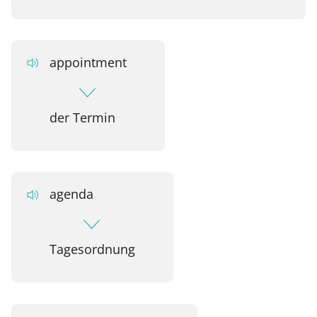
appointment
der Termin
agenda
Tagesordnung