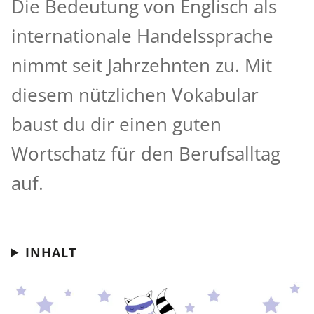
Die Bedeutung von Englisch als
internationale Handelssprache
nimmt seit Jahrzehnten zu. Mit
diesem nützlichen Vokabular
baust du dir einen guten
Wortschatz für den Berufsalltag
auf.
INHALT