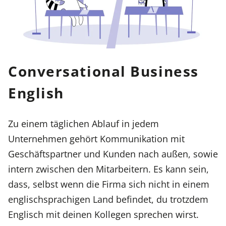
Conversational Business
English
Zu einem täglichen Ablauf in jedem
Unternehmen gehört Kommunikation mit
Geschäftspartner und Kunden nach außen, sowie
intern zwischen den Mitarbeitern. Es kann sein,
dass, selbst wenn die Firma sich nicht in einem
englischsprachigen Land befindet, du trotzdem
Englisch mit deinen Kollegen sprechen wirst.