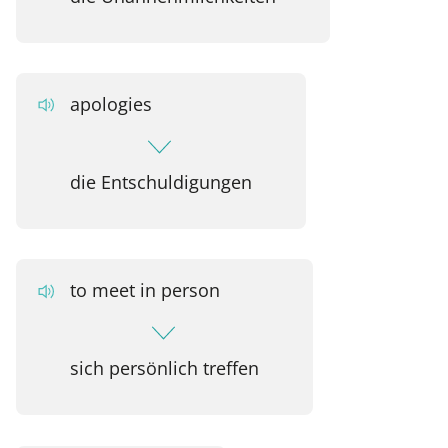
apologies
die Entschuldigungen
to meet in person
sich persönlich treffen