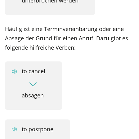
unterbrochen werden
Häufig ist eine Terminvereinbarung oder eine
Absage der Grund für einen Anruf. Dazu gibt es
folgende hilfreiche Verben:
to cancel
absagen
to postpone