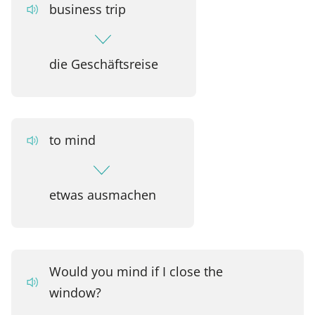
business trip
die Geschäftsreise
to mind
etwas ausmachen
Would you mind if I close the
window?