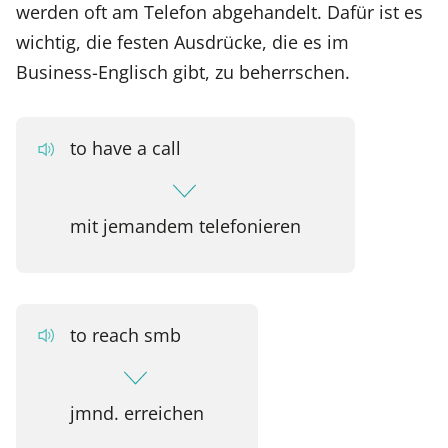
werden oft am Telefon abgehandelt. Dafür ist es
wichtig, die festen Ausdrücke, die es im
Business-Englisch gibt, zu beherrschen.
to have a call
mit jemandem telefonieren
to reach smb
jmnd. erreichen