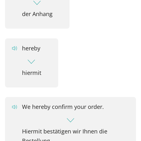
der Anhang
hereby
hiermit
We hereby confirm your order.
Hiermit bestätigen wir Ihnen die
Bestellung.