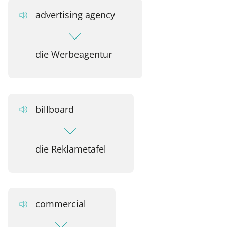
advertising agency
die Werbeagentur
billboard
die Reklametafel
commercial