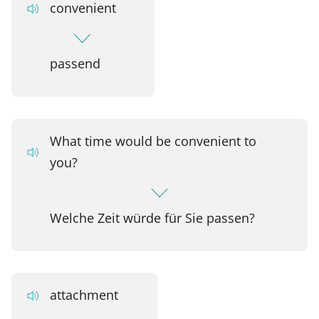
convenient
passend
What time would be convenient to
you?
Welche Zeit würde für Sie passen?
attachment