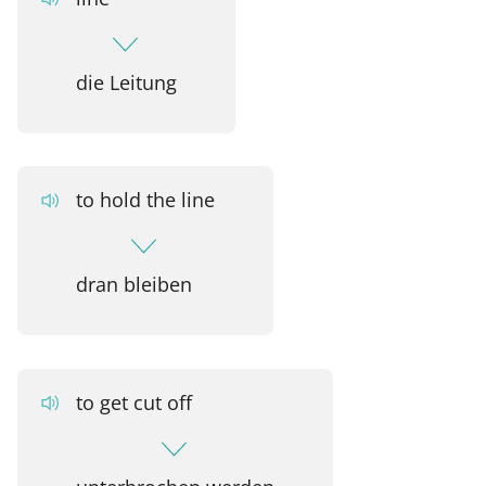
die Leitung
to hold the line
dran bleiben
to get cut off