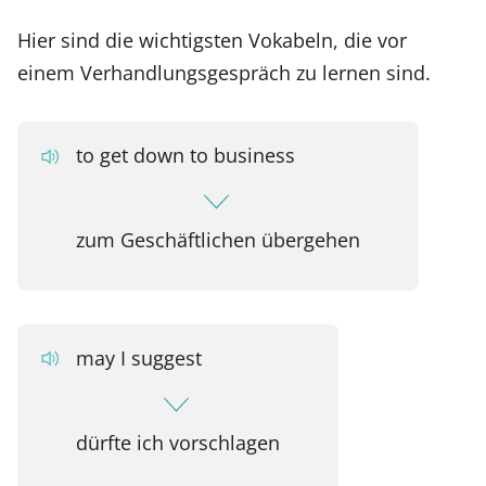
Hier sind die wichtigsten Vokabeln, die vor
einem Verhandlungsgespräch zu lernen sind.
to get down to business
zum Geschäftlichen übergehen
may I suggest
dürfte ich vorschlagen