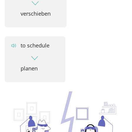
verschieben
to schedule
planen