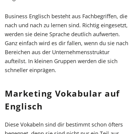
Business Englisch besteht aus Fachbegriffen, die
nach und nach zu lernen sind. Richtig eingesetzt,
werden sie deine Sprache deutlich aufwerten.
Ganz einfach wird es dir fallen, wenn du sie nach
Bereichen aus der Unternehmensstruktur
aufteilst. In kleinen Gruppen werden die sich
schneller einprägen.
Marketing Vokabular auf
Englisch
Diese Vokabeln sind dir bestimmt schon öfters
begegnet, denn sie sind nicht nur ein Teil aus