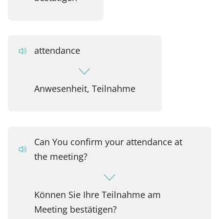
attendance
Anwesenheit, Teilnahme
Can You confirm your attendance at
the meeting?
Können Sie Ihre Teilnahme am
Meeting bestätigen?