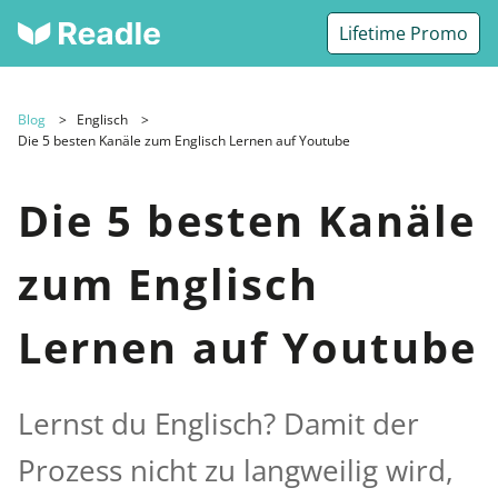
Lifetime Promo
Blog
Englisch
Die 5 besten Kanäle zum Englisch Lernen auf Youtube
Die 5 besten Kanäle
zum Englisch
Lernen auf Youtube
Lernst du Englisch? Damit der
Prozess nicht zu langweilig wird,