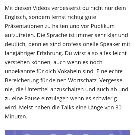
Mit diesen Videos verbesserst du nicht nur dein
Englisch, sondern lernst richtig gute
Präsentationen zu halten und vor Publikum
aufzutreten. Die Sprache ist immer sehr klar und
deutlich, denn es sind professionelle Speaker mit
langjähriger Erfahrung. Du wirst also alles leicht
verstehen können, auch wenn es noch
unbekannte für dich Vokabeln sind. Eine echte
Bereicherung für deinen Wortschatz. Vergesse
nie, die Untertitel anzuschalten und auch ab und
zu eine Pause einzulegen wenn es schwierig
wird. Meist haben die Talks eine Länge von 30
Minuten.