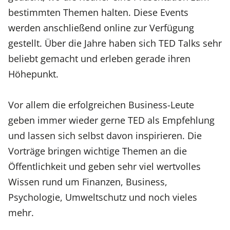
bestimmten Themen halten. Diese Events
werden anschließend online zur Verfügung
gestellt. Über die Jahre haben sich TED Talks sehr
beliebt gemacht und erleben gerade ihren
Höhepunkt.
Vor allem die erfolgreichen Business-Leute
geben immer wieder gerne TED als Empfehlung
und lassen sich selbst davon inspirieren. Die
Vorträge bringen wichtige Themen an die
Öffentlichkeit und geben sehr viel wertvolles
Wissen rund um Finanzen, Business,
Psychologie, Umweltschutz und noch vieles
mehr.