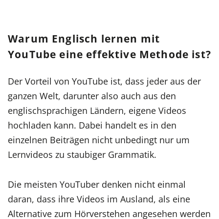
Warum Englisch lernen mit
YouTube eine effektive Methode ist?
Der Vorteil von YouTube ist, dass jeder aus der
ganzen Welt, darunter also auch aus den
englischsprachigen Ländern, eigene Videos
hochladen kann. Dabei handelt es in den
einzelnen Beiträgen nicht unbedingt nur um
Lernvideos zu staubiger Grammatik.
Die meisten YouTuber denken nicht einmal
daran, dass ihre Videos im Ausland, als eine
Alternative zum Hörverstehen angesehen werden