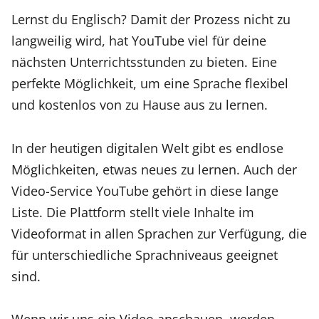
Lernst du Englisch? Damit der Prozess nicht zu
langweilig wird, hat YouTube viel für deine
nächsten Unterrichtsstunden zu bieten. Eine
perfekte Möglichkeit, um eine Sprache flexibel
und kostenlos von zu Hause aus zu lernen.
In der heutigen digitalen Welt gibt es endlose
Möglichkeiten, etwas neues zu lernen. Auch der
Video-Service YouTube gehört in diese lange
Liste. Die Plattform stellt viele Inhalte im
Videoformat in allen Sprachen zur Verfügung, die
für unterschiedliche Sprachniveaus geeignet
sind.
Wenn wir uns ein Video anschauen, werden