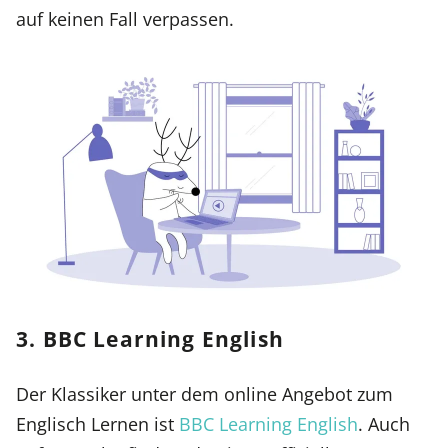
auf keinen Fall verpassen.
3. BBC Learning English
Der Klassiker unter dem online Angebot zum
Englisch Lernen ist
BBC Learning English
. Auch