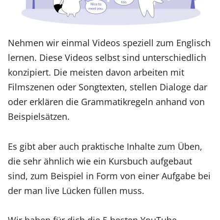
Nehmen wir einmal Videos speziell zum Englisch
lernen. Diese Videos selbst sind unterschiedlich
konzipiert. Die meisten davon arbeiten mit
Filmszenen oder Songtexten, stellen Dialoge dar
oder erklären die Grammatikregeln anhand von
Beispielsätzen.
Es gibt aber auch praktische Inhalte zum Üben,
die sehr ähnlich wie ein Kursbuch aufgebaut
sind, zum Beispiel in Form von einer Aufgabe bei
der man live Lücken füllen muss.
Wir haben für dich die 5 besten YouTube