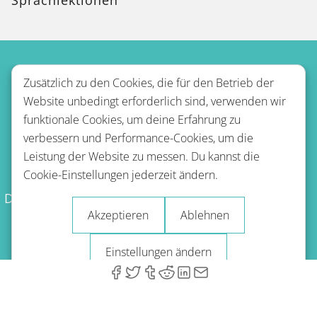
Zusätzlich zu den Cookies, die für den Betrieb der
Website unbedingt erforderlich sind, verwenden wir
funktionale Cookies, um deine Erfahrung zu
verbessern und Performance-Cookies, um die
Leistung der Website zu messen. Du kannst die
Nutzungsbestimmungen
Cookie-Einstellungen jederzeit ändern.
Datenschutzbestimmungen
Erstattungsrichtlinie
Akzeptieren
Ablehnen
Impressum
Blog
Einstellungen ändern
© 2026 A-Type Technologies GmbH. Alle Rechte vorbehalten.