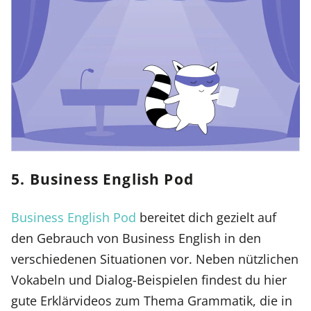
5. Business English Pod
Business English Pod
bereitet dich gezielt auf
den Gebrauch von Business English in den
verschiedenen Situationen vor. Neben nützlichen
Vokabeln und Dialog-Beispielen findest du hier
gute Erklärvideos zum Thema Grammatik, die in