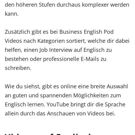
den höheren Stufen durchaus komplexer werden
kann.
Zusätzlich gibt es bei Business English Pod
Videos nach Kategorien sortiert, welche dir dabei
helfen, einen Job Interview auf Englisch zu
bestehen oder professionelle E-Mails zu
schreiben.
Wie du siehst, gibt es online eine breite Auswahl
an guten und spannenden Möglichkeiten zum
Englisch lernen. YouTube bringt dir die Sprache
allein durch das Anschauen von Videos bei.