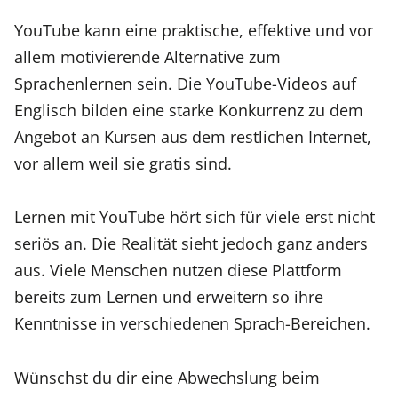
YouTube kann eine praktische, effektive und vor
allem motivierende Alternative zum
Sprachenlernen sein. Die YouTube-Videos auf
Englisch bilden eine starke Konkurrenz zu dem
Angebot an Kursen aus dem restlichen Internet,
vor allem weil sie gratis sind.
Lernen mit YouTube hört sich für viele erst nicht
seriös an. Die Realität sieht jedoch ganz anders
aus. Viele Menschen nutzen diese Plattform
bereits zum Lernen und erweitern so ihre
Kenntnisse in verschiedenen Sprach-Bereichen.
Wünschst du dir eine Abwechslung beim