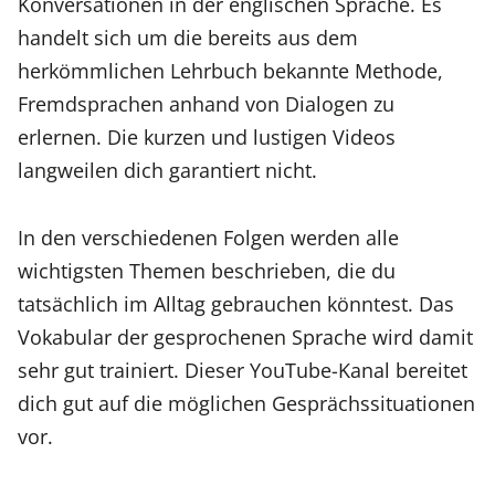
Konversationen in der englischen Sprache. Es
handelt sich um die bereits aus dem
herkömmlichen Lehrbuch bekannte Methode,
Fremdsprachen anhand von Dialogen zu
erlernen. Die kurzen und lustigen Videos
langweilen dich garantiert nicht.
In den verschiedenen Folgen werden alle
wichtigsten Themen beschrieben, die du
tatsächlich im Alltag gebrauchen könntest. Das
Vokabular der gesprochenen Sprache wird damit
sehr gut trainiert. Dieser YouTube-Kanal bereitet
dich gut auf die möglichen Gesprächssituationen
vor.