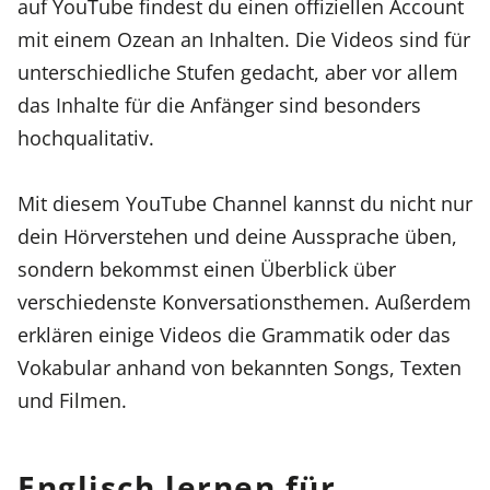
auf YouTube findest du einen offiziellen Account
mit einem Ozean an Inhalten. Die Videos sind für
unterschiedliche Stufen gedacht, aber vor allem
das Inhalte für die Anfänger sind besonders
hochqualitativ.
Mit diesem YouTube Channel kannst du nicht nur
dein Hörverstehen und deine Aussprache üben,
sondern bekommst einen Überblick über
verschiedenste Konversationsthemen. Außerdem
erklären einige Videos die Grammatik oder das
Vokabular anhand von bekannten Songs, Texten
und Filmen.
Englisch lernen für