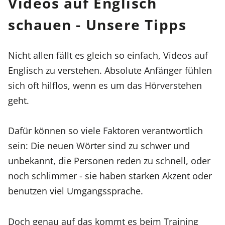
Videos auf Englisch
schauen - Unsere Tipps
Nicht allen fällt es gleich so einfach, Videos auf
Englisch zu verstehen. Absolute Anfänger fühlen
sich oft hilflos, wenn es um das Hörverstehen
geht.
Dafür können so viele Faktoren verantwortlich
sein: Die neuen Wörter sind zu schwer und
unbekannt, die Personen reden zu schnell, oder
noch schlimmer - sie haben starken Akzent oder
benutzen viel Umgangssprache.
Doch genau auf das kommt es beim Training