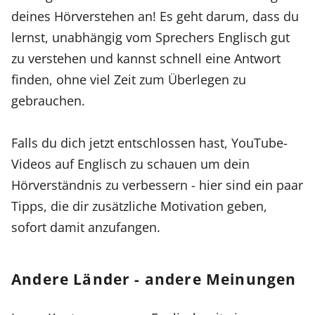
deines Hörverstehen an! Es geht darum, dass du
lernst, unabhängig vom Sprechers Englisch gut
zu verstehen und kannst schnell eine Antwort
finden, ohne viel Zeit zum Überlegen zu
gebrauchen.
Falls du dich jetzt entschlossen hast, YouTube-
Videos auf Englisch zu schauen um dein
Hörverständnis zu verbessern - hier sind ein paar
Tipps, die dir zusätzliche Motivation geben,
sofort damit anzufangen.
Andere Länder - andere Meinungen