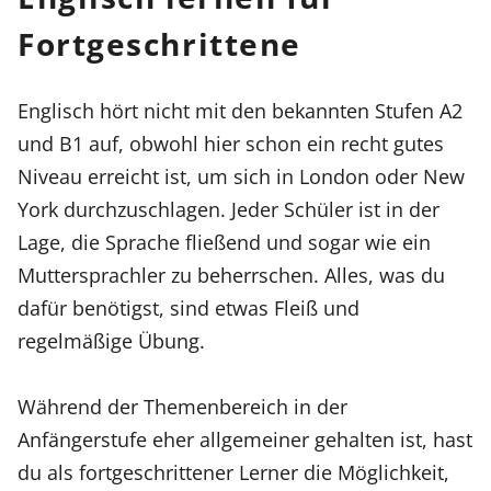
Fortgeschrittene
Englisch hört nicht mit den bekannten Stufen A2
und B1 auf, obwohl hier schon ein recht gutes
Niveau erreicht ist, um sich in London oder New
York durchzuschlagen. Jeder Schüler ist in der
Lage, die Sprache fließend und sogar wie ein
Muttersprachler zu beherrschen. Alles, was du
dafür benötigst, sind etwas Fleiß und
regelmäßige Übung.
Während der Themenbereich in der
Anfängerstufe eher allgemeiner gehalten ist, hast
du als fortgeschrittener Lerner die Möglichkeit,