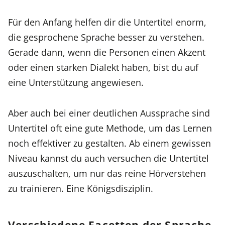
Für den Anfang helfen dir die Untertitel enorm,
die gesprochene Sprache besser zu verstehen.
Gerade dann, wenn die Personen einen Akzent
oder einen starken Dialekt haben, bist du auf
eine Unterstützung angewiesen.
Aber auch bei einer deutlichen Aussprache sind
Untertitel oft eine gute Methode, um das Lernen
noch effektiver zu gestalten. Ab einem gewissen
Niveau kannst du auch versuchen die Untertitel
auszuschalten, um nur das reine Hörverstehen
zu trainieren. Eine Königsdisziplin.
Verschiedene Facetten der Sprache