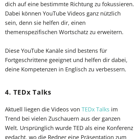
dich auf eine bestimmte Richtung zu fokussieren.
Dabei können YouTube Videos ganz nützlich
sein, denn sie helfen dir, einen
themenspezifischen Wortschatz zu erweitern.
Diese YouTube Kanäle sind bestens für
Fortgeschrittene geeignet und helfen dir dabei,
deine Kompetenzen in Englisch zu verbessern.
4. TEDx Talks
Aktuell liegen die Videos von
TEDx Talks
im
Trend bei vielen Zuschauern aus der ganzen
Welt. Ursprünglich wurde TED als eine Konferenz
gedacht, wo die Redner eine Präsentation zum