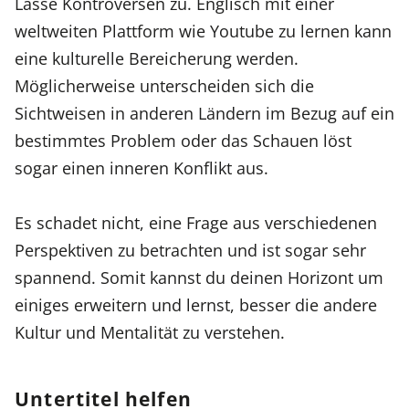
Lasse Kontroversen zu. Englisch mit einer
weltweiten Plattform wie Youtube zu lernen kann
eine kulturelle Bereicherung werden.
Möglicherweise unterscheiden sich die
Sichtweisen in anderen Ländern im Bezug auf ein
bestimmtes Problem oder das Schauen löst
sogar einen inneren Konflikt aus.
Es schadet nicht, eine Frage aus verschiedenen
Perspektiven zu betrachten und ist sogar sehr
spannend. Somit kannst du deinen Horizont um
einiges erweitern und lernst, besser die andere
Kultur und Mentalität zu verstehen.
Untertitel helfen