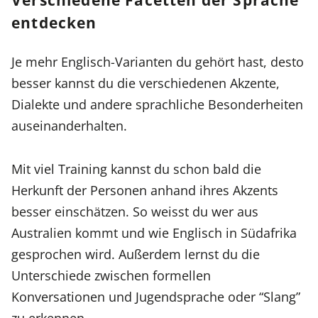
entdecken
Je mehr Englisch-Varianten du gehört hast, desto
besser kannst du die verschiedenen Akzente,
Dialekte und andere sprachliche Besonderheiten
auseinanderhalten.
Mit viel Training kannst du schon bald die
Herkunft der Personen anhand ihres Akzents
besser einschätzen. So weisst du wer aus
Australien kommt und wie Englisch in Südafrika
gesprochen wird. Außerdem lernst du die
Unterschiede zwischen formellen
Konversationen und Jugendsprache oder “Slang”
zu erkennen.