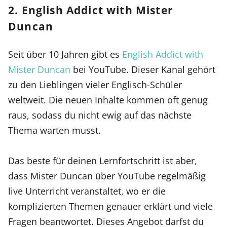
2. English Addict with Mister
Duncan
Seit über 10 Jahren gibt es
English Addict with
Mister Duncan
bei YouTube. Dieser Kanal gehört
zu den Lieblingen vieler Englisch-Schüler
weltweit. Die neuen Inhalte kommen oft genug
raus, sodass du nicht ewig auf das nächste
Thema warten musst.
Das beste für deinen Lernfortschritt ist aber,
dass Mister Duncan über YouTube regelmäßig
live Unterricht veranstaltet, wo er die
komplizierten Themen genauer erklärt und viele
Fragen beantwortet. Dieses Angebot darfst du