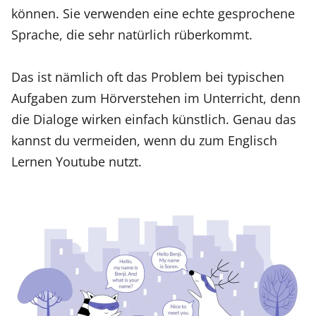
können. Sie verwenden eine echte gesprochene
Sprache, die sehr natürlich rüberkommt.
Das ist nämlich oft das Problem bei typischen
Aufgaben zum Hörverstehen im Unterricht, denn
die Dialoge wirken einfach künstlich. Genau das
kannst du vermeiden, wenn du zum Englisch
Lernen Youtube nutzt.