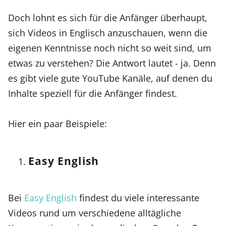
Doch lohnt es sich für die Anfänger überhaupt,
sich Videos in Englisch anzuschauen, wenn die
eigenen Kenntnisse noch nicht so weit sind, um
etwas zu verstehen? Die Antwort lautet - ja. Denn
es gibt viele gute YouTube Kanäle, auf denen du
Inhalte speziell für die Anfänger findest.
Hier ein paar Beispiele:
Easy English
Bei
Easy English
findest du viele interessante
Videos rund um verschiedene alltägliche