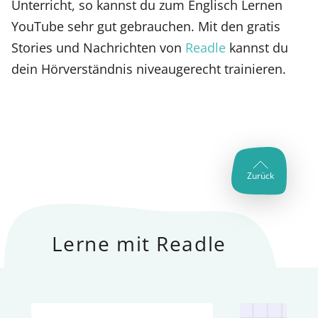
Unterricht, so kannst du zum Englisch Lernen
YouTube sehr gut gebrauchen. Mit den gratis
Stories und Nachrichten von
Readle
kannst du
dein Hörverständnis niveaugerecht trainieren.
Zurück
Lerne mit Readle