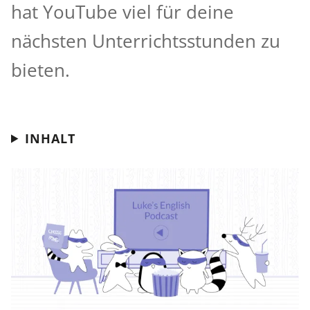
hat YouTube viel für deine
nächsten Unterrichtsstunden zu
bieten.
INHALT