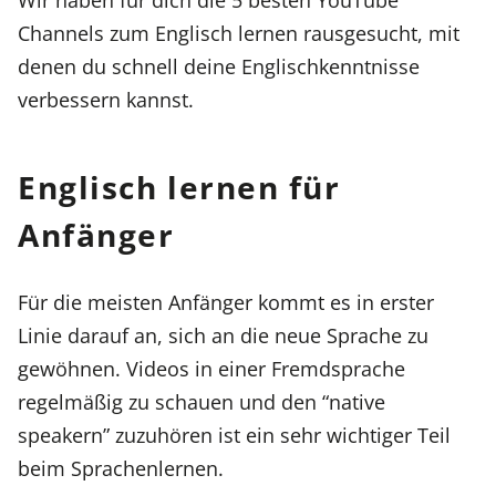
Channels zum Englisch lernen rausgesucht, mit
denen du schnell deine Englischkenntnisse
verbessern kannst.
Englisch lernen für
Anfänger
Für die meisten Anfänger kommt es in erster
Linie darauf an, sich an die neue Sprache zu
gewöhnen. Videos in einer Fremdsprache
regelmäßig zu schauen und den “native
speakern” zuzuhören ist ein sehr wichtiger Teil
beim Sprachenlernen.