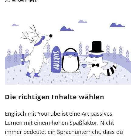
Die richtigen Inhalte wählen
Englisch mit YouTube ist eine Art passives
Lernen mit einem hohen Spaßfaktor. Nicht
immer bedeutet ein Sprachunterricht, dass du