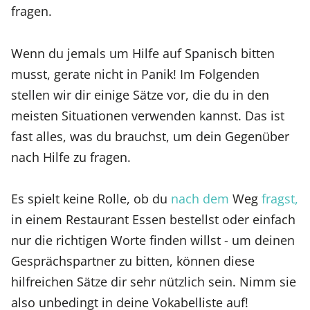
fragen.
Wenn du jemals um Hilfe auf Spanisch bitten
musst, gerate nicht in Panik! Im Folgenden
stellen wir dir einige Sätze vor, die du in den
meisten Situationen verwenden kannst. Das ist
fast alles, was du brauchst, um dein Gegenüber
nach Hilfe zu fragen.
Es spielt keine Rolle, ob du
nach dem
Weg
fragst,
in einem Restaurant Essen bestellst oder einfach
nur die richtigen Worte finden willst - um deinen
Gesprächspartner zu bitten, können diese
hilfreichen Sätze dir sehr nützlich sein. Nimm sie
also unbedingt in deine Vokabelliste auf!