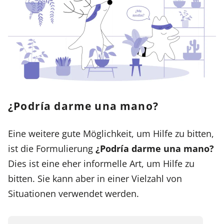
¿Podría darme una mano?
Eine weitere gute Möglichkeit, um Hilfe zu bitten,
ist die Formulierung
¿Podría darme una mano?
Dies ist eine eher informelle Art, um Hilfe zu
bitten. Sie kann aber in einer Vielzahl von
Situationen verwendet werden.