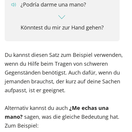
¿Podría darme una mano?
Könntest du mir zur Hand gehen?
Du kannst diesen Satz zum Beispiel verwenden,
wenn du Hilfe beim Tragen von schweren
Gegenständen benötigst. Auch dafür, wenn du
jemanden brauchst, der kurz auf deine Sachen
aufpasst, ist er geeignet.
Alternativ kannst du auch
¿Me echas una
mano?
sagen, was die gleiche Bedeutung hat.
Zum Beispiel: