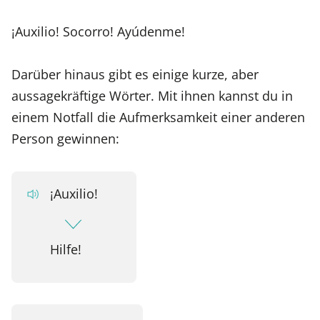
¡Auxilio! Socorro! Ayúdenme!
Darüber hinaus gibt es einige kurze, aber
aussagekräftige Wörter. Mit ihnen kannst du in
einem Notfall die Aufmerksamkeit einer anderen
Person gewinnen:
¡Auxilio!
Hilfe!