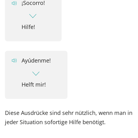
¡Socorro!
Hilfe!
Ayúdenme!
Helft mir!
Diese Ausdrücke sind sehr nützlich, wenn man in
jeder Situation sofortige Hilfe benötigt.