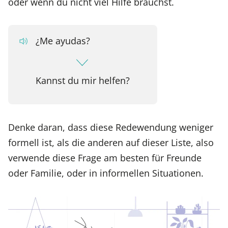
oder wenn du nicht viel Hilfe brauchst.
¿Me ayudas?
Kannst du mir helfen?
Denke daran, dass diese Redewendung weniger
formell ist, als die anderen auf dieser Liste, also
verwende diese Frage am besten für Freunde
oder Familie, oder in informellen Situationen.