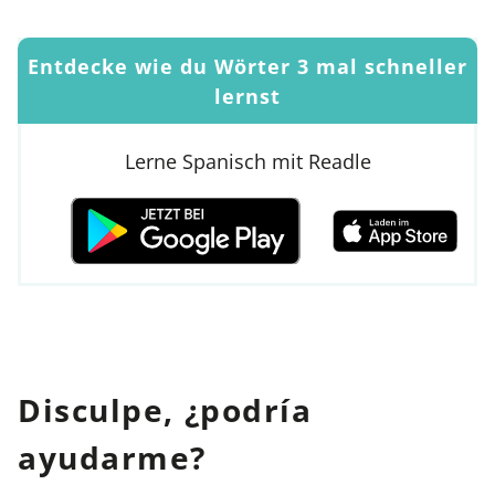
Entdecke wie du Wörter 3 mal schneller
lernst
Lerne Spanisch mit Readle
Disculpe, ¿podría
ayudarme?