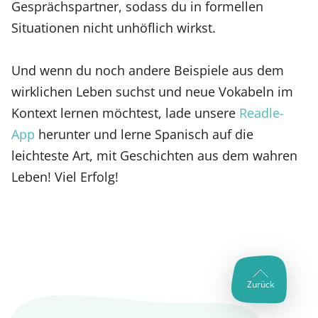
Gesprächspartner, sodass du in formellen
Situationen nicht unhöflich wirkst.
Und wenn du noch andere Beispiele aus dem
wirklichen Leben suchst und neue Vokabeln im
Kontext lernen möchtest, lade unsere
Readle-
App
herunter und lerne Spanisch auf die
leichteste Art, mit Geschichten aus dem wahren
Leben! Viel Erfolg!
Zurück