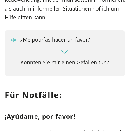
als auch in informellen Situationen höflich um
Hilfe bitten kann.
¿Me podrías hacer un favor?
Könnten Sie mir einen Gefallen tun?
Für Notfälle:
¡Ayúdame, por favor!