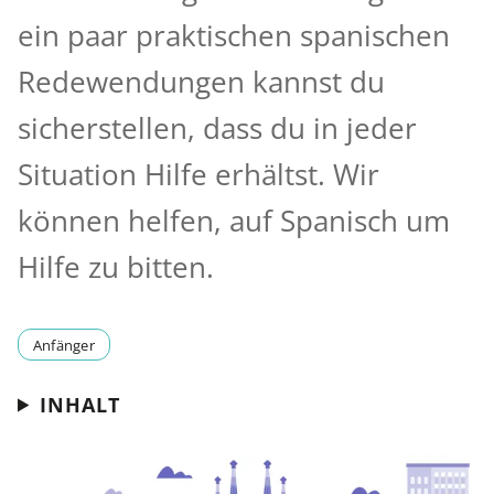
ein paar praktischen spanischen
Redewendungen kannst du
sicherstellen, dass du in jeder
Situation Hilfe erhältst. Wir
können helfen, auf Spanisch um
Hilfe zu bitten.
Anfänger
INHALT