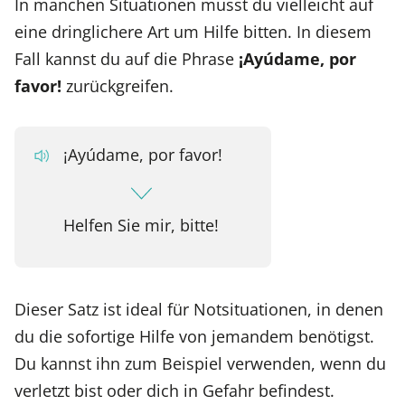
In manchen Situationen musst du vielleicht auf
eine dringlichere Art um Hilfe bitten. In diesem
Fall kannst du auf die Phrase
¡Ayúdame, por
favor!
zurückgreifen.
¡Ayúdame, por favor!
Helfen Sie mir, bitte!
Dieser Satz ist ideal für Notsituationen, in denen
du die sofortige Hilfe von jemandem benötigst.
Du kannst ihn zum Beispiel verwenden, wenn du
verletzt bist oder dich in Gefahr befindest.