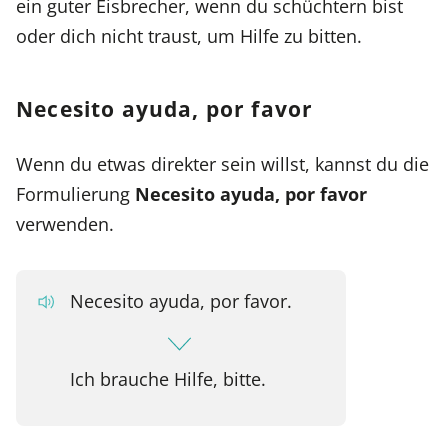
ein guter Eisbrecher, wenn du schüchtern bist
oder dich nicht traust, um Hilfe zu bitten.
Necesito ayuda, por favor
Wenn du etwas direkter sein willst, kannst du die
Formulierung
Necesito ayuda, por favor
verwenden.
Necesito ayuda, por favor.
Ich brauche Hilfe, bitte.