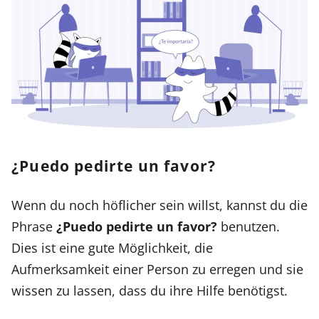
¿Puedo pedirte un favor?
Wenn du noch höflicher sein willst, kannst du die
Phrase
¿Puedo pedirte un favor?
benutzen.
Dies ist eine gute Möglichkeit, die
Aufmerksamkeit einer Person zu erregen und sie
wissen zu lassen, dass du ihre Hilfe benötigst.