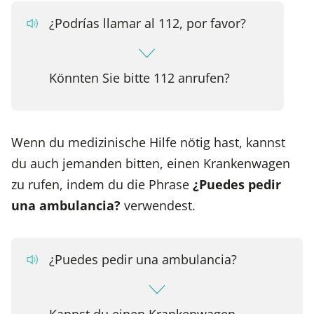
¿Podrías llamar al 112, por favor?
Könnten Sie bitte 112 anrufen?
Wenn du medizinische Hilfe nötig hast, kannst
du auch jemanden bitten, einen Krankenwagen
zu rufen, indem du die Phrase
¿Puedes pedir
una ambulancia?
verwendest.
¿Puedes pedir una ambulancia?
Kannst du einen Krankenwagen