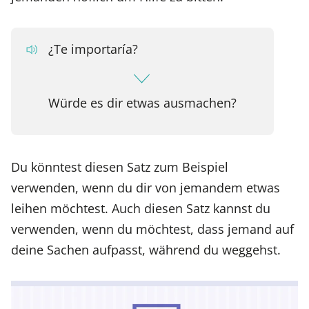
¿Te importaría?
Würde es dir etwas ausmachen?
Du könntest diesen Satz zum Beispiel
verwenden, wenn du dir von jemandem etwas
leihen möchtest. Auch diesen Satz kannst du
verwenden, wenn du möchtest, dass jemand auf
deine Sachen aufpasst, während du weggehst.