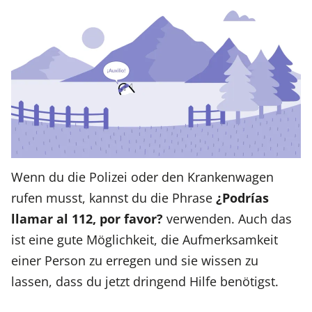
Wenn du die Polizei oder den Krankenwagen
rufen musst, kannst du die Phrase
¿Podrías
llamar al 112, por favor?
verwenden. Auch das
ist eine gute Möglichkeit, die Aufmerksamkeit
einer Person zu erregen und sie wissen zu
lassen, dass du jetzt dringend Hilfe benötigst.