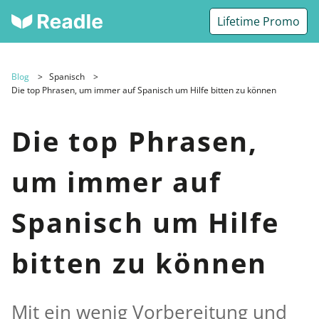
Lifetime Promo
Blog
Spanisch
Die top Phrasen, um immer auf Spanisch um Hilfe bitten zu können
Die top Phrasen,
um immer auf
Spanisch um Hilfe
bitten zu können
Mit ein wenig Vorbereitung und