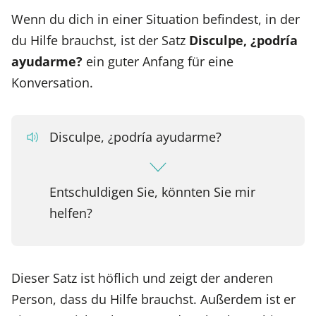
Wenn du dich in einer Situation befindest, in der
du Hilfe brauchst, ist der Satz
Disculpe, ¿podría
ayudarme?
ein guter Anfang für eine
Konversation.
Disculpe, ¿podría ayudarme?
Entschuldigen Sie, könnten Sie mir
helfen?
Dieser Satz ist höflich und zeigt der anderen
Person, dass du Hilfe brauchst. Außerdem ist er