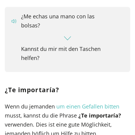
¿Me echas una mano con las
bolsas?
Kannst du mir mit den Taschen
helfen?
¿Te importaría?
Wenn du jemanden
um einen Gefallen bitten
musst, kannst du die Phrase
¿Te importaría?
verwenden. Dies ist eine gute Möglichkeit,
jemanden höflich um Hilfe zu bitten.