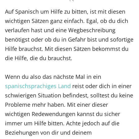
Auf Spanisch um Hilfe zu bitten, ist mit diesen
wichtigen Sätzen ganz einfach. Egal, ob du dich
verlaufen hast und eine Wegbeschreibung
benötigst oder ob du in Gefahr bist und sofortige
Hilfe brauchst. Mit diesen Sätzen bekommst du
die Hilfe, die du brauchst.
Wenn du also das nächste Mal in ein
spanischsprachiges Land
reist oder dich in einer
schwierigen Situation befindest, solltest du keine
Probleme mehr haben. Mit einer dieser
wichtigen Redewendungen kannst du sicher
immer um Hilfe bitten. Achte jedoch auf die
Beziehungen von dir und deinem