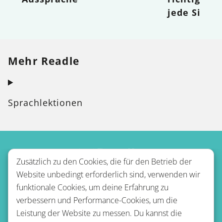
jede Situa
Mehr Readle
Sprachlektionen
Zusätzlich zu den Cookies, die für den Betrieb der
Website unbedingt erforderlich sind, verwenden wir
funktionale Cookies, um deine Erfahrung zu
verbessern und Performance-Cookies, um die
Leistung der Website zu messen. Du kannst die
Nutzungsbestimmungen