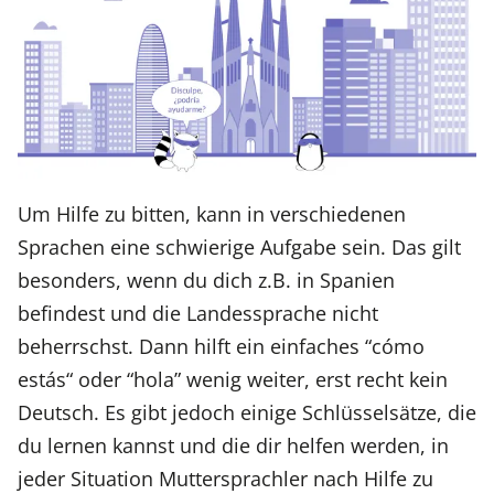
Um Hilfe zu bitten, kann in verschiedenen
Sprachen eine schwierige Aufgabe sein. Das gilt
besonders, wenn du dich z.B. in Spanien
befindest und die Landessprache nicht
beherrschst. Dann hilft ein einfaches “cómo
estás“ oder “hola” wenig weiter, erst recht kein
Deutsch. Es gibt jedoch einige Schlüsselsätze, die
du lernen kannst und die dir helfen werden, in
jeder Situation Muttersprachler nach Hilfe zu