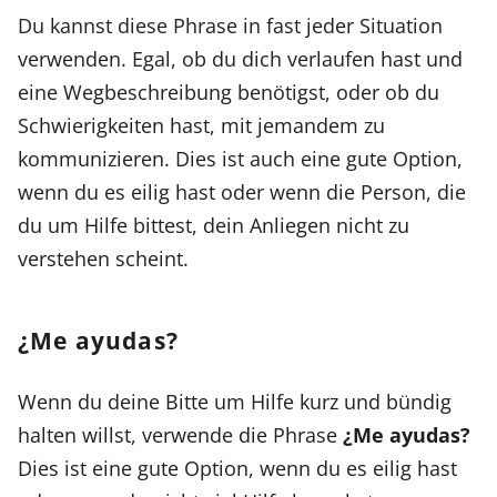
Du kannst diese Phrase in fast jeder Situation
verwenden. Egal, ob du dich verlaufen hast und
eine Wegbeschreibung benötigst, oder ob du
Schwierigkeiten hast, mit jemandem zu
kommunizieren. Dies ist auch eine gute Option,
wenn du es eilig hast oder wenn die Person, die
du um Hilfe bittest, dein Anliegen nicht zu
verstehen scheint.
¿Me ayudas?
Wenn du deine Bitte um Hilfe kurz und bündig
halten willst, verwende die Phrase
¿Me ayudas?
Dies ist eine gute Option, wenn du es eilig hast