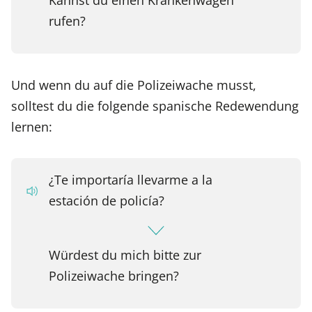
rufen?
Und wenn du auf die Polizeiwache musst,
solltest du die folgende spanische Redewendung
lernen:
¿Te importaría llevarme a la
estación de policía?
Würdest du mich bitte zur
Polizeiwache bringen?