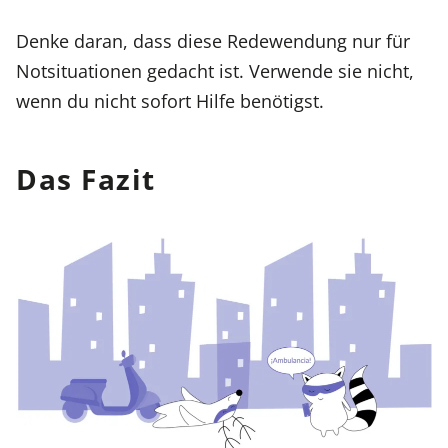
Denke daran, dass diese Redewendung nur für
Notsituationen gedacht ist. Verwende sie nicht,
wenn du nicht sofort Hilfe benötigst.
Das Fazit