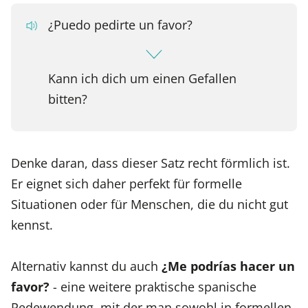
¿Puedo pedirte un favor?
Kann ich dich um einen Gefallen
bitten?
Denke daran, dass dieser Satz recht förmlich ist.
Er eignet sich daher perfekt für formelle
Situationen oder für Menschen, die du nicht gut
kennst.
Alternativ kannst du auch
¿Me podrías hacer un
favor?
- eine weitere praktische spanische
Redewendung, mit der man sowohl in formellen,