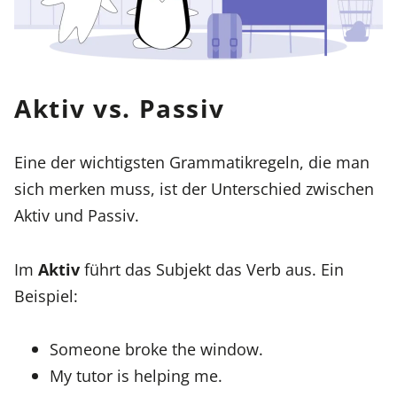
Aktiv vs. Passiv
Eine der wichtigsten Grammatikregeln, die man
sich merken muss, ist der Unterschied zwischen
Aktiv und Passiv.
Im
Aktiv
führt das Subjekt das Verb aus. Ein
Beispiel:
Someone broke the window.
My tutor is helping me.