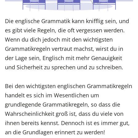
Die englische Grammatik kann knifflig sein, und
es gibt viele Regeln, die oft vergessen werden.
Wenn du dich jedoch mit den wichtigsten
Grammatikregeln vertraut machst, wirst du in
der Lage sein, Englisch mit mehr Genauigkeit
und Sicherheit zu sprechen und zu schreiben.
Bei den wichtigsten englischen Grammatikregeln
handelt es sich im Wesentlichen um
grundlegende Grammatikregeln, so dass die
Wahrscheinlichkeit groß ist, dass du viele von
ihnen bereits kennst. Dennoch ist es immer gut,
an die Grundlagen erinnert zu werden!