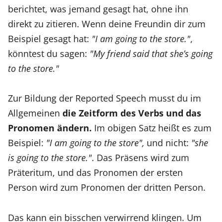
berichtet, was jemand gesagt hat, ohne ihn
direkt zu zitieren. Wenn deine Freundin dir zum
Beispiel gesagt hat:
"I am going to the store."
,
könntest du sagen:
"My friend said that she’s going
to the store."
Zur Bildung der Reported Speech musst du im
Allgemeinen
die Zeitform des Verbs und das
Pronomen ändern.
Im obigen Satz heißt es zum
Beispiel:
"I am going to the store",
und nicht:
"she
is going to the store."
. Das Präsens wird zum
Präteritum, und das Pronomen der ersten
Person wird zum Pronomen der dritten Person.
Das kann ein bisschen verwirrend klingen. Um