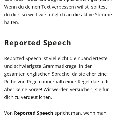
Wenn du deinen Text verbessern willst, solltest
du dich so weit wie möglich an die aktive Stimme
halten.
Reported Speech
Reported Speech ist vielleicht die nuancierteste
und schwierigste Grammatikregel in der
gesamten englischen Sprache, da sie eher eine
Reihe von Regeln innerhalb einer Regel darstellt.
Aber keine Sorge! Wir werden versuchen, sie für
dich zu verdeutlichen.
Von
Reported Speech
spricht man, wenn man