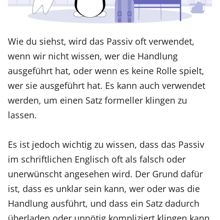
Wie du siehst, wird das Passiv oft verwendet,
wenn wir nicht wissen, wer die Handlung
ausgeführt hat, oder wenn es keine Rolle spielt,
wer sie ausgeführt hat. Es kann auch verwendet
werden, um einen Satz formeller klingen zu
lassen.
Es ist jedoch wichtig zu wissen, dass das Passiv
im schriftlichen Englisch oft als falsch oder
unerwünscht angesehen wird. Der Grund dafür
ist, dass es unklar sein kann, wer oder was die
Handlung ausführt, und dass ein Satz dadurch
überladen oder unnötig kompliziert klingen kann.