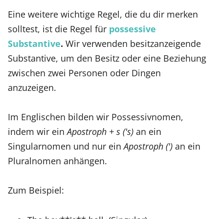
Eine weitere wichtige Regel, die du dir merken
solltest, ist die Regel für
possessive
Substantive
.
Wir verwenden besitzanzeigende
Substantive, um den Besitz oder eine Beziehung
zwischen zwei Personen oder Dingen
anzuzeigen.
Im Englischen bilden wir Possessivnomen,
indem wir ein
Apostroph + s ('s)
an ein
Singularnomen und nur ein
Apostroph (')
an ein
Pluralnomen anhängen.
Zum Beispiel: