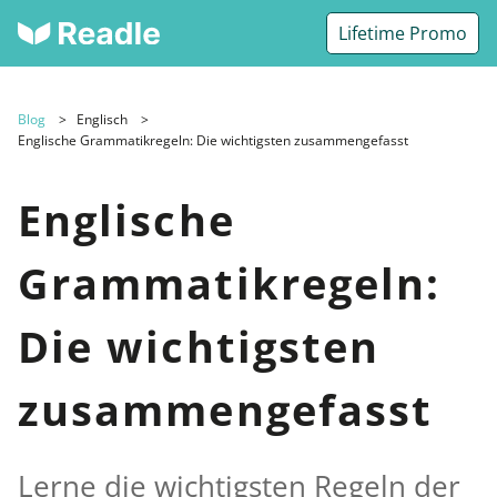
Lifetime Promo
Blog
Englisch
Englische Grammatikregeln: Die wichtigsten zusammengefasst
Englische
Grammatikregeln:
Die wichtigsten
zusammengefasst
Lerne die wichtigsten Regeln der