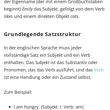
der Eigenname (der mit einem Großbuchstaben
beginnt)
Emily
das Subjekt, gefolgt von dem Verb
likes
und einem direkten Objekt
cats
.
Grundlegende Satzstruktur
In der englischen Sprache muss jeder
vollständige Satz ein Subjekt und ein Verb
enthalten. Das
Subjekt
ist das Substantiv oder
Pronomen, das das Verb ausführt, und das
Verb
ist eine Handlung oder ein Zustand selbst.
Zum Beispiel:
I am hungry. (Subjekt: I; Verb: am)