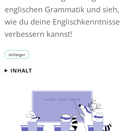
englischen Grammatik und sieh,
wie du deine Englischkenntnisse
verbessern kannst!
Anfänger
INHALT