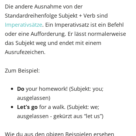
Die andere Ausnahme von der
Standardreihenfolge Subjekt + Verb sind
Imperativsätze
. Ein Imperativsatz ist ein Befehl
oder eine Aufforderung. Er lässt normalerweise
das Subjekt weg und endet mit einem
Ausrufezeichen.
Zum Beispiel:
Do
your homework! (Subjekt: you;
ausgelassen)
Let’s go
for a walk. (Subjekt: we;
ausgelassen - gekürzt aus “let us”)
Wie du aus den obigen Beispielen ersehen