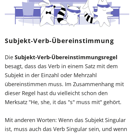
Subjekt-Verb-Übereinstimmung
Die
Subjekt-Verb-Übereinstimmungsregel
besagt, dass das Verb in einem Satz mit dem
Subjekt in der Einzahl oder Mehrzahl
übereinstimmen muss. Im Zusammenhang mit
dieser Regel hast du vielleicht schon den
Merksatz "He, she, it das "s" muss mit" gehört.
Mit anderen Worten: Wenn das Subjekt Singular
ist, muss auch das Verb Singular sein, und wenn