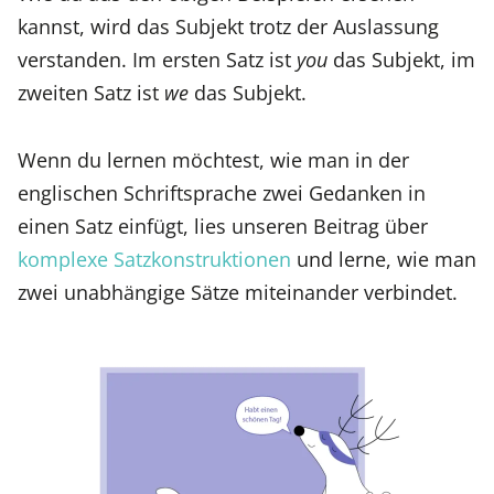
kannst, wird das Subjekt trotz der Auslassung
verstanden. Im ersten Satz ist
you
das Subjekt, im
zweiten Satz ist
we
das Subjekt.
Wenn du lernen möchtest, wie man in der
englischen Schriftsprache zwei Gedanken in
einen Satz einfügt, lies unseren Beitrag über
komplexe Satzkonstruktionen
und lerne, wie man
zwei unabhängige Sätze miteinander verbindet.