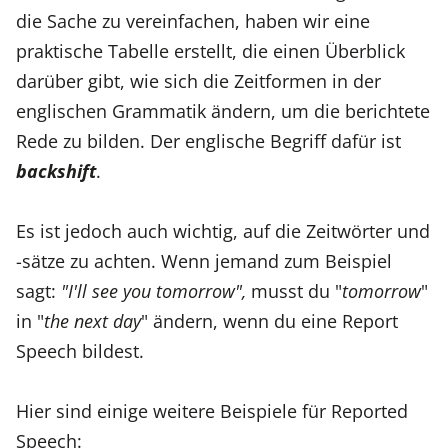
die Sache zu vereinfachen, haben wir eine
praktische Tabelle erstellt, die einen Überblick
darüber gibt, wie sich die Zeitformen in der
englischen Grammatik ändern, um die berichtete
Rede zu bilden. Der englische Begriff dafür ist
backshift
.
Es ist jedoch auch wichtig, auf die Zeitwörter und
-sätze zu achten. Wenn jemand zum Beispiel
sagt:
"I'll see you tomorrow",
musst du "
tomorrow
"
in "
the next day
" ändern, wenn du eine Report
Speech bildest.
Hier sind einige weitere Beispiele für Reported
Speech: