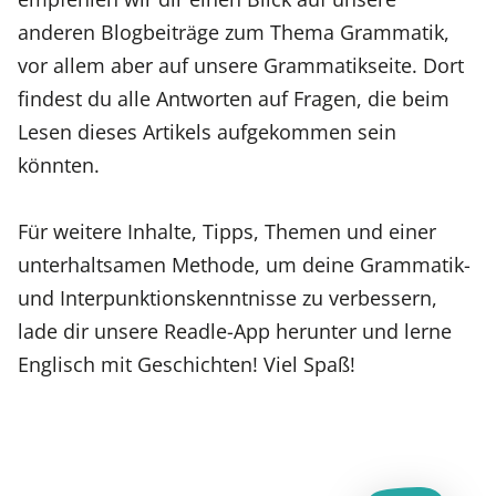
anderen Blogbeiträge zum Thema Grammatik,
vor allem aber auf unsere Grammatikseite. Dort
findest du alle Antworten auf Fragen, die beim
Lesen dieses Artikels aufgekommen sein
könnten.
Für weitere Inhalte, Tipps, Themen und einer
unterhaltsamen Methode, um deine Grammatik-
und Interpunktionskenntnisse zu verbessern,
lade dir unsere Readle-App herunter und lerne
Englisch mit Geschichten! Viel Spaß!