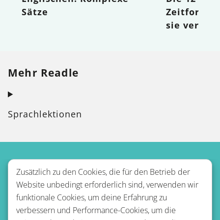
Sätze
Zeitforme
sie verwen
Mehr Readle
Sprachlektionen
Zusätzlich zu den Cookies, die für den Betrieb der
Website unbedingt erforderlich sind, verwenden wir
funktionale Cookies, um deine Erfahrung zu
verbessern und Performance-Cookies, um die