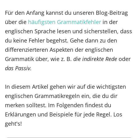
Für den Anfang kannst du unseren Blog-Beitrag
über die
häufigsten Grammatikfehler
in der
englischen Sprache lesen und sicherstellen, dass
du keine Fehler begehst. Gehe dann zu den
differenzierteren Aspekten der englischen
Grammatik über, wie z. B.
die indirekte Rede
oder
das Passiv.
In diesem Artikel gehen wir auf die wichtigsten
englischen Grammatikregeln ein, die du dir
merken solltest. Im Folgenden findest du
Erklärungen und Beispiele für jede Regel. Los
geht's!