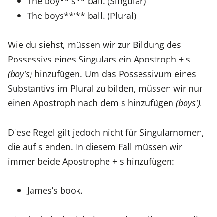
The boy**'s** ball. (Singular)
The boys**'** ball. (Plural)
Wie du siehst, müssen wir zur Bildung des
Possessivs eines Singulars ein Apostroph + s
(boy's)
hinzufügen. Um das Possessivum eines
Substantivs im Plural zu bilden, müssen wir nur
einen Apostroph nach dem s hinzufügen
(boys').
Diese Regel gilt jedoch nicht für Singularnomen,
die auf s enden. In diesem Fall müssen wir
immer beide Apostrophe + s hinzufügen:
James’s book.