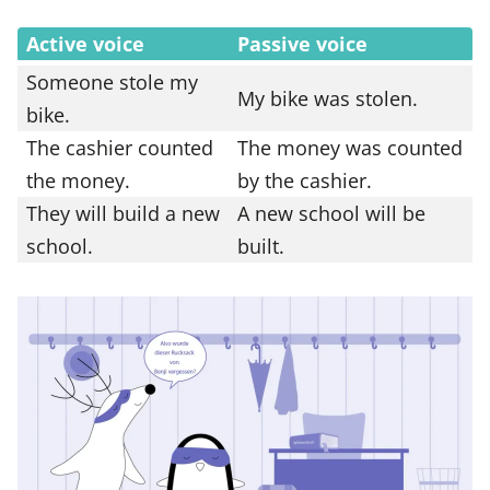
Active voice
Passive voice
Someone stole my
My bike was stolen.
bike.
The cashier counted
The money was counted
the money.
by the cashier.
They will build a new
A new school will be
school.
built.