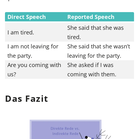
Direct Speech
Reported Speech
She said that she was
I am tired.
tired.
I am not leaving for
She said that she wasn’t
the party.
leaving for the party.
Are you coming with
She asked if I was
us?
coming with them.
Das Fazit