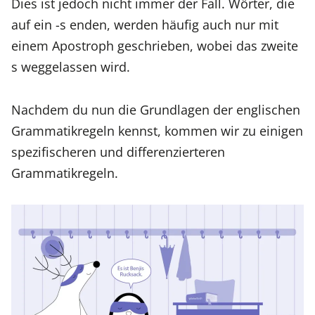
Dies ist jedoch nicht immer der Fall. Wörter, die
auf ein -s enden, werden häufig auch nur mit
einem Apostroph geschrieben, wobei das zweite
s weggelassen wird.
Nachdem du nun die Grundlagen der englischen
Grammatikregeln kennst, kommen wir zu einigen
spezifischeren und differenzierteren
Grammatikregeln.