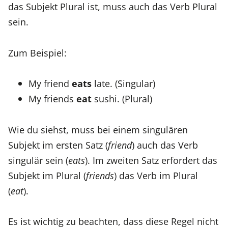
das Subjekt Plural ist, muss auch das Verb Plural
sein.
Zum Beispiel:
My friend
eats
late. (Singular)
My friends
eat
sushi. (Plural)
Wie du siehst, muss bei einem singulären
Subjekt im ersten Satz (
friend
) auch das Verb
singulär sein (
eats
). Im zweiten Satz erfordert das
Subjekt im Plural (
friends
) das Verb im Plural
(
eat
).
Es ist wichtig zu beachten, dass diese Regel nicht