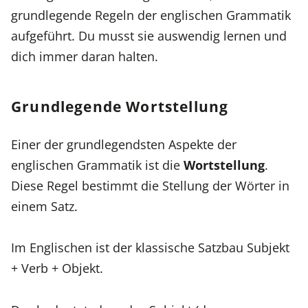
grundlegende Regeln der englischen Grammatik
aufgeführt. Du musst sie auswendig lernen und
dich immer daran halten.
Grundlegende Wortstellung
Einer der grundlegendsten Aspekte der
englischen Grammatik ist die
Wortstellung
.
Diese Regel bestimmt die Stellung der Wörter in
einem Satz.
Im Englischen ist der klassische Satzbau Subjekt
+ Verb + Objekt.