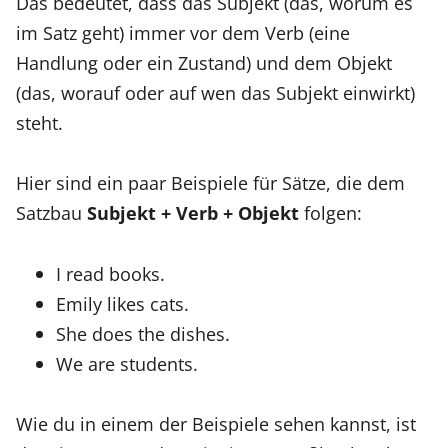
Das bedeutet, dass das Subjekt (das, worum es
im Satz geht) immer vor dem Verb (eine
Handlung oder ein Zustand) und dem Objekt
(das, worauf oder auf wen das Subjekt einwirkt)
steht.
Hier sind ein paar Beispiele für Sätze, die dem
Satzbau
Subjekt + Verb + Objekt
folgen:
I read books.
Emily likes cats.
She does the dishes.
We are students.
Wie du in einem der Beispiele sehen kannst, ist