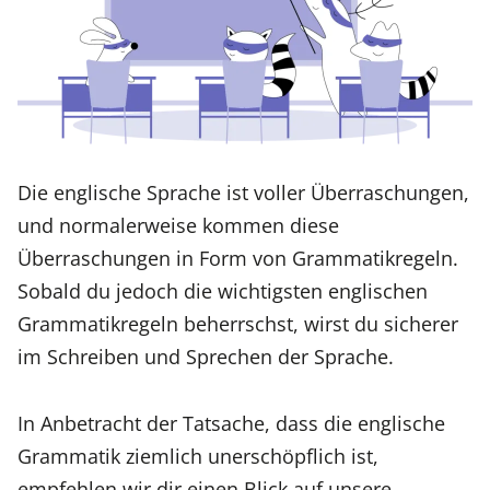
Die englische Sprache ist voller Überraschungen,
und normalerweise kommen diese
Überraschungen in Form von Grammatikregeln.
Sobald du jedoch die wichtigsten englischen
Grammatikregeln beherrschst, wirst du sicherer
im Schreiben und Sprechen der Sprache.
In Anbetracht der Tatsache, dass die englische
Grammatik ziemlich unerschöpflich ist,
empfehlen wir dir einen Blick auf unsere