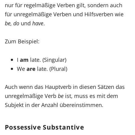
nur für regelmäßige Verben gilt, sondern auch
für unregelmäßige Verben und Hilfsverben wie
be, do
und
have
.
Zum Beispiel:
I
am
late. (Singular)
We
are
late. (Plural)
Auch wenn das Hauptverb in diesen Sätzen das
unregelmäßige Verb
be
ist, muss es mit dem
Subjekt in der Anzahl übereinstimmen.
Possessive Substantive