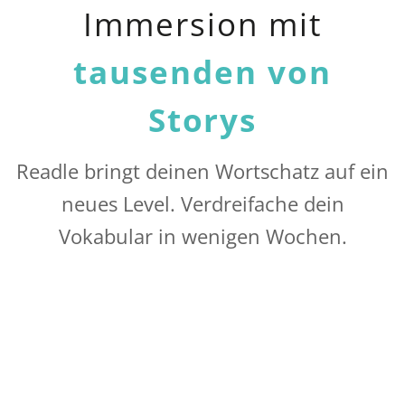
Immersion mit
tausenden von
Storys
Readle bringt deinen Wortschatz auf ein
neues Level. Verdreifache dein
Vokabular in wenigen Wochen.