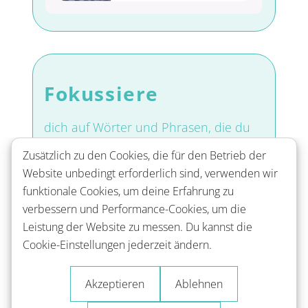
Fokussiere
dich auf Wörter und Phrasen, die du
lernen willst.
Zusätzlich zu den Cookies, die für den Betrieb der
Website unbedingt erforderlich sind, verwenden wir
funktionale Cookies, um deine Erfahrung zu
verbessern und Performance-Cookies, um die
Leistung der Website zu messen. Du kannst die
Cookie-Einstellungen jederzeit ändern.
Akzeptieren
Ablehnen