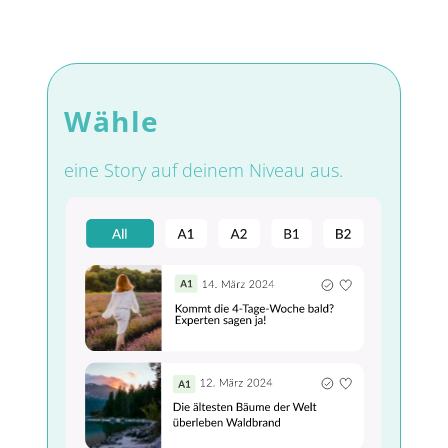
Wähle
eine Story auf deinem Niveau aus.