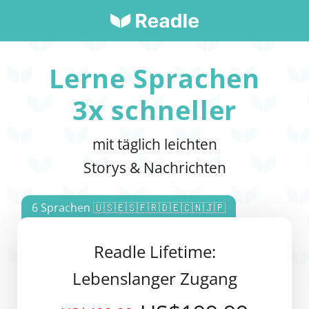
Lerne Sprachen
3x schneller
mit täglich leichten
Storys & Nachrichten
6 Sprachen 🇺🇸🇪🇸🇫🇷🇩🇪🇨🇳🇯🇵
Readle Lifetime:
Lebenslanger Zugang