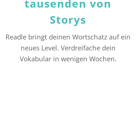
tausenden von
Storys
Readle bringt deinen Wortschatz auf ein
neues Level. Verdreifache dein
Vokabular in wenigen Wochen.