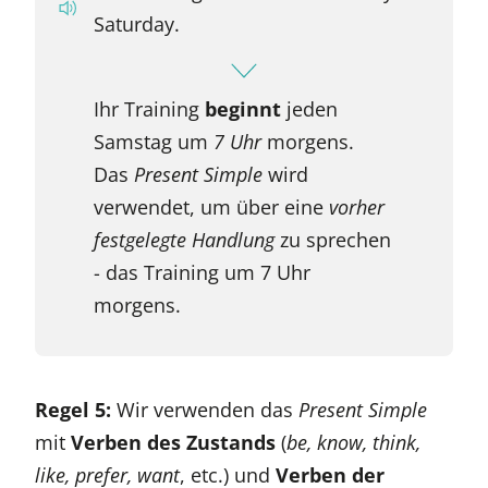
Saturday.
Ihr Training
beginnt
jeden
Samstag um
7 Uhr
morgens.
Das
Present Simple
wird
verwendet, um über eine
vorher
festgelegte Handlung
zu sprechen
- das Training um 7 Uhr
morgens.
Regel 5:
Wir verwenden das
Present Simple
mit
Verben des Zustands
(
be, know, think,
like, prefer, want
, etc.) und
Verben der