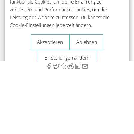
funktionale Cookies, um deine Erfahrung zu
verbessern und Performance-Cookies, um die
Leistung der Website zu messen. Du kannst die
Cookie-Einstellungen jederzeit ändern.
Akzeptieren
Ablehnen
Einstellungen ändern