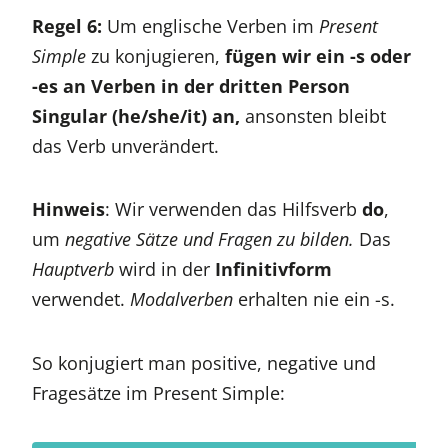
Regel 6:
Um englische Verben im
Present
Simple
zu konjugieren,
fügen wir ein -s oder
-es an Verben in der dritten Person
Singular (he/she/it) an,
ansonsten bleibt
das Verb unverändert.
Hinweis
: Wir verwenden das Hilfsverb
do
,
um
negative Sätze und Fragen zu bilden.
Das
Hauptverb
wird in der
Infinitivform
verwendet.
Modalverben
erhalten nie ein -s.
So konjugiert man positive, negative und
Fragesätze im Present Simple: