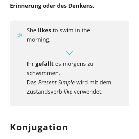
Erinnerung oder des Denkens.
She
likes
to swim in the
morning.
Ihr
gefällt
es morgens zu
schwimmen.
Das
Present Simple
wird mit dem
Zustandsverb
like
verwendet.
Konjugation