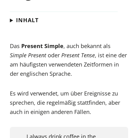
INHALT
Das
Present Simple
, auch bekannt als
Simple Present
oder
Present Tense
, ist eine der
am häufigsten verwendeten Zeitformen in
der englischen Sprache.
Es wird verwendet, um über Ereignisse zu
sprechen, die regelmäßig stattfinden, aber
auch in einigen anderen Fällen.
I always drink coffee in the