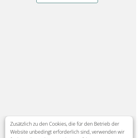
Zusätzlich zu den Cookies, die für den Betrieb der
Website unbedingt erforderlich sind, verwenden wir