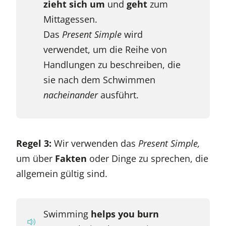
zieht sich um
und
geht
zum
Mittagessen.
Das
Present Simple
wird
verwendet, um die Reihe von
Handlungen zu beschreiben, die
sie nach dem Schwimmen
nacheinander
ausführt.
Regel 3:
Wir verwenden das
Present Simple,
um über
Fakten
oder Dinge zu sprechen, die
allgemein gültig sind.
Swimming
helps you burn