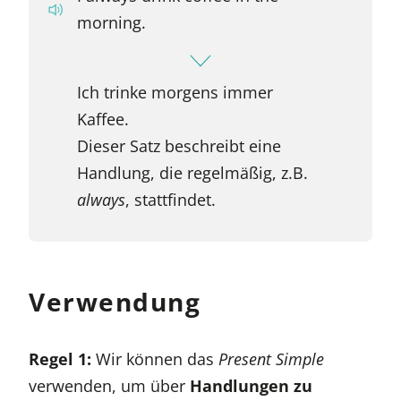
morning.
Ich trinke morgens immer
Kaffee.
Dieser Satz beschreibt eine
Handlung, die regelmäßig, z.B.
always
, stattfindet.
Verwendung
Regel 1:
Wir können das
Present Simple
verwenden, um über
Handlungen zu