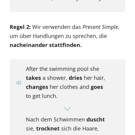
Regel 2:
Wir verwenden das
Present Simple
,
um über Handlungen zu sprechen, die
nacheinander stattfinden.
After the swimming pool she
takes
a shower,
dries
her hair,
changes
her clothes and
goes
to get lunch.
Nach dem Schwimmen
duscht
sie,
trocknet
sich die Haare,