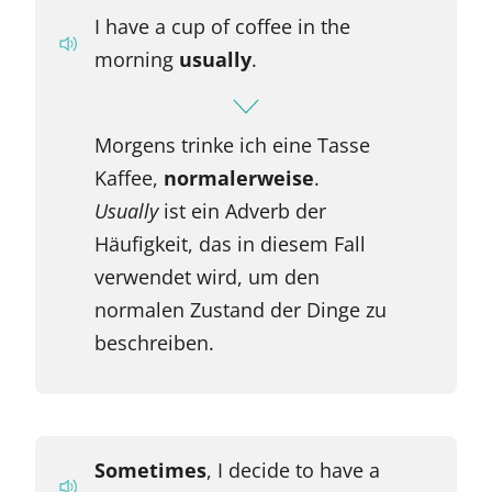
I have a cup of coffee in the
morning
usually
.
Morgens trinke ich eine Tasse
Kaffee,
normalerweise
.
Usually
ist ein Adverb der
Häufigkeit, das in diesem Fall
verwendet wird, um den
normalen Zustand der Dinge zu
beschreiben.
Sometimes
, I decide to have a