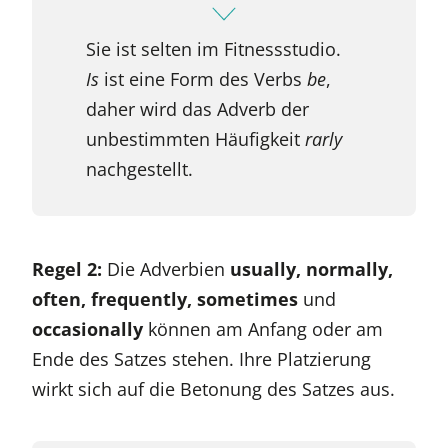
Sie ist selten im Fitnessstudio.
Is
ist eine Form des Verbs
be
,
daher wird das Adverb der
unbestimmten Häufigkeit
rarly
nachgestellt.
Regel 2:
Die Adverbien
usually, normally,
often, frequently, sometimes
und
occasionally
können am Anfang oder am
Ende des Satzes stehen. Ihre Platzierung
wirkt sich auf die Betonung des Satzes aus.