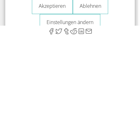
Akzeptieren
Ablehnen
Einstellungen ändern