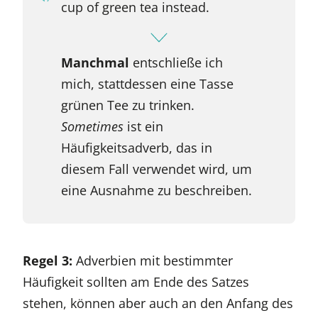
cup of green tea instead.
Manchmal
entschließe ich
mich, stattdessen eine Tasse
grünen Tee zu trinken.
Sometimes
ist ein
Häufigkeitsadverb, das in
diesem Fall verwendet wird, um
eine Ausnahme zu beschreiben.
Regel 3:
Adverbien mit bestimmter
Häufigkeit sollten am Ende des Satzes
stehen, können aber auch an den Anfang des