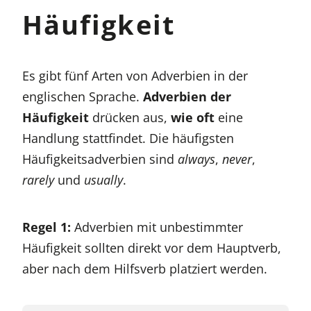
Häufigkeit
Es gibt fünf Arten von Adverbien in der
englischen Sprache.
Adverbien der
Häufigkeit
drücken aus,
wie oft
eine
Handlung stattfindet. Die häufigsten
Häufigkeitsadverbien sind
always
,
never
,
rarely
und
usually
.
Regel 1:
Adverbien mit unbestimmter
Häufigkeit sollten direkt vor dem Hauptverb,
aber nach dem Hilfsverb platziert werden.