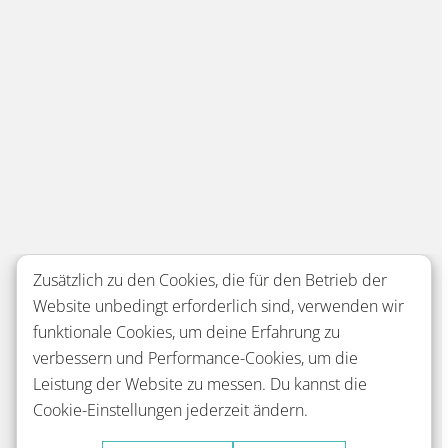
Zusätzlich zu den Cookies, die für den Betrieb der
Website unbedingt erforderlich sind, verwenden wir
funktionale Cookies, um deine Erfahrung zu
verbessern und Performance-Cookies, um die
Leistung der Website zu messen. Du kannst die
Cookie-Einstellungen jederzeit ändern.