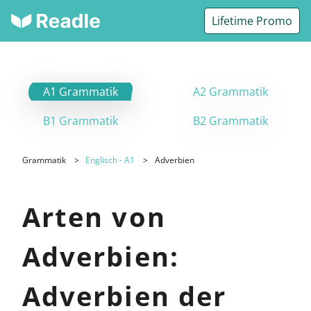
Lifetime Promo
A1 Grammatik
A2 Grammatik
B1 Grammatik
B2 Grammatik
Grammatik
Englisch - A1
Adverbien
Arten von
Adverbien:
Adverbien der