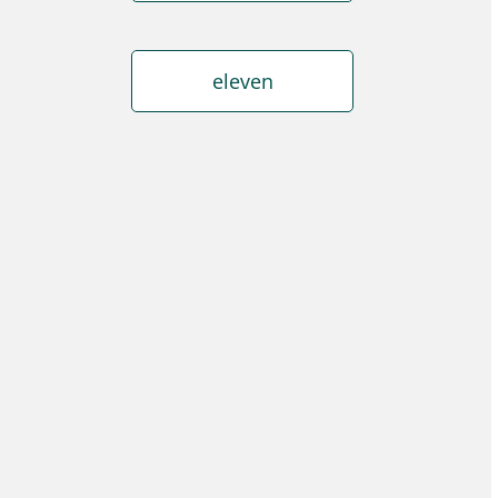
eleven