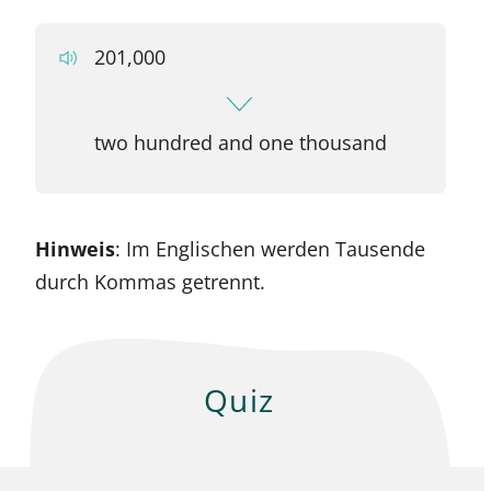
201,000
two hundred and one thousand
Hinweis
: Im Englischen werden Tausende
durch Kommas getrennt.
Quiz