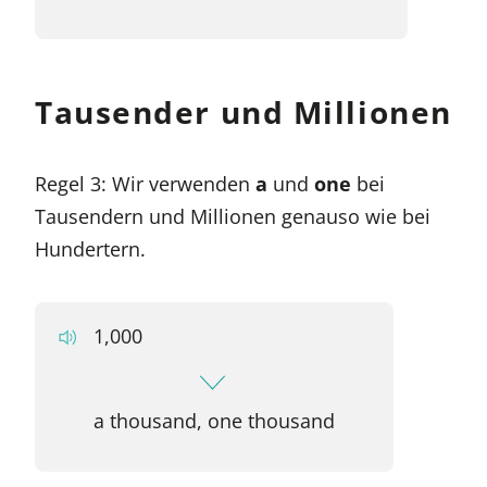
Tausender und Millionen
Regel 3: Wir verwenden
a
und
one
bei
Tausendern und Millionen genauso wie bei
Hundertern.
1,000
a thousand, one thousand