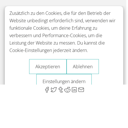
Zusätzlich zu den Cookies, die für den Betrieb der
Website unbedingt erforderlich sind, verwenden wir
funktionale Cookies, um deine Erfahrung zu
verbessern und Performance-Cookies, um die
Leistung der Website zu messen. Du kannst die
Cookie-Einstellungen jederzeit ändern.
Akzeptieren
Ablehnen
Einstellungen ändern