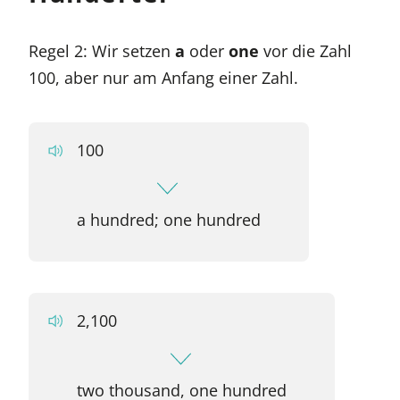
Regel 2: Wir setzen
a
oder
one
vor die Zahl
100, aber nur am Anfang einer Zahl.
100
a hundred; one hundred
2,100
two thousand, one hundred