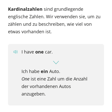
Kardinalzahlen
sind grundlegende
englische Zahlen. Wir verwenden sie, um zu
zählen und zu beschreiben, wie viel von
etwas vorhanden ist.
I have
one
car.
Ich habe
ein
Auto.
One
ist eine Zahl um die Anzahl
der vorhandenen Autos
anzugeben.