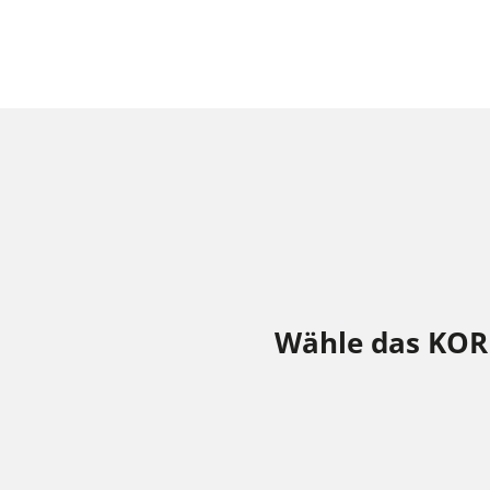
Wähle das KOR