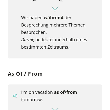
Wir haben
während
der
Besprechung mehrere Themen
besprochen.
During
bedeutet innerhalb eines
bestimmten Zeitraums.
As Of / From
I'm on vacation
as of/from
tomorrow.