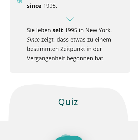
since
1995.
Sie leben
seit
1995 in New York.
Since
zeigt, dass etwas zu einem
bestimmten Zeitpunkt in der
Vergangenheit begonnen hat.
Quiz