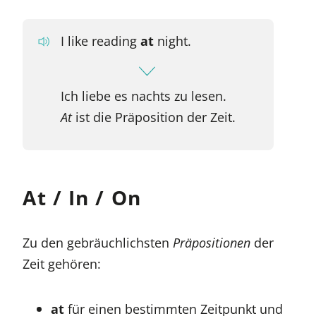
I like reading
at
night.
Ich liebe es nachts zu lesen.
At
ist die Präposition der Zeit.
At / In / On
Zu den gebräuchlichsten
Präpositionen
der
Zeit gehören:
at
für einen bestimmten Zeitpunkt und