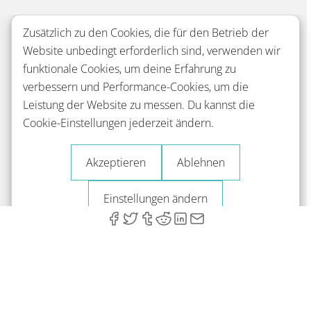
Zusätzlich zu den Cookies, die für den Betrieb der
Website unbedingt erforderlich sind, verwenden wir
funktionale Cookies, um deine Erfahrung zu
verbessern und Performance-Cookies, um die
Leistung der Website zu messen. Du kannst die
Cookie-Einstellungen jederzeit ändern.
Akzeptieren
Ablehnen
Einstellungen ändern