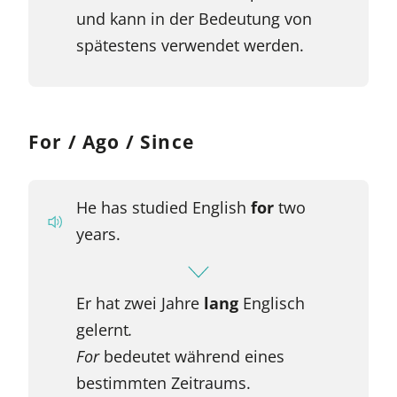
und kann in der Bedeutung von
spätestens verwendet werden.
For / Ago / Since
He has studied English
for
two
years.
Er hat zwei Jahre
lang
Englisch
gelernt
.
For
bedeutet während eines
bestimmten Zeitraums.