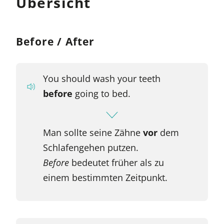
Übersicht
Before / After
You should wash your teeth
before
going to bed.
Man sollte seine Zähne
vor
dem
Schlafengehen putzen.
Before
bedeutet früher als zu
einem bestimmten Zeitpunkt.