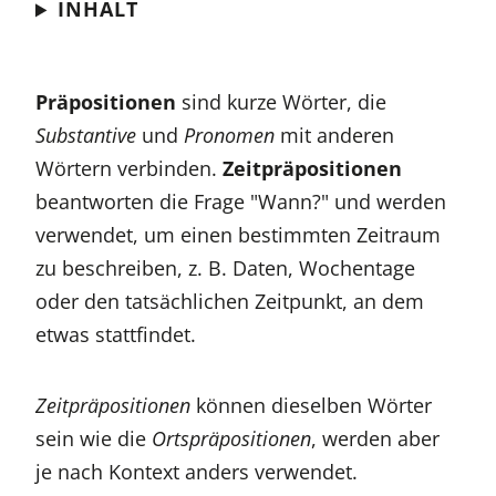
INHALT
Präpositionen
sind kurze Wörter, die
Substantive
und
Pronomen
mit anderen
Wörtern verbinden.
Zeitpräpositionen
beantworten die Frage "Wann?" und werden
verwendet, um einen bestimmten Zeitraum
zu beschreiben, z. B. Daten, Wochentage
oder den tatsächlichen Zeitpunkt, an dem
etwas stattfindet.
Zeitpräpositionen
können dieselben Wörter
sein wie die
Ortspräpositionen
, werden aber
je nach Kontext anders verwendet.