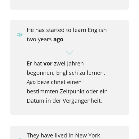
He has started to learn English
two years
ago
.
Er hat
vor
zwei Jahren
begonnen, Englisch zu lernen.
Ago
bezeichnet einen
bestimmten Zeitpunkt oder ein
Datum in der Vergangenheit.
They have lived in New York