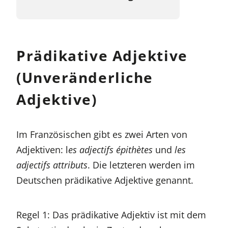
Prädikative Adjektive
(Unveränderliche
Adjektive)
Im Französischen gibt es zwei Arten von
Adjektiven: l
es adjectifs épithètes
und
les
adjectifs attributs
. Die letzteren werden im
Deutschen prädikative Adjektive genannt.
Regel 1: Das prädikative Adjektiv ist mit dem