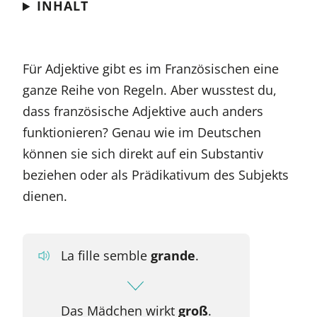
INHALT
Für Adjektive gibt es im Französischen eine
ganze Reihe von Regeln. Aber wusstest du,
dass französische Adjektive auch anders
funktionieren? Genau wie im Deutschen
können sie sich direkt auf ein Substantiv
beziehen oder als Prädikativum des Subjekts
dienen.
La fille semble
grande
.
Das Mädchen wirkt
groß
.