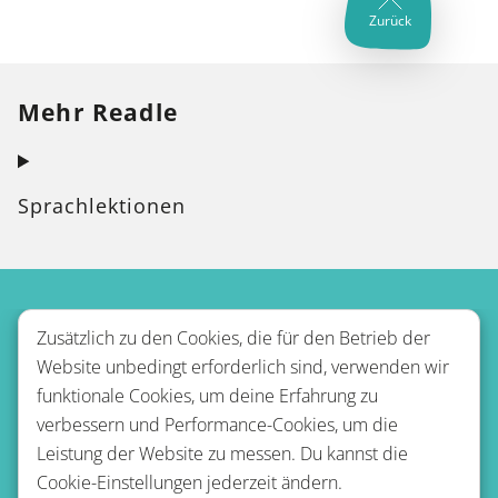
Zurück
Mehr Readle
Sprachlektionen
Zusätzlich zu den Cookies, die für den Betrieb der
Website unbedingt erforderlich sind, verwenden wir
funktionale Cookies, um deine Erfahrung zu
verbessern und Performance-Cookies, um die
Leistung der Website zu messen. Du kannst die
Nutzungsbestimmungen
Cookie-Einstellungen jederzeit ändern.