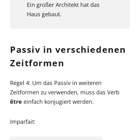
Ein großer Architekt hat das
Haus gebaut.
Passiv in verschiedenen
Zeitformen
Regel 4: Um das Passiv in weiteren
Zeitformen zu verwenden, muss das Verb
être
einfach konjugiert werden.
Imparfait: