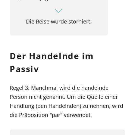
Die Reise wurde storniert.
Der Handelnde im
Passiv
Regel 3: Manchmal wird die handelnde
Person nicht genannt. Um die Quelle einer
Handlung (den Handelnden) zu nennen, wird
die Präposition "par" verwendet.