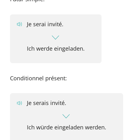
Je serai invité.
Ich werde eingeladen.
Conditionnel présent:
Je serais invité.
Ich würde eingeladen werden.