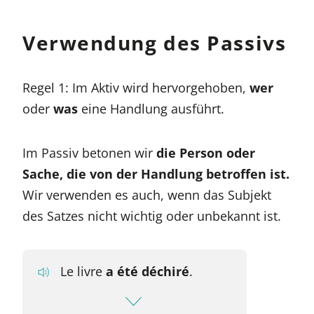
Verwendung des Passivs
Regel 1: Im Aktiv wird hervorgehoben,
wer
oder
was
eine Handlung ausführt.
Im Passiv betonen wir
die Person oder
Sache, die von der Handlung betroffen ist.
Wir verwenden es auch, wenn das Subjekt
des Satzes nicht wichtig oder unbekannt ist.
Le livre
a été déchiré
.