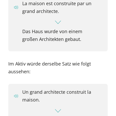
La maison est construite par un
grand architecte.
Das Haus wurde von einem
großen Architekten gebaut.
Im Aktiv würde derselbe Satz wie folgt
aussehen:
Un grand architecte construit la
maison.