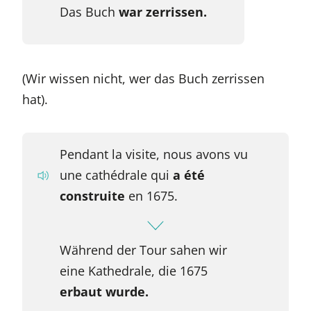
Das Buch
war zerrissen.
(Wir wissen nicht, wer das Buch zerrissen
hat).
Pendant la visite, nous avons vu
une cathédrale qui
a été
construite
en 1675.
Während der Tour sahen wir
eine Kathedrale, die 1675
erbaut wurde.