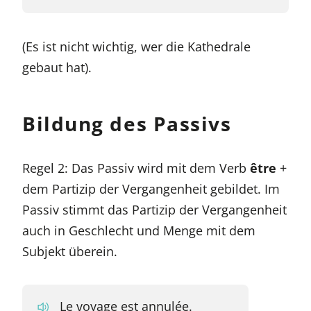
(Es ist nicht wichtig, wer die Kathedrale
gebaut hat).
Bildung des Passivs
Regel 2: Das Passiv wird mit dem Verb
être
+
dem Partizip der Vergangenheit gebildet. Im
Passiv stimmt das Partizip der Vergangenheit
auch in Geschlecht und Menge mit dem
Subjekt überein.
Le voyage est annulée.