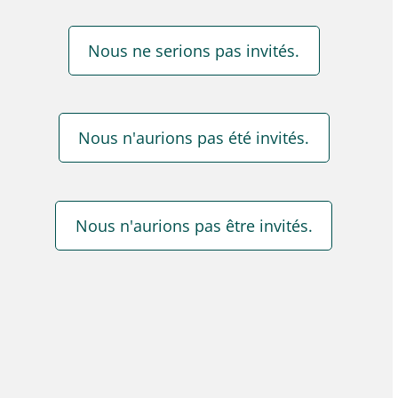
Nous ne serions pas invités.
Nous n'aurions pas été invités.
Nous n'aurions pas être invités.