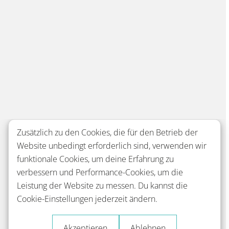
Zusätzlich zu den Cookies, die für den Betrieb der
Website unbedingt erforderlich sind, verwenden wir
funktionale Cookies, um deine Erfahrung zu
verbessern und Performance-Cookies, um die
Leistung der Website zu messen. Du kannst die
Cookie-Einstellungen jederzeit ändern.
Akzeptieren
Ablehnen