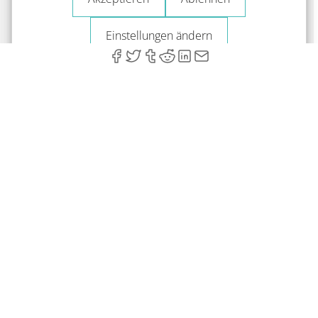
Einstellungen ändern