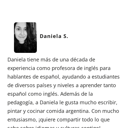
Daniela S.
Daniela tiene más de una década de
experiencia como profesora de inglés para
hablantes de español, ayudando a estudiantes
de diversos países y niveles a aprender tanto
español como inglés. Además de la
pedagogía, a Daniela le gusta mucho escribir,
pintar y cocinar comida argentina. Con mucho
entusiasmo, ¡quiere compartir todo lo que
sabe sobre idiomas y culturas contigo!