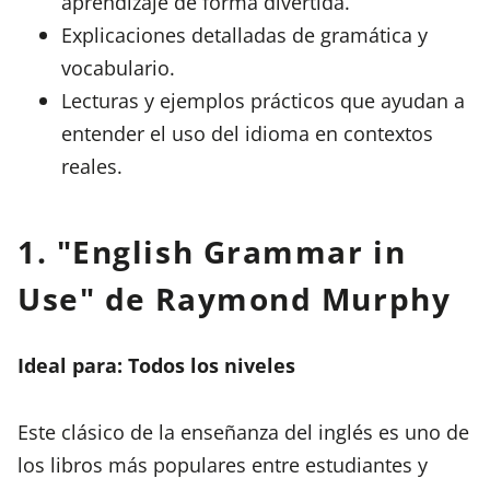
aprendizaje de forma divertida.
Explicaciones detalladas de gramática y
vocabulario.
Lecturas y ejemplos prácticos que ayudan a
entender el uso del idioma en contextos
reales.
1. "English Grammar in
Use" de Raymond Murphy
Ideal para: Todos los niveles
Este clásico de la enseñanza del inglés es uno de
los libros más populares entre estudiantes y