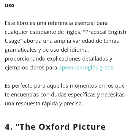
uso
Este libro es una referencia esencial para
cualquier estudiante de inglés. "Practical English
Usage" aborda una amplia variedad de temas
gramaticales y de uso del idioma,
proporcionando explicaciones detalladas y
ejemplos claros para
aprender inglés gratis.
Es perfecto para aquellos momentos en los que
te encuentras con dudas específicas y necesitas
una respuesta rápida y precisa.
4. "The Oxford Picture