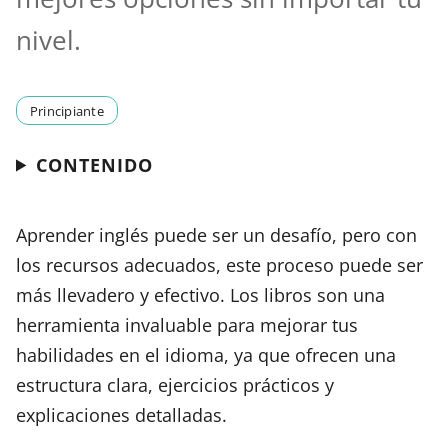
nivel.
Principiante
CONTENIDO
Aprender inglés puede ser un desafío, pero con
los recursos adecuados, este proceso puede ser
más llevadero y efectivo. Los libros son una
herramienta invaluable para mejorar tus
habilidades en el idioma, ya que ofrecen una
estructura clara, ejercicios prácticos y
explicaciones detalladas.