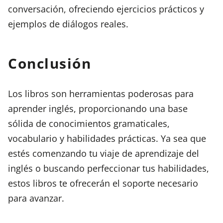
conversación, ofreciendo ejercicios prácticos y
ejemplos de diálogos reales.
Conclusión
Los libros son herramientas poderosas para
aprender inglés, proporcionando una base
sólida de conocimientos gramaticales,
vocabulario y habilidades prácticas. Ya sea que
estés comenzando tu viaje de aprendizaje del
inglés o buscando perfeccionar tus habilidades,
estos libros te ofrecerán el soporte necesario
para avanzar.