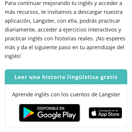
Para continuar mejorando tu inglés y acceder a
más recursos, te invitamos a descargar nuestra
aplicación, Langster, con ella, podrás practicar
diariamente, acceder a ejercicios interactivos y
practicar inglés con historias reales. ¡No esperes
más y da el siguiente paso en tu aprendizaje del
inglés!
Leer una historia lingüística gratis
Aprende inglés con los cuentos de Langster