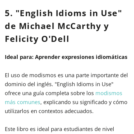
5. "English Idioms in Use"
de Michael McCarthy y
Felicity O'Dell
Ideal para: Aprender expresiones idiomáticas
El uso de modismos es una parte importante del
dominio del inglés. "English Idioms in Use"
ofrece una guía completa sobre los
modismos
más comunes
, explicando su significado y cómo
utilizarlos en contextos adecuados.
Este libro es ideal para estudiantes de nivel