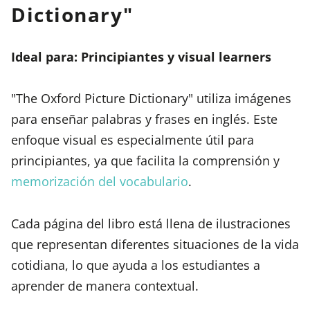
Dictionary"
Ideal para: Principiantes y visual learners
"The Oxford Picture Dictionary" utiliza imágenes
para enseñar palabras y frases en inglés. Este
enfoque visual es especialmente útil para
principiantes, ya que facilita la comprensión y
memorización del vocabulario
.
Cada página del libro está llena de ilustraciones
que representan diferentes situaciones de la vida
cotidiana, lo que ayuda a los estudiantes a
aprender de manera contextual.