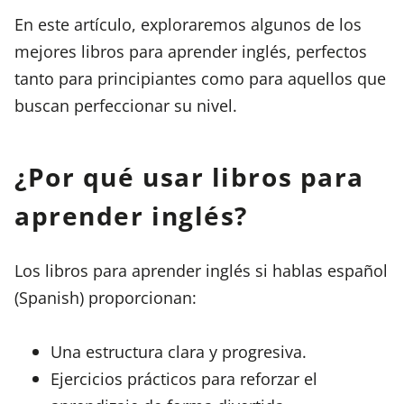
En este artículo, exploraremos algunos de los
mejores libros para aprender inglés, perfectos
tanto para principiantes como para aquellos que
buscan perfeccionar su nivel.
¿Por qué usar libros para
aprender inglés?
Los libros para aprender inglés si hablas español
(Spanish) proporcionan:
Una estructura clara y progresiva.
Ejercicios prácticos para reforzar el