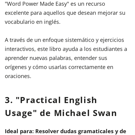
"Word Power Made Easy" es un recurso
excelente para aquellos que desean mejorar su
vocabulario en inglés.
A través de un enfoque sistemático y ejercicios
interactivos, este libro ayuda a los estudiantes a
aprender nuevas palabras, entender sus
orígenes y cómo usarlas correctamente en
oraciones.
3. "Practical English
Usage" de Michael Swan
Ideal para: Resolver dudas gramaticales y de