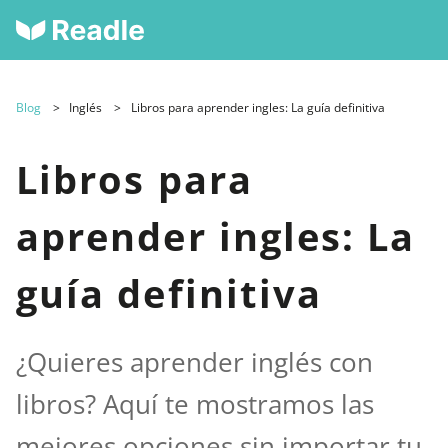
Blog
Inglés
Libros para aprender ingles: La guía definitiva
Libros para
aprender ingles: La
guía definitiva
¿Quieres aprender inglés con
libros? Aquí te mostramos las
mejores opciones sin importar tu