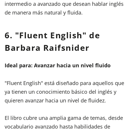
intermedio a avanzado que desean hablar inglés
de manera más natural y fluida.
6. "Fluent English" de
Barbara Raifsnider
Ideal para: Avanzar hacia un nivel fluido
"Fluent English" está diseñado para aquellos que
ya tienen un conocimiento básico del inglés y
quieren avanzar hacia un nivel de fluidez.
El libro cubre una amplia gama de temas, desde
vocabulario avanzado hasta habilidades de