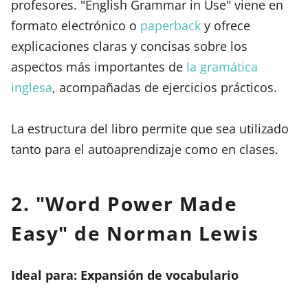
profesores. "English Grammar in Use" viene en
formato electrónico o
paperback
y ofrece
explicaciones claras y concisas sobre los
aspectos más importantes de
la gramática
inglesa
, acompañadas de ejercicios prácticos.
La estructura del libro permite que sea utilizado
tanto para el autoaprendizaje como en clases.
2. "Word Power Made
Easy" de Norman Lewis
Ideal para: Expansión de vocabulario