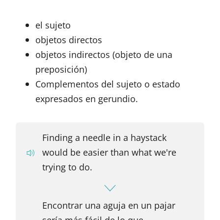
el sujeto
objetos directos
objetos indirectos (objeto de una
preposición)
Complementos del sujeto o estado
expresados en gerundio.
Finding a needle in a haystack
would be easier than what we're
trying to do.
Encontrar una aguja en un pajar
sería más fácil de lo que