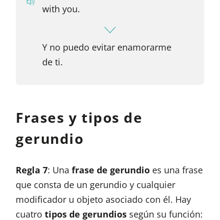
with you.
Y no puedo evitar enamorarme
de ti.
Frases y tipos de
gerundio
Regla 7
: Una
frase de gerundio
es una frase
que consta de un gerundio y cualquier
modificador u objeto asociado con él. Hay
cuatro
tipos de gerundios
según su función: