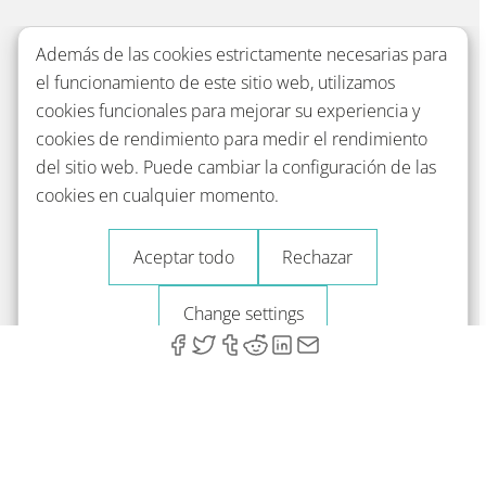
Además de las cookies estrictamente necesarias para
el funcionamiento de este sitio web, utilizamos
cookies funcionales para mejorar su experiencia y
cookies de rendimiento para medir el rendimiento
del sitio web. Puede cambiar la configuración de las
cookies en cualquier momento.
Aceptar todo
Rechazar
Change settings