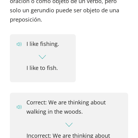
oración o como objeto de un verbo, pero
solo un gerundio puede ser objeto de una
preposición.
I like fishing.
I like to fish.
Correct: We are thinking about
walking in the woods.
Incorrect: We are thinking about