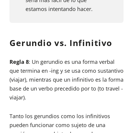
estamos intentando hacer.
Gerundio vs. Infinitivo
Regla 8
: Un gerundio es una forma verbal
que termina en -ing y se usa como sustantivo
(viajar), mientras que un infinitivo es la forma
base de un verbo precedido por to (to travel -
viajar).
Tanto los gerundios como los infinitivos
pueden funcionar como sujeto de una