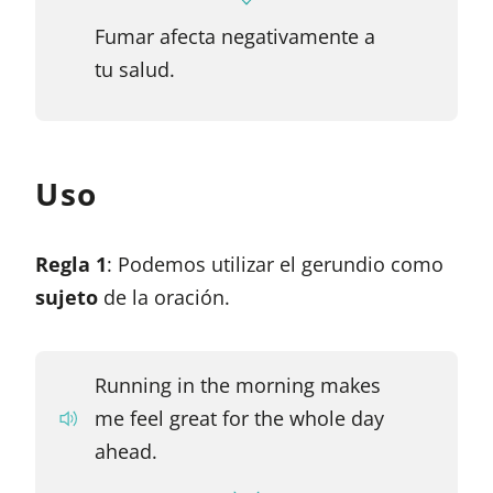
Fumar afecta negativamente a
tu salud.
Uso
Regla 1
: Podemos utilizar el gerundio como
sujeto
de la oración.
Running in the morning makes
me feel great for the whole day
ahead.