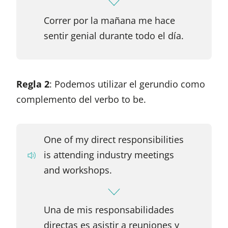
Correr por la mañana me hace
sentir genial durante todo el día.
Regla 2
: Podemos utilizar el gerundio como
complemento del verbo to be.
One of my direct responsibilities
is attending industry meetings
and workshops.
Una de mis responsabilidades
directas es asistir a reuniones y