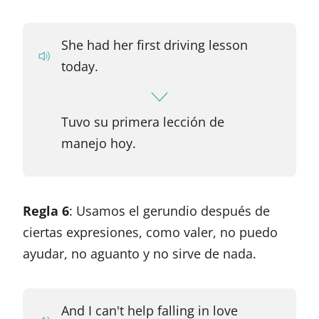
She had her first driving lesson
today.
Tuvo su primera lección de
manejo hoy.
Regla 6
: Usamos el gerundio después de
ciertas expresiones, como valer, no puedo
ayudar, no aguanto y no sirve de nada.
And I can't help falling in love