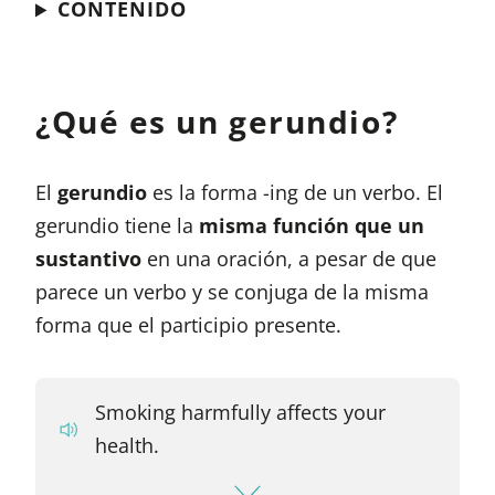
CONTENIDO
¿Qué es un gerundio?
El
gerundio
es la forma -ing de un verbo. El
gerundio tiene la
misma función que un
sustantivo
en una oración, a pesar de que
parece un verbo y se conjuga de la misma
forma que el participio presente.
Smoking harmfully affects your
health.