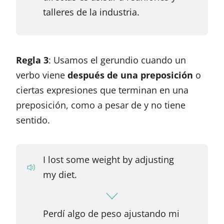
talleres de la industria.
Regla 3
: Usamos el gerundio cuando un
verbo viene
después de una preposición
o
ciertas expresiones que terminan en una
preposición, como a pesar de y no tiene
sentido.
I lost some weight by adjusting
my diet.
Perdí algo de peso ajustando mi