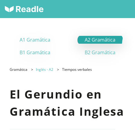
A1 Gramática
A2 Gramática
B1 Gramática
B2 Gramática
Gramática
Inglés - A2
Tiempos verbales
El Gerundio en
Gramática Inglesa