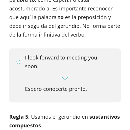
acostumbrado a. Es importante reconocer
que aquí la palabra
to
es la preposición y
debe ir seguida del gerundio. No forma parte
de la forma infinitiva del verbo.
I look forward to meeting you
soon.
Espero conocerte pronto.
Regla 5
: Usamos el gerundio en
sustantivos
compuestos
.