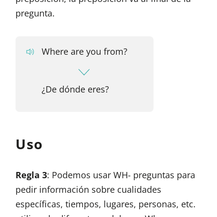
pregunta.
Where are you from?
¿De dónde eres?
Uso
Regla 3
: Podemos usar WH- preguntas para
pedir información sobre cualidades
específicas, tiempos, lugares, personas, etc.