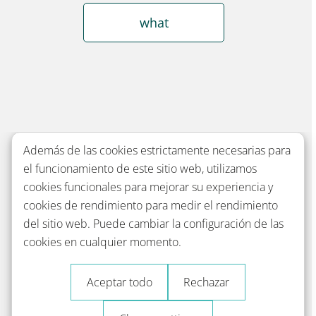
what
Además de las cookies estrictamente necesarias para
el funcionamiento de este sitio web, utilizamos
cookies funcionales para mejorar su experiencia y
cookies de rendimiento para medir el rendimiento
del sitio web. Puede cambiar la configuración de las
cookies en cualquier momento.
Aceptar todo
Rechazar