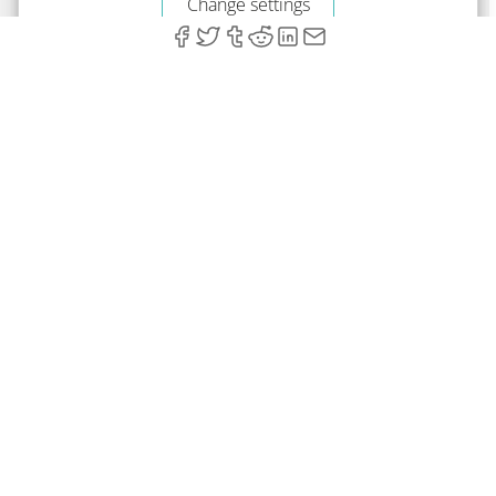
Change settings