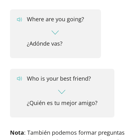
Where are you going?
¿Adónde vas?
Who is your best friend?
¿Quién es tu mejor amigo?
Nota
: También podemos formar preguntas