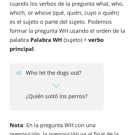
cuando los verbos de la pregunta what, who,
which, or whose (qué, quién, cuyo o quién)
es el sujeto o parte del sujeto. Podemos
formar la pregunta WH usando el orden de la
palabra
Palabra WH
(sujeto) +
verbo
principal
.
Who let the dogs out?
¿Quién soltó los perros?
Nota
: En la pregunta WH con una
preposición, la preposición va al final de la