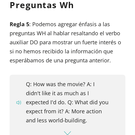
Preguntas Wh
Regla 5
: Podemos agregar énfasis a las
preguntas WH al hablar resaltando el verbo
auxiliar DO para mostrar un fuerte interés o
si no hemos recibido la información que
esperábamos de una pregunta anterior.
Q: How was the movie? A: I
didn't like it as much as I
expected I'd do. Q: What did you
expect from it? A: More action
and less world-building.