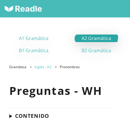
A1 Gramática
A2 Gramática
B1 Gramática
B2 Gramática
Gramática
Inglés - A2
Pronombres
Preguntas - WH
CONTENIDO