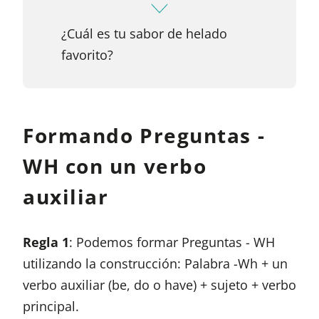
¿Cuál es tu sabor de helado
favorito?
Formando Preguntas -
WH con un verbo
auxiliar
Regla 1
: Podemos formar Preguntas - WH
utilizando la construcción: Palabra -Wh + un
verbo auxiliar (be, do o have) + sujeto + verbo
principal.