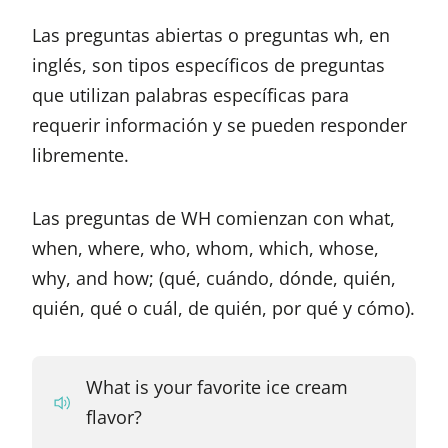
Las preguntas abiertas o preguntas wh, en
inglés, son tipos específicos de preguntas
que utilizan palabras específicas para
requerir información y se pueden responder
libremente.
Las preguntas de WH comienzan con what,
when, where, who, whom, which, whose,
why, and how; (qué, cuándo, dónde, quién,
quién, qué o cuál, de quién, por qué y cómo).
What is your favorite ice cream
flavor?