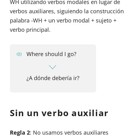
WH utilizando verbos modales en lugar de
verbos auxiliares, siguiendo la construcción
palabra -WH + un verbo modal + sujeto +
verbo principal.
Where should I go?
¿A dónde debería ir?
Sin un verbo auxiliar
Regla 2
: No usamos verbos auxiliares