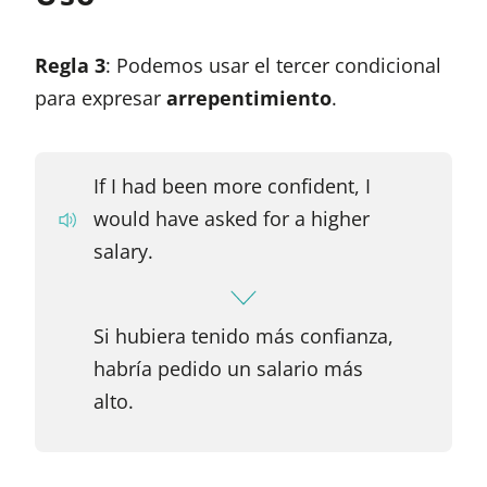
Regla 3
: Podemos usar el tercer condicional
para expresar
arrepentimiento
.
If I had been more confident, I
would have asked for a higher
salary.
Si hubiera tenido más confianza,
habría pedido un salario más
alto.