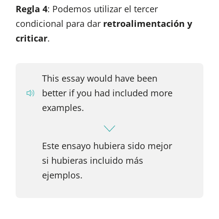
Regla 4
: Podemos utilizar el tercer
condicional para dar
retroalimentación y
criticar
.
This essay would have been
better if you had included more
examples.
Este ensayo hubiera sido mejor
si hubieras incluido más
ejemplos.