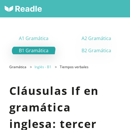
A1 Gramática
A2 Gramática
B1 Gramática
B2 Gramática
Gramática
Inglés - B1
Tiempos verbales
Cláusulas If en
gramática
inglesa: tercer