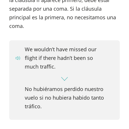
separada por una coma. Si la cláusula
principal es la primera, no necesitamos una
coma.
We wouldn’t have missed our
flight if there hadn’t been so
much traffic.
No hubiéramos perdido nuestro
vuelo si no hubiera habido tanto
tráfico.