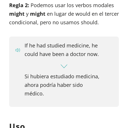
Regla 2:
Podemos usar los verbos modales
might
y
might
en lugar de would en el tercer
condicional, pero no usamos should.
If he had studied medicine, he
could have been a doctor now.
Si hubiera estudiado medicina,
ahora podría haber sido
médico.
Uso