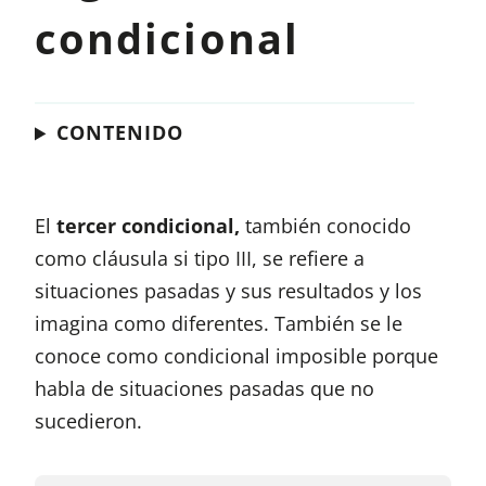
condicional
CONTENIDO
El
tercer condicional,
también conocido
como cláusula si tipo III, se refiere a
situaciones pasadas y sus resultados y los
imagina como diferentes. También se le
conoce como condicional imposible porque
habla de situaciones pasadas que no
sucedieron.