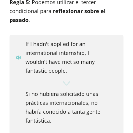
Regla 5
: Podemos utilizar el tercer
condicional para
reflexionar sobre el
pasado
.
If I hadn't applied for an
international internship, I
wouldn't have met so many
fantastic people.
Si no hubiera solicitado unas
prácticas internacionales, no
habría conocido a tanta gente
fantástica.