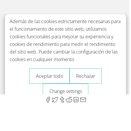
Además de las cookies estrictamente necesarias para
el funcionamiento de este sitio web, utilizamos
cookies funcionales para mejorar su experiencia y
cookies de rendimiento para medir el rendimiento
del sitio web. Puede cambiar la configuración de las
cookies en cualquier momento.
Aceptar todo
Rechazar
Change settings