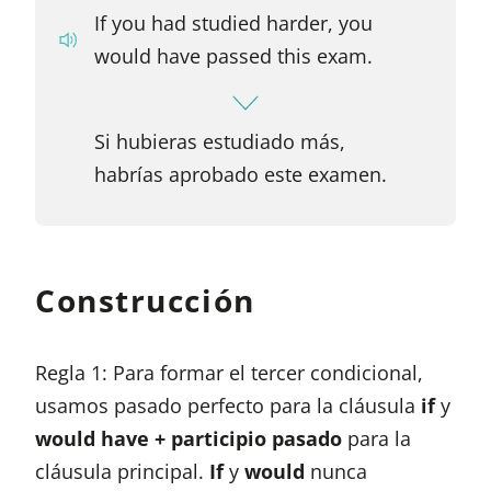
If you had studied harder, you
would have passed this exam.
Si hubieras estudiado más,
habrías aprobado este examen.
Construcción
Regla 1: Para formar el tercer condicional,
usamos pasado perfecto para la cláusula
if
y
would have + participio pasado
para la
cláusula principal.
If
y
would
nunca