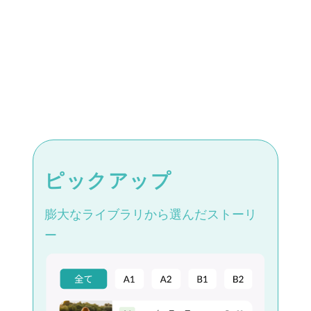
ピックアップ
膨大なライブラリから選んだストーリ
ー