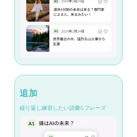
追加
繰り返し練習したい語彙&フレーズ