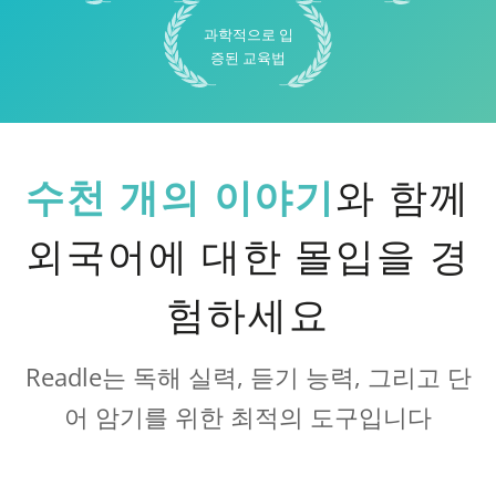
과학적으로 입
증된 교육법
수천 개의 이야기
와 함께
외국어에 대한 몰입을 경
험하세요
Readle는 독해 실력, 듣기 능력, 그리고 단
어 암기를 위한 최적의 도구입니다