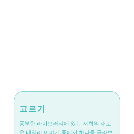
고르기
풍부한 라이브러리에 있는 저희의 새로
운 데일리 이야기 중에서 하나를 골라보