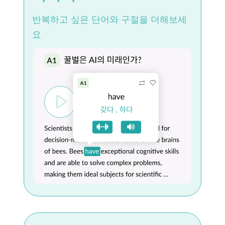
반복하고 싶은 단어와 구절을 더해보세
요