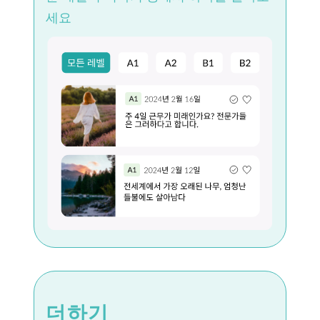
세요
더하기