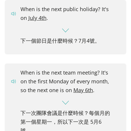
When is the next public holiday? It's
on
July 4th
.
下一個節日是什麼時候？7月4號。
When is the next team meeting? It's
on the first Monday of every month,
so the next one is on
May 6th
.
下一次團隊會議是什麼時候？每個月的
第一個星期一，所以下一次是 5月6
號。