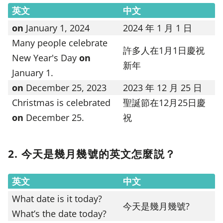
英文
中文
on
January 1, 2024
2024 年 1 月 1 日
Many people celebrate
許多人在1月1日慶祝
New Year's Day
on
新年
January 1.
on
December 25, 2023
2023 年 12 月 25 日
Christmas is celebrated
聖誕節在12月25日慶
on
December 25.
祝
2. 今天是幾月幾號的英文怎麼説？
英文
中文
What date is it today?
今天是幾月幾號?
What’s the date today?