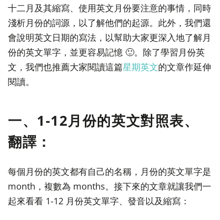
十二月及其縮寫、使用英文月份要注意的事情，同時
淺析月份的詞源，以了解他們的起源。此外，我們還
會說明英文日期的寫法，以幫助大家更深入地了解月
份的英文單字，並更容易記憶 🙂。除了學習月份英
文，我們也推薦大家閱讀這篇
星期英文
的文章作延伸
閱讀。
一、
1-12月份的英文對照表、
翻譯
：
每個月份的英文都有自己的名稱，月份的英文單字是
month，複數為 months。接下來的文章就讓我們一
起來看看 1-12 月份英文單字、發音以及縮寫：