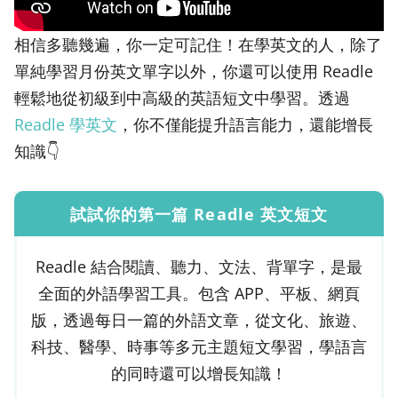
相信多聽幾遍，你一定可記住！在學英文的人，除了
單純學習月份英文單字以外，你還可以使用 Readle
輕鬆地從初級到中高級的英語短文中學習。透過
Readle 學英文
，你不僅能提升語言能力，還能增長
知識👇
試試你的第一篇 Readle 英文短文
Readle 結合閱讀、聽力、文法、背單字，是最
全面的外語學習工具。包含 APP、平板、網頁
版，透過每日一篇的外語文章，從文化、旅遊、
科技、醫學、時事等多元主題短文學習，學語言
的同時還可以增長知識！