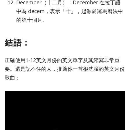
December（十二月）：December 在拉丁語
中為 decem，表示「十」，起源於羅馬曆法中
的第十個月。
結語：
正確使用1-12英文月份的英文單字及其縮寫非常重
要。還是記不住的人，推薦你一首很洗腦的英文月份
歌曲：