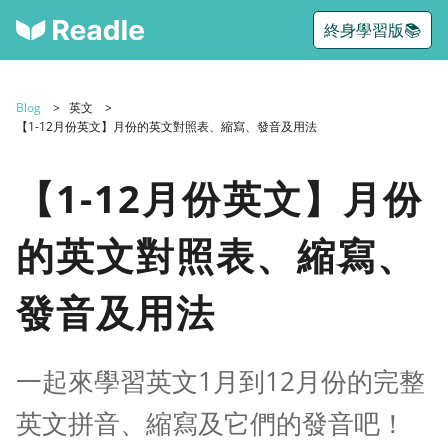
終身學習版📚
Blog
英文
【1-12月份英文】月份的英文對照表、縮寫、發音及用法
【1-12月份英文】月份
的英文對照表、縮寫、
發音及用法
一起來學習英文1月到12月份的完整
英文拼音、縮寫及它們的發音吧！