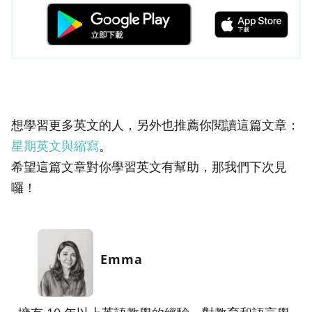
想學習更多英文的人，另外也推薦你閱讀這篇文章：
星期英文與縮寫
。
希望這篇文章對你學習英文有幫助，那我們下次見
囉！
Emma