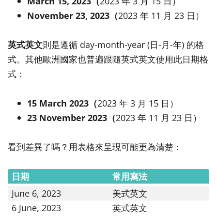
March 15, 2023（
2023 年 3 月 15 日）
November 23, 2023（
2023 年 11 月 23 日）
英式英文
則是遵循 day-month-year (日-月-年) 的格
式。其他歐洲國家也普遍跟隨英式英文使用此日期格
式：
15 March 2023（
2023 年 3 月 15 日）
23 November 2023（
2023 年 11 月 23 日）
看到差異了嗎？用表格來呈現可能更為清楚：
日期
常用寫法
June 6, 2023
美式英文
6 June, 2023
英式英文