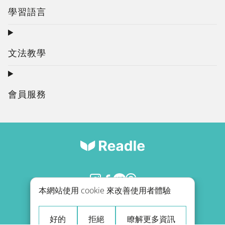
學習語言
文法教學
會員服務
本網站使用 cookie 來改善使用者體驗
退款政策
部落格
好的
拒絕
瞭解更多資訊