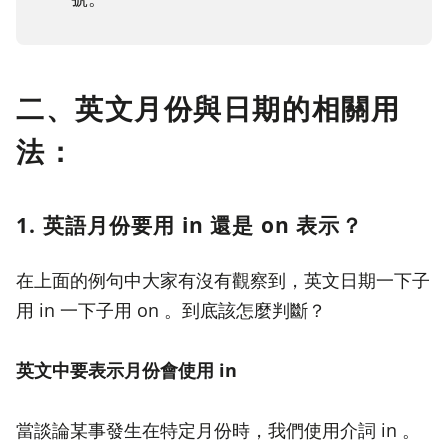
二、
英文月份與日期的相關用
法
：
1. 英語月份要用 in 還是 on 表示？
在上面的例句中大家有沒有觀察到，英文日期一下子
用 in 一下子用 on 。到底該怎麼判斷？
英文中要表示月份會使用 in
當談論某事發生在特定月份時，我們使用介詞 in 。