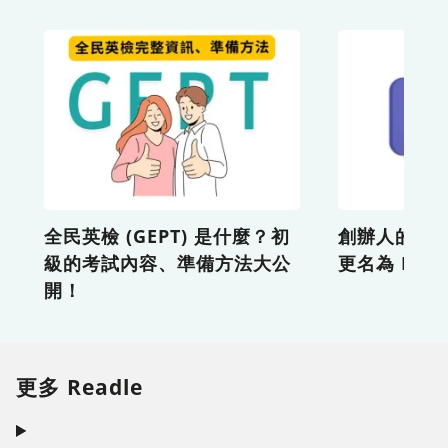
全民英檢 (GEPT) 是什麼？初
創辦人的信：L
級的考試內容、準備方法大公
更名為 Read
開！
更多 Readle