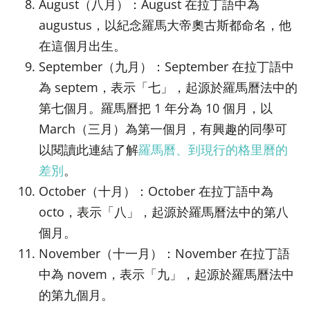
August（八月）：August 在拉丁語中為
augustus，以紀念羅馬大帝奧古斯都命名，他
在這個月出生。
September（九月）：September 在拉丁語中
為 septem，表示「七」，起源於羅馬曆法中的
第七個月。羅馬曆把 1 年分為 10 個月，以
March（三月）為第一個月，有興趣的同學可
以閱讀此連結了解
羅馬曆、到現行的格里曆的
差別
。
October（十月）：October 在拉丁語中為
octo，表示「八」，起源於羅馬曆法中的第八
個月。
November（十一月）：November 在拉丁語
中為 novem，表示「九」，起源於羅馬曆法中
的第九個月。