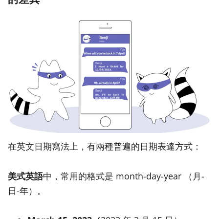
在英文日期寫法上，有兩種普遍的日期表達方式：
美式英語
中，常用的格式是 month-day-year （月-
日-年）。