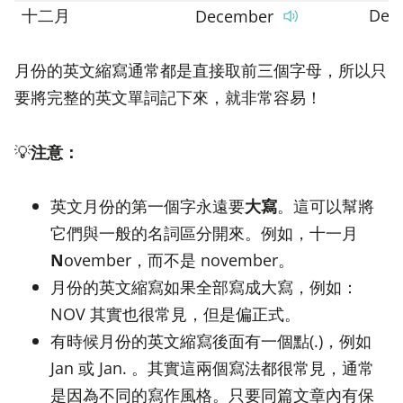
十二月
Dec
December
月份的英文縮寫通常都是直接取前三個字母，所以只
要將完整的英文單詞記下來，就非常容易！
💡
注意：
英文月份的第一個字永遠要
大寫
。這可以幫將
它們與一般的名詞區分開來。例如，十一月
N
ovember，而不是 november。
月份的英文縮寫如果全部寫成大寫，例如：
NOV 其實也很常見，但是偏正式。
有時候月份的英文縮寫後面有一個點(.)，例如
Jan 或 Jan. 。其實這兩個寫法都很常見，通常
是因為不同的寫作風格。只要同篇文章內有保