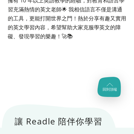
擁有 10 年以上英語教學的經驗，對教育和語言學
習充滿熱情的英文老師🌟 我相信語言不僅是溝通
的工具，更能打開世界之門！熱於分享有趣又實用
的英文學習內容，希望幫助大家克服學英文的障
礙、發現學習的樂趣！🚀📚
回到頂端
讓 Readle 陪伴你學習