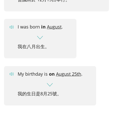
I was born
in
August
.
我在八月出生。
My birthday is
on
August 25th
.
我的生日是8月25號。