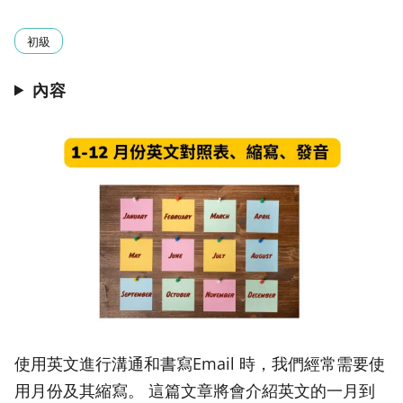
初級
內容
使用英文進行溝通和書寫Email 時，我們經常需要使
用月份及其縮寫。 這篇文章將會介紹英文的一月到