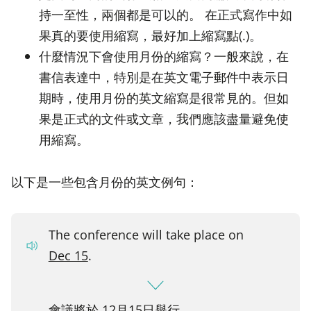
持一至性，兩個都是可以的。 在正式寫作中如
果真的要使用縮寫，最好加上縮寫點(.)。
什麼情況下會使用月份的縮寫？一般來說，在
書信表達中，特別是在英文電子郵件中表示日
期時，使用月份的英文縮寫是很常見的。但如
果是正式的文件或文章，我們應該盡量避免使
用縮寫。
以下是一些包含月份的英文例句：
The conference will take place on
Dec 15
.
會議將於 12月15日舉行。