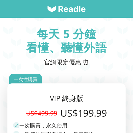
每天 5 分鐘
看懂、聽懂外語
官網限定優惠 ⏰
一次性購買
VIP 終身版
US$199.99
US$499.99
一次購買，永久使用