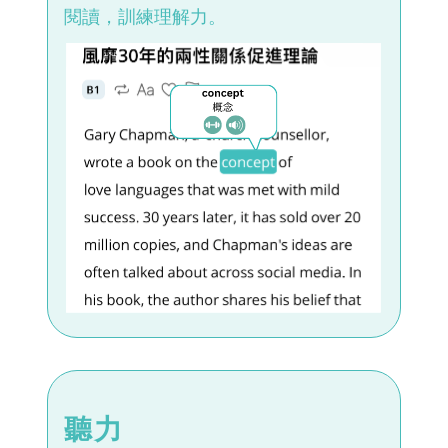
閱讀，訓練理解力。
聽力