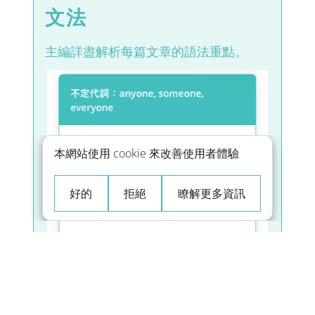
文法
主編詳盡解析每篇文章的語法重點。
本網站使用 cookie 來改善使用者體驗
好的
拒絕
瞭解更多資訊