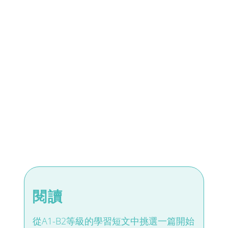
閱讀
從A1-B2等級的學習短文中挑選一篇開始