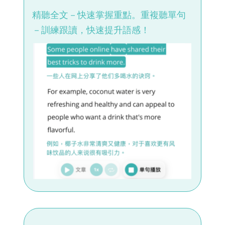
精聽全文－快速掌握重點。重複聽單句
－訓練跟讀，快速提升語感！