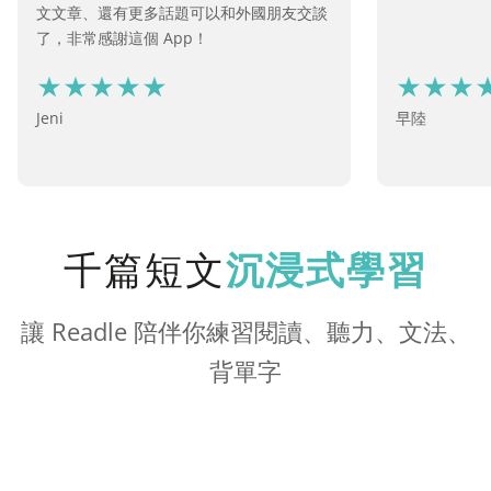
文文章、還有更多話題可以和外國朋友交談
了，非常感謝這個 App！
Jeni
早陸
千篇短文
沉浸式學習
讓 Readle 陪伴你練習閱讀、聽力、文法、
背單字