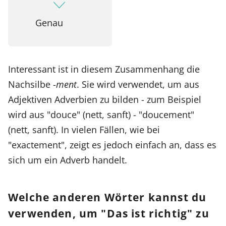
Genau
Interessant ist in diesem Zusammenhang die
Nachsilbe -
ment
. Sie wird verwendet, um aus
Adjektiven Adverbien zu bilden - zum Beispiel
wird aus "douce" (nett, sanft) - "doucement"
(nett, sanft). In vielen Fällen, wie bei
"exactement", zeigt es jedoch einfach an, dass es
sich um ein Adverb handelt.
Welche anderen Wörter kannst du
verwenden, um "Das ist richtig" zu