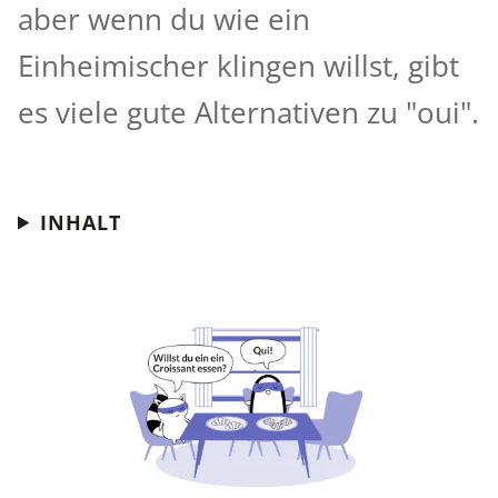
aber wenn du wie ein
Einheimischer klingen willst, gibt
es viele gute Alternativen zu "oui".
INHALT