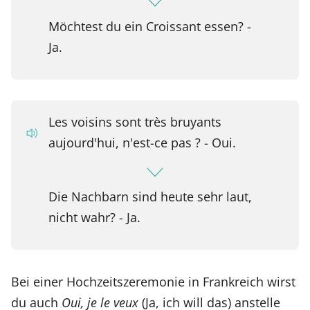
Möchtest du ein Croissant essen? -
Ja.
Les voisins sont très bruyants
aujourd'hui, n'est-ce pas ? - Oui.
Die Nachbarn sind heute sehr laut,
nicht wahr? - Ja.
Bei einer Hochzeitszeremonie in Frankreich wirst
du auch
Oui, je le veux
(Ja, ich will das) anstelle