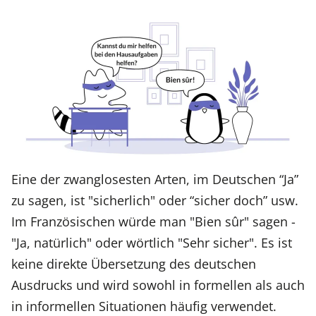
Eine der zwanglosesten Arten, im Deutschen “Ja”
zu sagen, ist "sicherlich" oder “sicher doch” usw.
Im Französischen würde man "Bien sûr" sagen -
"Ja, natürlich" oder wörtlich "Sehr sicher". Es ist
keine direkte Übersetzung des deutschen
Ausdrucks und wird sowohl in formellen als auch
in informellen Situationen häufig verwendet.