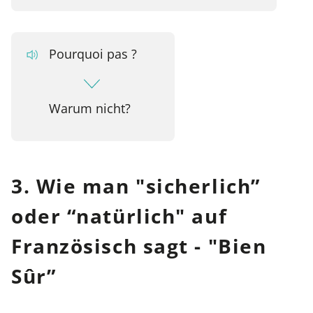
Pourquoi pas ?
Warum nicht?
3. Wie man "sicherlich”
oder “natürlich" auf
Französisch sagt - "Bien
Sûr”