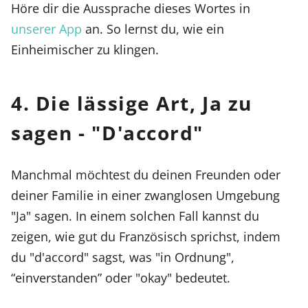
Höre dir die Aussprache dieses Wortes in
unserer App
an. So lernst du, wie ein
Einheimischer zu klingen.
4. Die lässige Art, Ja zu
sagen - "D'accord"
Manchmal möchtest du deinen Freunden oder
deiner Familie in einer zwanglosen Umgebung
"Ja" sagen. In einem solchen Fall kannst du
zeigen, wie gut du Französisch sprichst, indem
du "d'accord" sagst, was "in Ordnung",
“einverstanden” oder "okay" bedeutet.