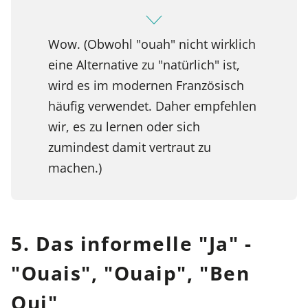
Wow. (Obwohl "ouah" nicht wirklich
eine Alternative zu "natürlich" ist,
wird es im modernen Französisch
häufig verwendet. Daher empfehlen
wir, es zu lernen oder sich
zumindest damit vertraut zu
machen.)
5. Das informelle "Ja" -
"Ouais", "Ouaip", "Ben
Oui"