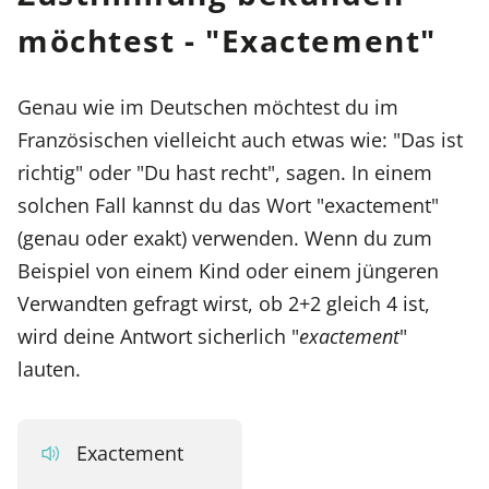
möchtest - "Exactement"
Genau wie im Deutschen möchtest du im
Französischen vielleicht auch etwas wie: "Das ist
richtig" oder "Du hast recht", sagen. In einem
solchen Fall kannst du das Wort "exactement"
(genau oder exakt) verwenden. Wenn du zum
Beispiel von einem Kind oder einem jüngeren
Verwandten gefragt wirst, ob 2+2 gleich 4 ist,
wird deine Antwort sicherlich "
exactement
"
lauten.
Exactement