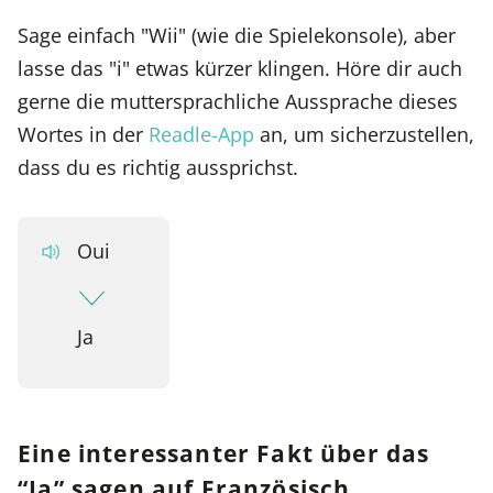
Sage einfach "Wii" (wie die Spielekonsole), aber
lasse das "i" etwas kürzer klingen. Höre dir auch
gerne die muttersprachliche Aussprache dieses
Wortes in der
Readle-App
an, um sicherzustellen,
dass du es richtig aussprichst.
Oui
Ja
Eine interessanter Fakt über das
“Ja” sagen auf Französisch