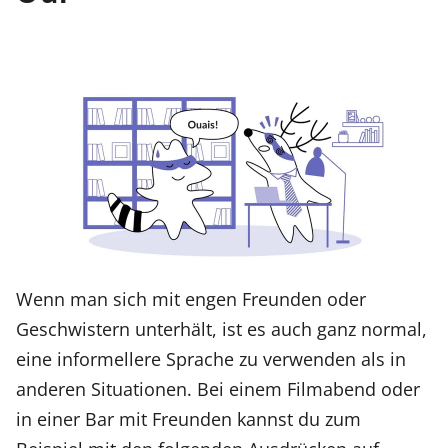
Wenn man sich mit engen Freunden oder
Geschwistern unterhält, ist es auch ganz normal,
eine informellere Sprache zu verwenden als in
anderen Situationen. Bei einem Filmabend oder
in einer Bar mit Freunden kannst du zum