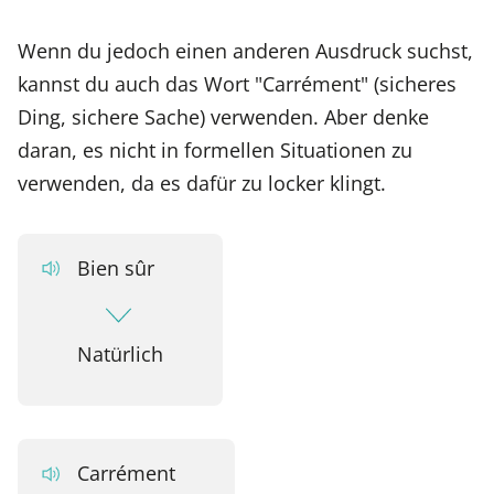
Wenn du jedoch einen anderen Ausdruck suchst,
kannst du auch das Wort "Carrément" (sicheres
Ding, sichere Sache) verwenden. Aber denke
daran, es nicht in formellen Situationen zu
verwenden, da es dafür zu locker klingt.
Bien sûr
Natürlich
Carrément