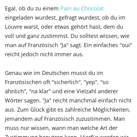
Egal, ob du zu einem
Pain au Chocolat
eingeladen wurdest, gefragt wurdest, ob du im
Louvre warst, oder etwas gehört hast, dem du
voll und ganz zustimmst. Du solltest wissen, wie
man auf Französisch "Ja" sagt. Ein einfaches "oui"
reicht jedoch nicht immer aus.
Genau wie im Deutschen musst du im
Französischen oft "sicherlich", "yep", "so
ähnlich", "na klar" und eine Vielzahl anderer
Wörter sagen. "Ja" reicht manchmal einfach nicht
aus. Zum Glück gibt es zahlreiche Möglichkeiten,
jemandem auf Französisch zuzustimmen. Man
muss nur wissen, wann man welche Art der
Zustimmung benutzen kann. Hierfür werden wir