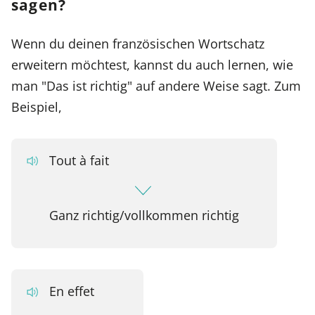
sagen?
Wenn du deinen französischen Wortschatz
erweitern möchtest, kannst du auch lernen, wie
man "Das ist richtig" auf andere Weise sagt. Zum
Beispiel,
Tout à fait
Ganz richtig/vollkommen richtig
En effet