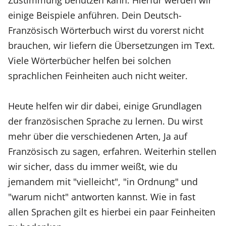
einige Beispiele anführen. Dein Deutsch-
Französisch Wörterbuch wirst du vorerst nicht
brauchen, wir liefern die Übersetzungen im Text.
Viele Wörterbücher helfen bei solchen
sprachlichen Feinheiten auch nicht weiter.
Heute helfen wir dir dabei, einige Grundlagen
der französischen Sprache zu lernen. Du wirst
mehr über die verschiedenen Arten, Ja auf
Französisch zu sagen, erfahren. Weiterhin stellen
wir sicher, dass du immer weißt, wie du
jemandem mit "vielleicht", "in Ordnung" und
"warum nicht" antworten kannst. Wie in fast
allen Sprachen gilt es hierbei ein paar Feinheiten