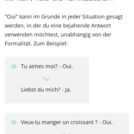
"Oui" kann im Grunde in jeder Situation gesagt
werden, in der du eine bejahende Antwort
verwenden möchtest, unabhängig von der
Formalität. Zum Beispiel:
Tu aimes moi? - Oui.
Liebst du mich? - Ja.
Veux-tu manger un croissant ? - Oui.