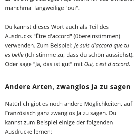
manchmal langweilige "oui".
Du kannst dieses Wort auch als Teil des
Ausdrucks "Être d'accord" (übereinstimmen)
verwenden. Zum Beispiel:
Je suis d'accord que tu
es belle
(Ich stimme zu, dass du schön aussiehst).
Oder sage "Ja, das ist gut" mit
Oui, c'est d'accord
.
Andere Arten, zwanglos Ja zu sagen
Natürlich gibt es noch andere Möglichkeiten, auf
Französisch ganz zwanglos Ja zu sagen. Du
kannst zum Beispiel einige der folgenden
Ausdrücke lernen: