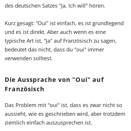
des deutschen Satzes "Ja, Ich will" hören.
Kurz gesagt: “Oui” ist einfach, es ist grundlegend
und es ist direkt. Aber auch wenn es eine
typische Art ist, "Ja" auf Französisch zu sagen,
bedeutet das nicht, dass du "oui" immer
verwenden solltest.
Die Aussprache von "Oui" auf
Französisch
Das Problem mit "oui" ist, dass es zwar nicht so
aussieht, wie es geschrieben wird, aber trotzdem
ziemlich einfach auszusprechen ist.