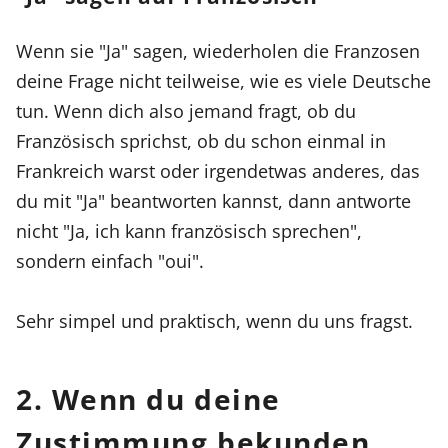
Wenn sie "Ja" sagen, wiederholen die Franzosen
deine Frage nicht teilweise, wie es viele Deutsche
tun. Wenn dich also jemand fragt, ob du
Französisch sprichst, ob du schon einmal in
Frankreich warst oder irgendetwas anderes, das
du mit "Ja" beantworten kannst, dann antworte
nicht "Ja, ich kann französisch sprechen",
sondern einfach "oui".
Sehr simpel und praktisch, wenn du uns fragst.
2. Wenn du deine
Zustimmung bekunden