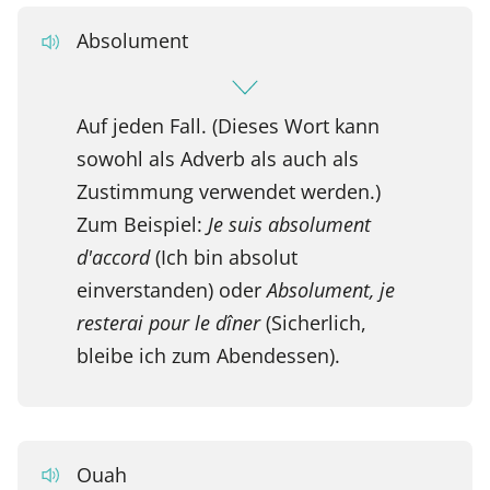
Absolument
Auf jeden Fall. (Dieses Wort kann
sowohl als Adverb als auch als
Zustimmung verwendet werden.)
Zum Beispiel:
Je suis absolument
d'accord
(Ich bin absolut
einverstanden) oder
Absolument, je
resterai pour le dîner
(Sicherlich,
bleibe ich zum Abendessen).
Ouah