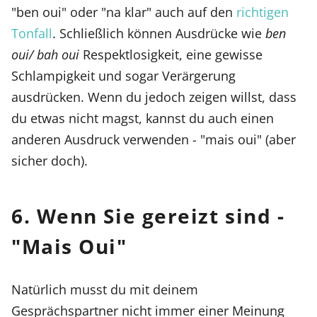
"ben oui" oder "na klar" auch auf den
richtigen
Tonfall
. Schließlich können Ausdrücke wie
ben
oui/ bah oui
Respektlosigkeit, eine gewisse
Schlampigkeit und sogar Verärgerung
ausdrücken. Wenn du jedoch zeigen willst, dass
du etwas nicht magst, kannst du auch einen
anderen Ausdruck verwenden - "mais oui" (aber
sicher doch).
6. Wenn Sie gereizt sind -
"Mais Oui"
Natürlich musst du mit deinem
Gesprächspartner nicht immer einer Meinung