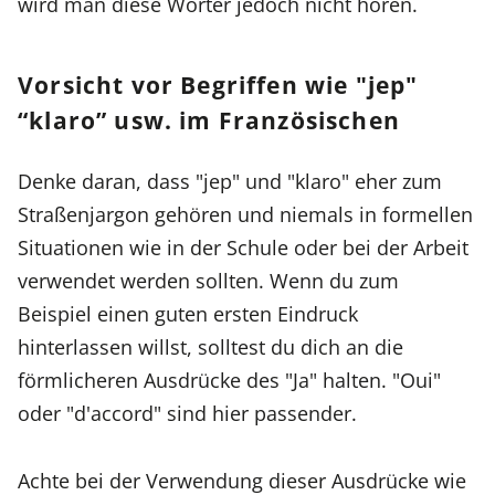
wird man diese Wörter jedoch nicht hören.
Vorsicht vor Begriffen wie "jep"
“klaro” usw. im Französischen
Denke daran, dass "jep" und "klaro" eher zum
Straßenjargon gehören und niemals in formellen
Situationen wie in der Schule oder bei der Arbeit
verwendet werden sollten. Wenn du zum
Beispiel einen guten ersten Eindruck
hinterlassen willst, solltest du dich an die
förmlicheren Ausdrücke des "Ja" halten. "Oui"
oder "d'accord" sind hier passender.
Achte bei der Verwendung dieser Ausdrücke wie