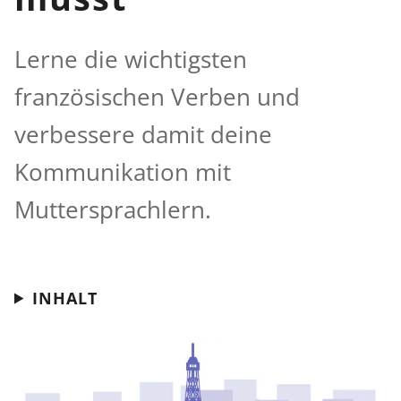
Lerne die wichtigsten
französischen Verben und
verbessere damit deine
Kommunikation mit
Muttersprachlern.
INHALT