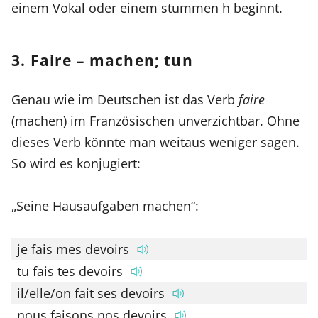
einem Vokal oder einem stummen h beginnt.
3. Faire – machen; tun
Genau wie im Deutschen ist das Verb
faire
(machen) im Französischen unverzichtbar. Ohne
dieses Verb könnte man weitaus weniger sagen.
So wird es konjugiert:
„Seine Hausaufgaben machen“:
je fais mes devoirs
tu fais tes devoirs
il/elle/on fait ses devoirs
nous faisons nos devoirs