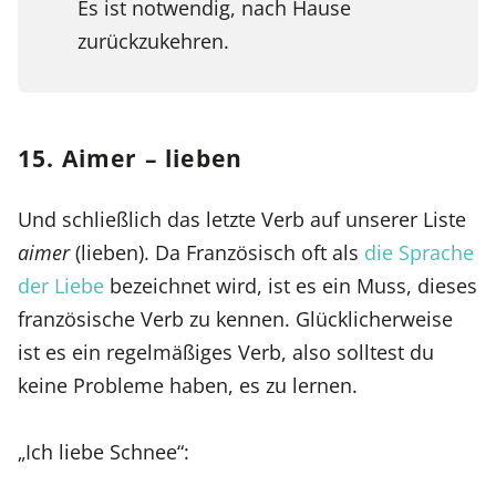
Es ist notwendig, nach Hause
zurückzukehren.
15. Aimer – lieben
Und schließlich das letzte Verb auf unserer Liste
aimer
(lieben). Da Französisch oft als
die Sprache
der Liebe
bezeichnet wird, ist es ein Muss, dieses
französische Verb zu kennen. Glücklicherweise
ist es ein regelmäßiges Verb, also solltest du
keine Probleme haben, es zu lernen.
„Ich liebe Schnee“: