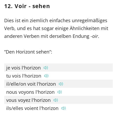
12. Voir - sehen
Dies ist ein ziemlich einfaches unregelmäßiges
Verb, und es hat sogar einige Ähnlichkeiten mit
anderen Verben mit derselben Endung
-oir
.
“Den Horizont sehen“:
je vois l'horizon
tu vois l'horizon
il/elle/on voit l'horizon
nous voyons l'horizon
vous voyez l'horizon
ils/elles voient l'horizon