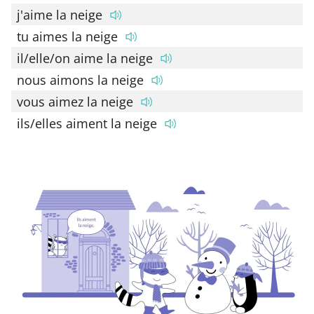
j'aime la neige
tu aimes la neige
il/elle/on aime la neige
nous aimons la neige
vous aimez la neige
ils/elles aiment la neige