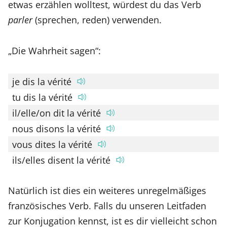
etwas erzählen wolltest, würdest du das Verb
parler
(sprechen, reden) verwenden.
„Die Wahrheit sagen“:
je dis la vérité
tu dis la vérité
il/elle/on dit la vérité
nous disons la vérité
vous dites la vérité
ils/elles disent la vérité
Natürlich ist dies ein weiteres unregelmäßiges
französisches Verb. Falls du unseren Leitfaden
zur Konjugation kennst, ist es dir vielleicht schon