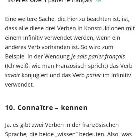
Eine weitere Sache, die hier zu beachten ist, ist,
dass alle diese drei Verben in Konstruktionen mit
einem Infinitiv verwendet werden, wenn ein
anderes Verb vorhanden ist. So wird zum
Beispiel in der Wendung
je sais parler français
(Ich weiß, wie man Französisch spricht) das Verb
savoir
konjugiert und das Verb
parler
im Infinitiv
verwendet.
10. Connaître – kennen
Ja, es gibt zwei Verben in der französischen
Sprache, die beide „wissen“ bedeuten. Also, was