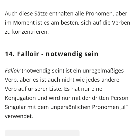
Auch diese Sätze enthalten alle Pronomen, aber
im Moment ist es am besten, sich auf die Verben
zu konzentrieren.
14. Falloir - notwendig sein
Falloir
(notwendig sein) ist ein unregelmäßiges
Verb, aber es ist auch nicht wie jedes andere
Verb auf unserer Liste. Es hat nur eine
Konjugation und wird nur mit der dritten Person
Singular mit dem unpersönlichen Pronomen „il“
verwendet.