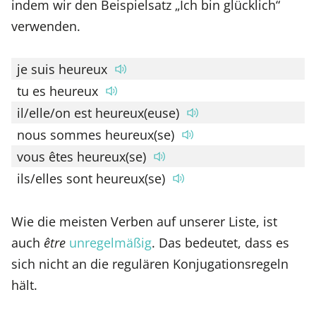
indem wir den Beispielsatz „Ich bin glücklich“
verwenden.
je suis heureux
tu es heureux
il/elle/on est heureux(euse)
nous sommes heureux(se)
vous êtes heureux(se)
ils/elles sont heureux(se)
Wie die meisten Verben auf unserer Liste, ist
auch
être
unregelmäßig
. Das bedeutet, dass es
sich nicht an die regulären Konjugationsregeln
hält.