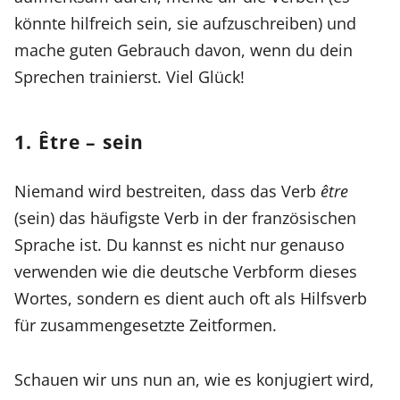
könnte hilfreich sein, sie aufzuschreiben) und
mache guten Gebrauch davon, wenn du dein
Sprechen trainierst. Viel Glück!
1. Être – sein
Niemand wird bestreiten, dass das Verb
être
(sein) das häufigste Verb in der französischen
Sprache ist. Du kannst es nicht nur genauso
verwenden wie die deutsche Verbform dieses
Wortes, sondern es dient auch oft als Hilfsverb
für zusammengesetzte Zeitformen.
Schauen wir uns nun an, wie es konjugiert wird,