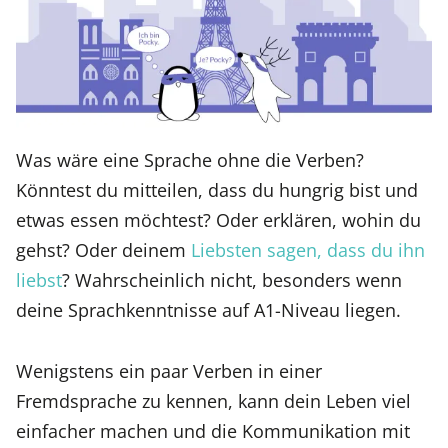
Was wäre eine Sprache ohne die Verben?
Könntest du mitteilen, dass du hungrig bist und
etwas essen möchtest? Oder erklären, wohin du
gehst? Oder deinem
Liebsten sagen, dass du ihn
liebst
? Wahrscheinlich nicht, besonders wenn
deine Sprachkenntnisse auf A1-Niveau liegen.
Wenigstens ein paar Verben in einer
Fremdsprache zu kennen, kann dein Leben viel
einfacher machen und die Kommunikation mit