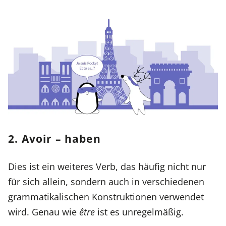
2. Avoir – haben
Dies ist ein weiteres Verb, das häufig nicht nur
für sich allein, sondern auch in verschiedenen
grammatikalischen Konstruktionen verwendet
wird. Genau wie
être
ist es unregelmäßig.