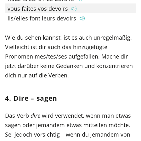
vous faites vos devoirs
ils/elles font leurs devoirs
Wie du sehen kannst, ist es auch unregelmäßig.
Vielleicht ist dir auch das hinzugefügte
Pronomen mes/tes/ses aufgefallen. Mache dir
jetzt darüber keine Gedanken und konzentrieren
dich nur auf die Verben.
4. Dire – sagen
Das Verb
dire
wird verwendet, wenn man etwas
sagen oder jemandem etwas mitteilen möchte.
Sei jedoch vorsichtig – wenn du jemandem von