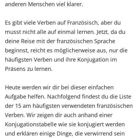
anderen Menschen viel klarer.
Es gibt viele Verben auf Französisch, aber du
musst nicht alle auf einmal lernen. Jetzt, da du
deine Reise mit der französischen Sprache
beginnst, reicht es möglicherweise aus, nur die
häufigsten Verben und ihre Konjugation im
Präsens zu lernen.
Heute werden wir dir bei dieser einfachen
Aufgabe helfen. Nachfolgend findest du die Liste
der 15 am häufigsten verwendeten französischen
Verben. Wir zeigen dir auch anhand einer
Konjugationstabelle wie sie konjugiert werden
und erklären einige Dinge, die verwirrend sein