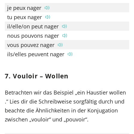
je peux nager
tu peux nager
il/elle/on peut nager
nous pouvons nager
vous pouvez nager
ils/elles peuvent nager
7. Vouloir – Wollen
Betrachten wir das Beispiel „ein Haustier wollen
.“ Lies dir die Schreibweise sorgfältig durch und
beachte die Ähnlichkeiten in der Konjugation
zwischen „vouloir“ und „pouvoir“.