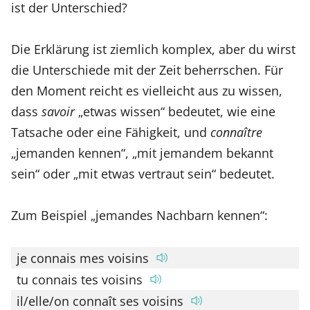
ist der Unterschied?
Die Erklärung ist ziemlich komplex, aber du wirst
die Unterschiede mit der Zeit beherrschen. Für
den Moment reicht es vielleicht aus zu wissen,
dass
savoir
„etwas wissen“ bedeutet, wie eine
Tatsache oder eine Fähigkeit, und
connaître
„jemanden kennen“, „mit jemandem bekannt
sein“ oder „mit etwas vertraut sein“ bedeutet.
Zum Beispiel „jemandes Nachbarn kennen“:
je connais mes voisins
tu connais tes voisins
il/elle/on connaît ses voisins