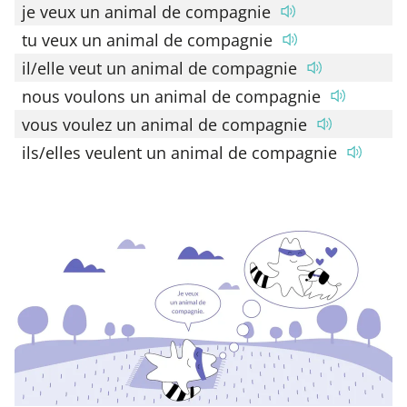
je veux un animal de compagnie
tu veux un animal de compagnie
il/elle veut un animal de compagnie
nous voulons un animal de compagnie
vous voulez un animal de compagnie
ils/elles veulent un animal de compagnie