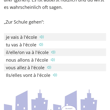
es wahrscheinlich oft sagen.
„Zur Schule gehen“:
je vais à l'école
tu vas à l'école
il/elle/on va à l'école
nous allons à l'école
vous allez à l'école
Ils/elles vont à l'école