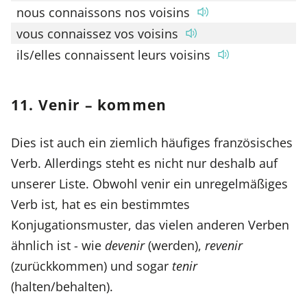
nous connaissons nos voisins
vous connaissez vos voisins
ils/elles connaissent leurs voisins
11. Venir – kommen
Dies ist auch ein ziemlich häufiges französisches
Verb. Allerdings steht es nicht nur deshalb auf
unserer Liste. Obwohl venir ein unregelmäßiges
Verb ist, hat es ein bestimmtes
Konjugationsmuster, das vielen anderen Verben
ähnlich ist - wie
devenir
(werden),
revenir
(zurückkommen) und sogar
tenir
(halten/behalten).