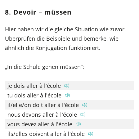
8. Devoir – müssen
Hier haben wir die gleiche Situation wie zuvor.
Überprüfen die Beispiele und bemerke, wie
ähnlich die Konjugation funktioniert.
„In die Schule gehen müssen“:
je dois aller à l'école
tu dois aller à l'école
il/elle/on doit aller à l'école
nous devons aller à l'école
vous devez aller à l'école
ils/elles doivent aller à l'école