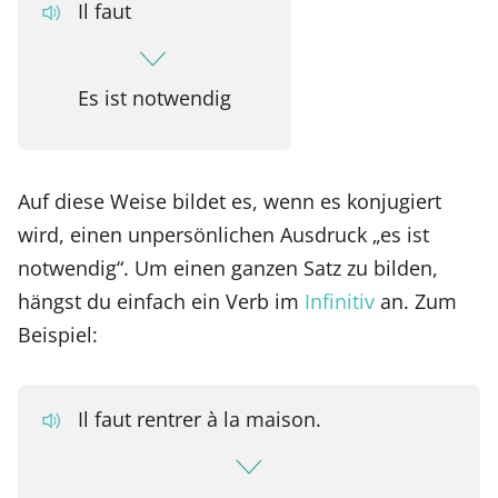
Il faut
Es ist notwendig
Auf diese Weise bildet es, wenn es konjugiert
wird, einen unpersönlichen Ausdruck „es ist
notwendig“. Um einen ganzen Satz zu bilden,
hängst du einfach ein Verb im
Infinitiv
an. Zum
Beispiel:
Il faut rentrer à la maison.