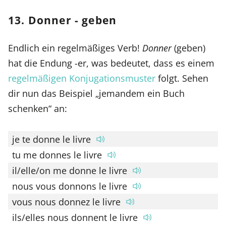
13. Donner - geben
Endlich ein regelmäßiges Verb!
Donner
(geben)
hat die Endung -er, was bedeutet, dass es einem
regelmäßigen Konjugationsmuster
folgt. Sehen
dir nun das Beispiel „jemandem ein Buch
schenken“ an:
je te donne le livre
tu me donnes le livre
il/elle/on me donne le livre
nous vous donnons le livre
vous nous donnez le livre
ils/elles nous donnent le livre