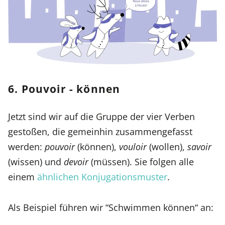
6. Pouvoir - können
Jetzt sind wir auf die Gruppe der vier Verben
gestoßen, die gemeinhin zusammengefasst
werden:
pouvoir
(können),
vouloir
(wollen),
savoir
(wissen) und
devoir
(müssen). Sie folgen alle
einem
ähnlichen Konjugationsmuster
.
Als Beispiel führen wir “Schwimmen können“ an: