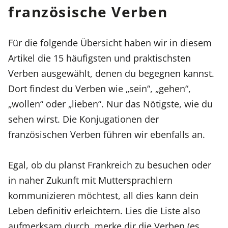
französische Verben
Für die folgende Übersicht haben wir in diesem
Artikel die 15 häufigsten und praktischsten
Verben ausgewählt, denen du begegnen kannst.
Dort findest du Verben wie „sein“, „gehen“,
„wollen“ oder „lieben“. Nur das Nötigste, wie du
sehen wirst. Die Konjugationen der
französischen Verben führen wir ebenfalls an.
Egal, ob du planst Frankreich zu besuchen oder
in naher Zukunft mit Muttersprachlern
kommunizieren möchtest, all dies kann dein
Leben definitiv erleichtern. Lies die Liste also
aufmerksam durch, merke dir die Verben (es