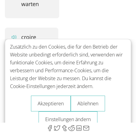
warten
croire
Zusätzlich zu den Cookies, die für den Betrieb der
Website unbedingt erforderlich sind, verwenden wir
glauben
funktionale Cookies, um deine Erfahrung zu
verbessern und Performance-Cookies, um die
Leistung der Website zu messen. Du kannst die
Cookie-Einstellungen jederzeit ändern.
manger
Akzeptieren
Ablehnen
essen
Einstellungen ändern