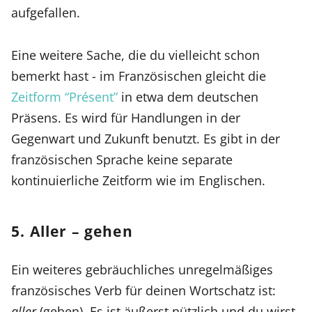
aufgefallen.
Eine weitere Sache, die du vielleicht schon
bemerkt hast - im Französischen gleicht die
Zeitform “Présent”
in etwa dem deutschen
Präsens. Es wird für Handlungen in der
Gegenwart und Zukunft benutzt. Es gibt in der
französischen Sprache keine separate
kontinuierliche Zeitform wie im Englischen.
5. Aller – gehen
Ein weiteres gebräuchliches unregelmäßiges
französisches Verb für deinen Wortschatz ist:
aller
(gehen). Es ist äußerst nützlich und du wirst