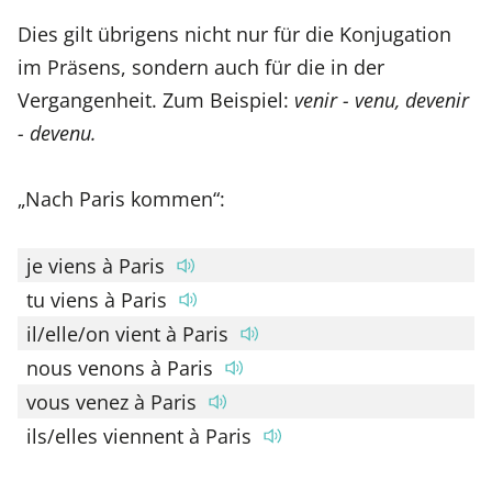
Dies gilt übrigens nicht nur für die Konjugation
im Präsens, sondern auch für die in der
Vergangenheit. Zum Beispiel:
venir - venu, devenir
- devenu.
„Nach Paris kommen“:
je viens à Paris
tu viens à Paris
il/elle/on vient à Paris
nous venons à Paris
vous venez à Paris
ils/elles viennent à Paris