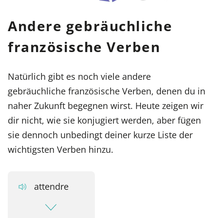
Andere gebräuchliche
französische Verben
Natürlich gibt es noch viele andere
gebräuchliche französische Verben, denen du in
naher Zukunft begegnen wirst. Heute zeigen wir
dir nicht, wie sie konjugiert werden, aber fügen
sie dennoch unbedingt deiner kurze Liste der
wichtigsten Verben hinzu.
attendre