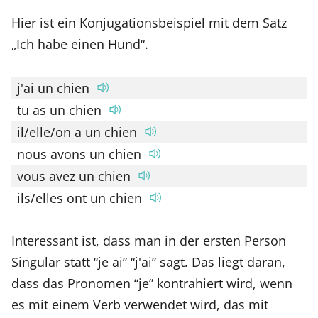
Hier ist ein Konjugationsbeispiel mit dem Satz
„Ich habe einen Hund“.
j'ai un chien
tu as un chien
il/elle/on a un chien
nous avons un chien
vous avez un chien
ils/elles ont un chien
Interessant ist, dass man in der ersten Person
Singular statt “je ai” “j'ai” sagt. Das liegt daran,
dass das Pronomen “je” kontrahiert wird, wenn
es mit einem Verb verwendet wird, das mit