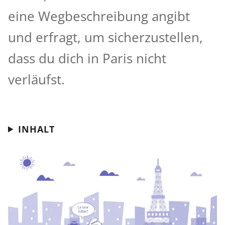
eine Wegbeschreibung angibt
und erfragt, um sicherzustellen,
dass du dich in Paris nicht
verläufst.
INHALT