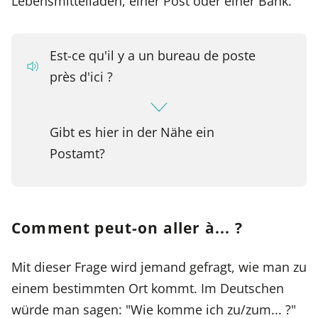
Lebensmittelladen, einer Post oder einer Bank.
Est-ce qu'il y a un bureau de poste
près d'ici ?
Gibt es hier in der Nähe ein
Postamt?
Comment peut-on aller à... ?
Mit dieser Frage wird jemand gefragt, wie man zu
einem bestimmten Ort kommt. Im Deutschen
würde man sagen: "Wie komme ich zu/zum... ?"