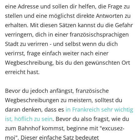
eine Adresse und sollen dir helfen, die Frage zu
stellen und eine möglichst direkte Antworten zu
erhalten. Mit diesen Sätzen kannst du die Gefahr
verringern, dich in einer französischsprachigen
Stadt zu verirren - und selbst wenn du dich
verirrst, frage einfach weiter nach einer
Wegbeschreibung, bis du den gewünschten Ort
erreicht hast.
Bevor du jedoch anfängst, französische
Wegbeschreibungen zu meistern, solltest du
daran denken, dass es
in Frankreich sehr wichtig
ist, höflich zu sein
. Bevor du also fragst, wie du
zum Bahnhof kommst, beginne mit "excusez-
moi". Dieser einfache Satz bedeutet