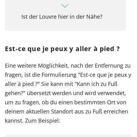
Ist der Louvre hier in der Nähe?
Est-ce que je peux y aller à pied ?
Eine weitere Möglichkeit, nach der Entfernung zu
fragen, ist die Formulierung "Est-ce que je peux y
aller à pied ?" Sie kann mit "Kann ich zu Fuß
gehen?" übersetzt werden und wird verwendet,
um zu fragen, ob du einen bestimmten Ort von
deinem aktuellen Standort aus zu Fuß erreichen
kannst. Zum Beispiel: