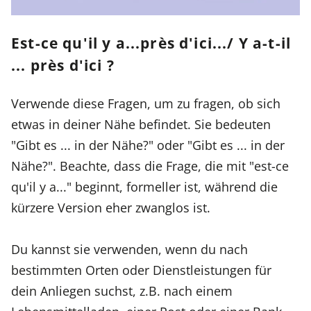
Est-ce qu'il y a...près d'ici.../ Y a-t-il
... près d'ici ?
Verwende diese Fragen, um zu fragen, ob sich
etwas in deiner Nähe befindet. Sie bedeuten
"Gibt es ... in der Nähe?" oder "Gibt es ... in der
Nähe?". Beachte, dass die Frage, die mit "est-ce
qu'il y a..." beginnt, formeller ist, während die
kürzere Version eher zwanglos ist.
Du kannst sie verwenden, wenn du nach
bestimmten Orten oder Dienstleistungen für
dein Anliegen suchst, z.B. nach einem