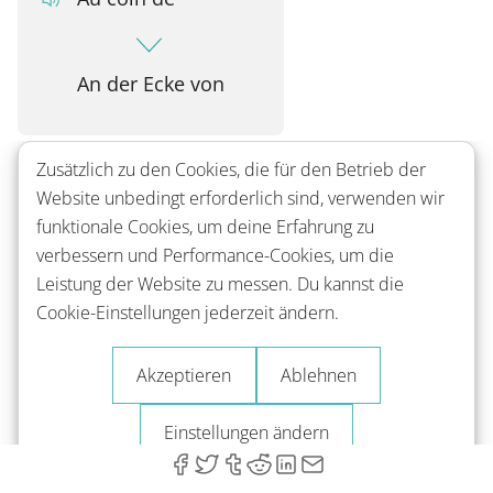
An der Ecke von
Zusätzlich zu den Cookies, die für den Betrieb der
Website unbedingt erforderlich sind, verwenden wir
Au bout de
funktionale Cookies, um deine Erfahrung zu
verbessern und Performance-Cookies, um die
Leistung der Website zu messen. Du kannst die
Am Ende von
Cookie-Einstellungen jederzeit ändern.
Akzeptieren
Ablehnen
La prochaine rue | La rue suivante
Einstellungen ändern