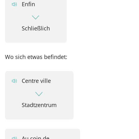
Enfin
Schließlich
Wo sich etwas befindet:
Centre ville
Stadtzentrum
Au coin de