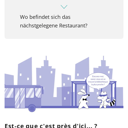
Wo befindet sich das
nächstgelegene Restaurant?
Est-ce que c'est près d'ici... ?