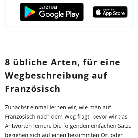
8 übliche Arten, für eine
Wegbeschreibung auf
Französisch
Zunächst einmal lernen wir, wie man auf
Französisch nach dem Weg fragt, bevor wir das
Antworten lernen. Die folgenden einfachen Sätze
beziehen sich auf einen bestimmten Ort oder