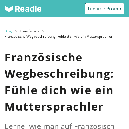
Lifetime Promo
Blog
Französisch
Französische Wegbeschreibung: Fühle dich wie ein Muttersprachler
Französische
Wegbeschreibung:
Fühle dich wie ein
Muttersprachler
Lerne, wie man auf Französisch