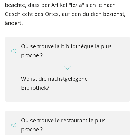
beachte, dass der Artikel "le/la" sich je nach
Geschlecht des Ortes, auf den du dich beziehst,
ändert.
Où se trouve la bibliothèque la plus
proche ?
Wo ist die nächstgelegene
Bibliothek?
Où se trouve le restaurant le plus
proche ?