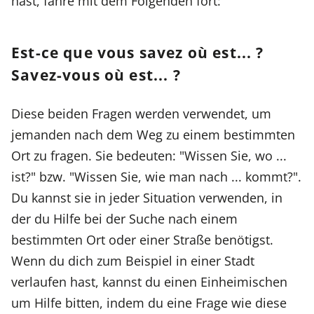
hast, fahre mit dem Folgenden fort:
Est-ce que vous savez où est... ?
Savez-vous où est... ?
Diese beiden Fragen werden verwendet, um
jemanden nach dem Weg zu einem bestimmten
Ort zu fragen. Sie bedeuten: "Wissen Sie, wo ...
ist?" bzw. "Wissen Sie, wie man nach ... kommt?".
Du kannst sie in jeder Situation verwenden, in
der du Hilfe bei der Suche nach einem
bestimmten Ort oder einer Straße benötigst.
Wenn du dich zum Beispiel in einer Stadt
verlaufen hast, kannst du einen Einheimischen
um Hilfe bitten, indem du eine Frage wie diese