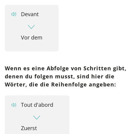
Devant
Vor dem
Wenn es eine Abfolge von Schritten gibt,
denen du folgen musst, sind hier die
Wörter, die die Reihenfolge angeben:
Tout d'abord
Zuerst