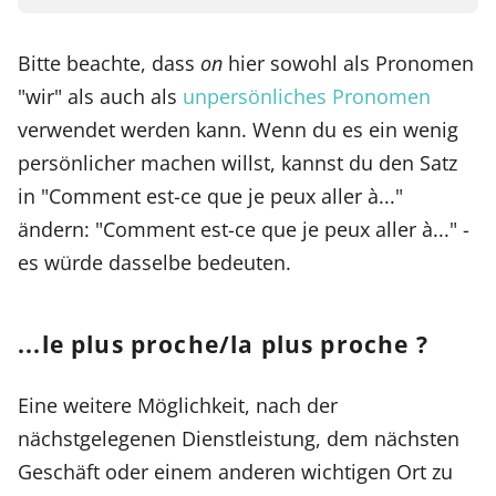
Bitte beachte, dass
on
hier sowohl als Pronomen
"wir" als auch als
unpersönliches Pronomen
verwendet werden kann. Wenn du es ein wenig
persönlicher machen willst, kannst du den Satz
in "Comment est-ce que je peux aller à..."
ändern: "Comment est-ce que je peux aller à..." -
es würde dasselbe bedeuten.
...le plus proche/la plus proche ?
Eine weitere Möglichkeit, nach der
nächstgelegenen Dienstleistung, dem nächsten
Geschäft oder einem anderen wichtigen Ort zu