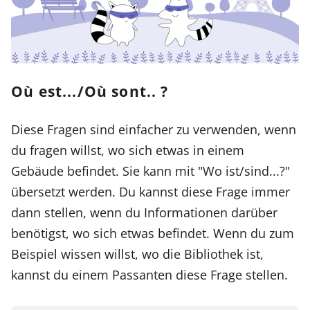
Où est.../Où sont.. ?
Diese Fragen sind einfacher zu verwenden, wenn
du fragen willst, wo sich etwas in einem
Gebäude befindet. Sie kann mit "Wo ist/sind...?"
übersetzt werden. Du kannst diese Frage immer
dann stellen, wenn du Informationen darüber
benötigst, wo sich etwas befindet. Wenn du zum
Beispiel wissen willst, wo die Bibliothek ist,
kannst du einem Passanten diese Frage stellen.