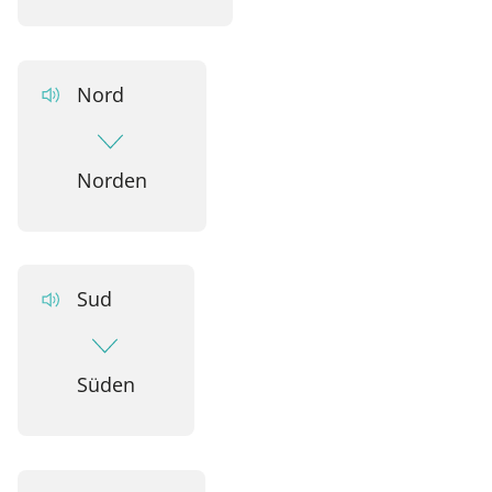
Nord
Norden
Sud
Süden