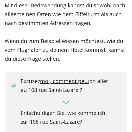
Mit dieser Redewendung kannst du sowohl nach
allgemeinen Orten wie dem Eiffelturm als auch
nach bestimmten Adressen fragen.
Wenn du zum Beispiel wissen möchtest, wie du
vom Flughafen zu deinem Hotel kommst, kannst
du diese Frage stellen.
Excusez
moi, comment peut
on aller
au 108 rue Saint-Lazare ?
Entschuldigen Sie, wie komme ich
zur 108 rue Saint-Lazare?