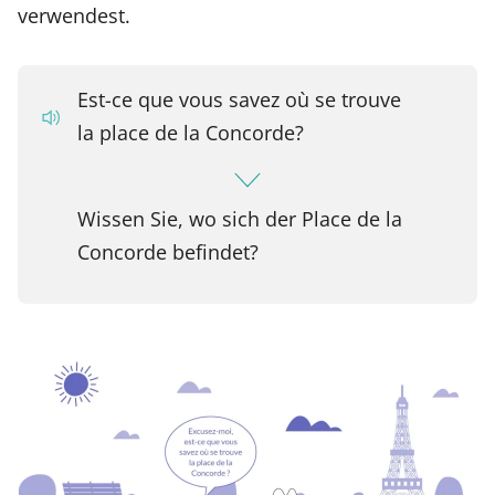
verwendest.
Est-ce que vous savez où se trouve
la place de la Concorde?
Wissen Sie, wo sich der Place de la
Concorde befindet?