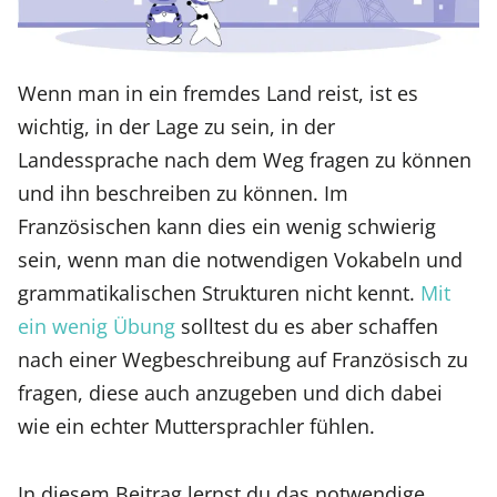
Wenn man in ein fremdes Land reist, ist es
wichtig, in der Lage zu sein, in der
Landessprache nach dem Weg fragen zu können
und ihn beschreiben zu können. Im
Französischen kann dies ein wenig schwierig
sein, wenn man die notwendigen Vokabeln und
grammatikalischen Strukturen nicht kennt.
Mit
ein wenig Übung
solltest du es aber schaffen
nach einer Wegbeschreibung auf Französisch zu
fragen, diese auch anzugeben und dich dabei
wie ein echter Muttersprachler fühlen.
In diesem Beitrag lernst du das notwendige