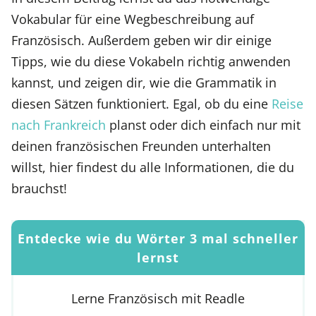
Vokabular für eine Wegbeschreibung auf
Französisch. Außerdem geben wir dir einige
Tipps, wie du diese Vokabeln richtig anwenden
kannst, und zeigen dir, wie die Grammatik in
diesen Sätzen funktioniert. Egal, ob du eine
Reise
nach Frankreich
planst oder dich einfach nur mit
deinen französischen Freunden unterhalten
willst, hier findest du alle Informationen, die du
brauchst!
Entdecke wie du Wörter 3 mal schneller
lernst
Lerne Französisch mit Readle