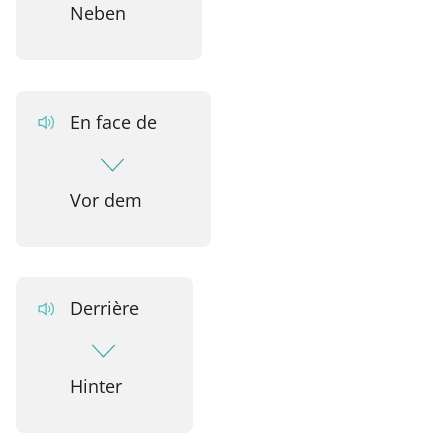
Neben
En face de
Vor dem
Derrière
Hinter