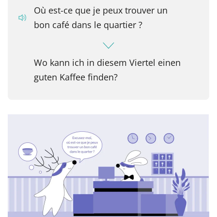
Où est-ce que je peux trouver un
bon café dans le quartier ?
Wo kann ich in diesem Viertel einen
guten Kaffee finden?