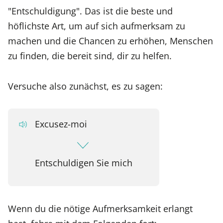
"Entschuldigung". Das ist die beste und
höflichste Art, um auf sich aufmerksam zu
machen und die Chancen zu erhöhen, Menschen
zu finden, die bereit sind, dir zu helfen.
Versuche also zunächst, es zu sagen:
Excusez-moi
Entschuldigen Sie mich
Wenn du die nötige Aufmerksamkeit erlangt