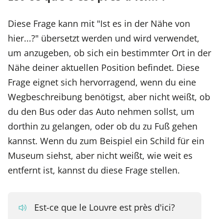
Diese Frage kann mit "Ist es in der Nähe von
hier...?" übersetzt werden und wird verwendet,
um anzugeben, ob sich ein bestimmter Ort in der
Nähe deiner aktuellen Position befindet. Diese
Frage eignet sich hervorragend, wenn du eine
Wegbeschreibung benötigst, aber nicht weißt, ob
du den Bus oder das Auto nehmen sollst, um
dorthin zu gelangen, oder ob du zu Fuß gehen
kannst. Wenn du zum Beispiel ein Schild für ein
Museum siehst, aber nicht weißt, wie weit es
entfernt ist, kannst du diese Frage stellen.
Est-ce que le Louvre est près d'ici?