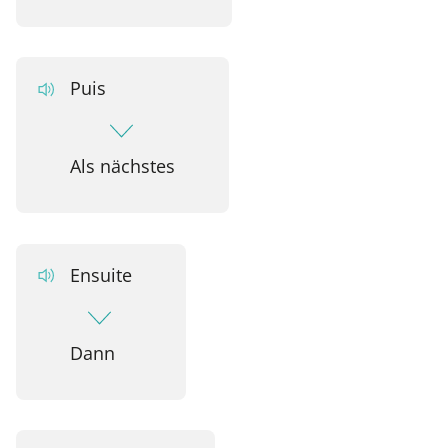
Puis
Als nächstes
Ensuite
Dann