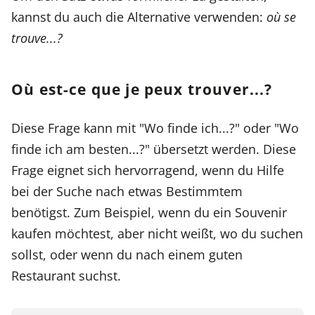
kannst du auch die Alternative verwenden:
où se
trouve...?
Où est-ce que je peux trouver...?
Diese Frage kann mit "Wo finde ich...?" oder "Wo
finde ich am besten...?" übersetzt werden. Diese
Frage eignet sich hervorragend, wenn du Hilfe
bei der Suche nach etwas Bestimmtem
benötigst. Zum Beispiel, wenn du ein Souvenir
kaufen möchtest, aber nicht weißt, wo du suchen
sollst, oder wenn du nach einem guten
Restaurant suchst.