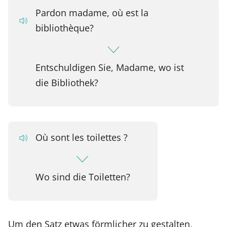
Pardon madame, où est la
bibliothèque?
Entschuldigen Sie, Madame, wo ist
die Bibliothek?
Où sont les toilettes ?
Wo sind die Toiletten?
Um den Satz etwas förmlicher zu gestalten,