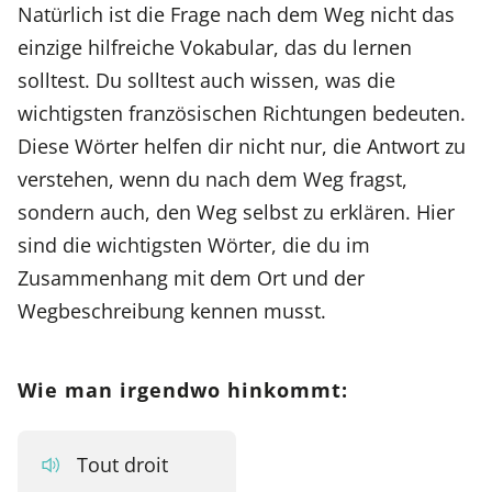
Natürlich ist die Frage nach dem Weg nicht das
einzige hilfreiche Vokabular, das du lernen
solltest. Du solltest auch wissen, was die
wichtigsten französischen Richtungen bedeuten.
Diese Wörter helfen dir nicht nur, die Antwort zu
verstehen, wenn du nach dem Weg fragst,
sondern auch, den Weg selbst zu erklären. Hier
sind die wichtigsten Wörter, die du im
Zusammenhang mit dem Ort und der
Wegbeschreibung kennen musst.
Wie man irgendwo hinkommt:
Tout droit