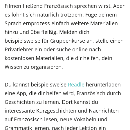
Filmen fließend Französisch sprechen wirst. Aber
es lohnt sich natürlich trotzdem. Füge deinem
Sprachlernprozess einfach weitere Materialien
hinzu und übe fleißig. Melden dich
beispielsweise für Gruppenkurse an, stelle einen
Privatlehrer ein oder suche online nach
kostenlosen Materialien, die dir helfen, dein
Wissen zu organisieren.
Du kannst beispielsweise
Readle
herunterladen –
eine App, die dir helfen wird, Französisch durch
Geschichten zu lernen. Dort kannst du
interessante Kurzgeschichten und Nachrichten
auf Französisch lesen, neue Vokabeln und
Grammatik lernen, nach jeder Lektion ein