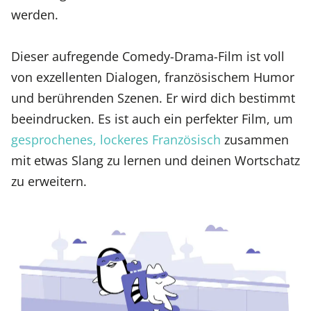
werden.
Dieser aufregende Comedy-Drama-Film ist voll
von exzellenten Dialogen, französischem Humor
und berührenden Szenen. Er wird dich bestimmt
beeindrucken. Es ist auch ein perfekter Film, um
gesprochenes, lockeres Französisch
zusammen
mit etwas Slang zu lernen und deinen Wortschatz
zu erweitern.