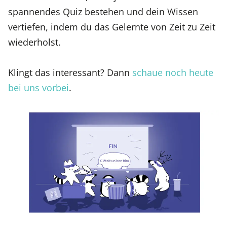
spannendes Quiz bestehen und dein Wissen
vertiefen, indem du das Gelernte von Zeit zu Zeit
wiederholst.
Klingt das interessant? Dann
schaue noch heute
bei uns vorbei
.