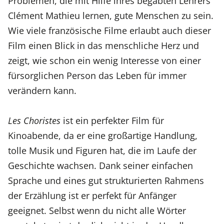
Problemen, die mit Hilfe ihres begabten Lehrers
Clément Mathieu lernen, gute Menschen zu sein.
Wie viele französische Filme erlaubt auch dieser
Film einen Blick in das menschliche Herz und
zeigt, wie schon ein wenig Interesse von einer
fürsorglichen Person das Leben für immer
verändern kann.
Les Choristes
ist ein perfekter Film für
Kinoabende, da er eine großartige Handlung,
tolle Musik und Figuren hat, die im Laufe der
Geschichte wachsen. Dank seiner einfachen
Sprache und eines gut strukturierten Rahmens
der Erzählung ist er perfekt für Anfänger
geeignet. Selbst wenn du nicht alle Wörter