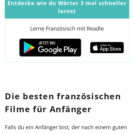
Entdecke wie du Wörter 3 mal schneller
lernst
Lerne Französisch mit Readle
Die besten französischen
Filme für Anfänger
Falls du ein Anfänger bist, der nach einem guten