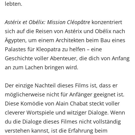
lebten.
Astérix et Obélix: Mission Cléopâtre
konzentriert
sich auf die Reisen von Astérix und Obélix nach
Ägypten, um einem Architekten beim Bau eines
Palastes für Kleopatra zu helfen – eine
Geschichte voller Abenteuer, die dich von Anfang
an zum Lachen bringen wird.
Der einzige Nachteil dieses Films ist, dass er
möglicherweise nicht für Anfänger geeignet ist.
Diese Komödie von Alain Chabat steckt voller
cleverer Wortspiele und witziger Dialoge. Wenn
du die Dialoge dieses Filmes nicht vollständig
verstehen kannst, ist die Erfahrung beim