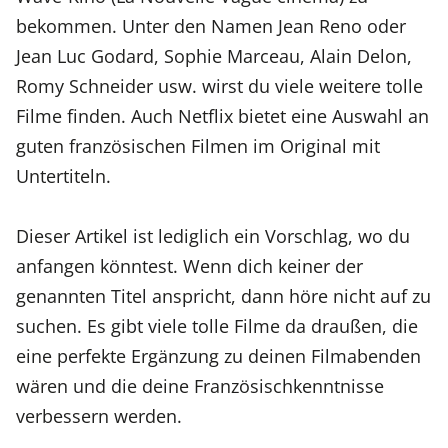
bekommen. Unter den Namen Jean Reno oder
Jean Luc Godard, Sophie Marceau, Alain Delon,
Romy Schneider usw. wirst du viele weitere tolle
Filme finden. Auch Netflix bietet eine Auswahl an
guten französischen Filmen im Original mit
Untertiteln.
Dieser Artikel ist lediglich ein Vorschlag, wo du
anfangen könntest. Wenn dich keiner der
genannten Titel anspricht, dann höre nicht auf zu
suchen. Es gibt viele tolle Filme da draußen, die
eine perfekte Ergänzung zu deinen Filmabenden
wären und die deine Französischkenntnisse
verbessern werden.