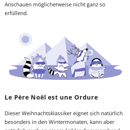
Anschauen möglicherweise nicht ganz so
erfüllend.
Le Père Noël est une Ordure
Dieser Weihnachtsklassiker eignet sich natürlich
besonders in den Wintermonaten, kann aber