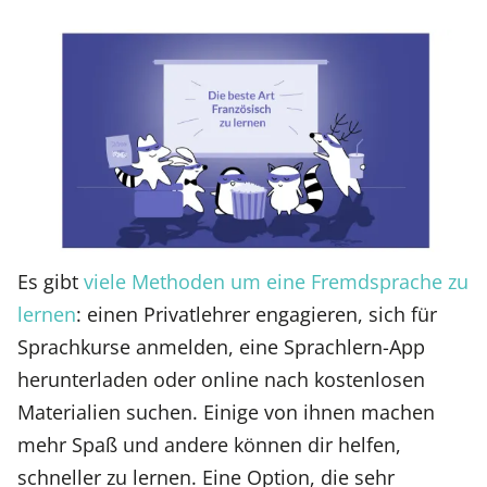
Es gibt
viele Methoden um eine Fremdsprache zu
lernen
: einen Privatlehrer engagieren, sich für
Sprachkurse anmelden, eine Sprachlern-App
herunterladen oder online nach kostenlosen
Materialien suchen. Einige von ihnen machen
mehr Spaß und andere können dir helfen,
schneller zu lernen. Eine Option, die sehr