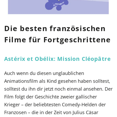
Die besten französischen
Filme für Fortgeschrittene
Astérix et Obélix: Mission Cléopâtre
Auch wenn du diesen unglaublichen
Animationsfilm als Kind gesehen haben solltest,
solltest du ihn dir jetzt noch einmal ansehen. Der
Film folgt der Geschichte zweier gallischer
Krieger – der beliebtesten Comedy-Helden der
Franzosen – die in der Zeit von Julius Cäsar