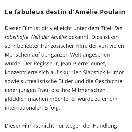
Le fabuleux destin d'Amélie Poulain
Dieser Film ist dir vielleicht unter dem Titel:
Die
fabelhafte Welt der Amélie
bekannt. Dies ist ein
sehr beliebter französischer Film, der von vielen
Menschen auf der ganzen Welt angesehen
wurde. Der Regisseur, Jean-Pierre Jeunet,
konzentrierte sich auf skurrilen Slapstick-Humor
sowie surrealistische Bilder und die Geschichte
einer jungen Frau, die ihre Mitmenschen
glücklich machen möchte. Er wurde zu einem
internationalen Erfolg.
Dieser Film ist nicht nur wegen der Handlung