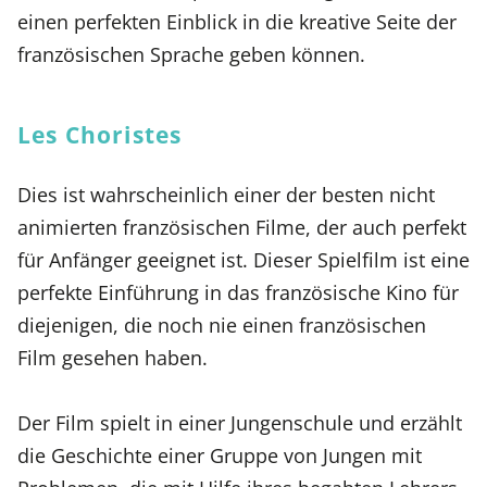
einen perfekten Einblick in die kreative Seite der
französischen Sprache geben können.
Les Choristes
Dies ist wahrscheinlich einer der besten nicht
animierten französischen Filme, der auch perfekt
für Anfänger geeignet ist. Dieser Spielfilm ist eine
perfekte Einführung in das französische Kino für
diejenigen, die noch nie einen französischen
Film gesehen haben.
Der Film spielt in einer Jungenschule und erzählt
die Geschichte einer Gruppe von Jungen mit