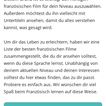
französischen Film für dein Niveau auszuwählen.
Außerdem möchtest du ihn vielleicht mit
Untertiteln ansehen, damit du alles verstehen
kannst, was gesagt wird.
Um dir das Leben zu erleichtern, haben wir eine
Liste der besten französischen Filme
zusammengestellt, die du dir ansehen solltest,
wenn du diese Sprache lernst. Unabhängig von
deinem aktuellen Niveau und deinen Interessen
solltest du hier etwas finden, das zu dir passt.
Probiere es einfach aus. Wir wünschen dir viel
Spaß beim Französisch lernen auf diese Weise.