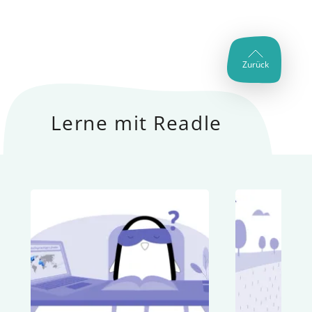
Zurück
Lerne mit Readle