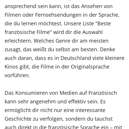
ansprechend sein kann, ist das Ansehen von
Filmen oder Fernsehsendungen in der Sprache,
die du lernen möchtest. Unsere Liste "Beste
französische Filme" wird dir die Auswahl
erleichtern. Welches Genre dir am meisten
zusagt, das weißt du selbst am besten. Denke
auch daran, dass es in Deutschland viele kleinere
Kinos gibt, die Filme in der Originalsprache
vorführen.
Das Konsumieren von Medien auf Französisch
kann sehr angenehm und effektiv sein. Es
ermöglicht dir nicht nur eine interessante
Geschichte zu verfolgen, sondern du tauchst
auch direkt in die französische Sprache ein – mit