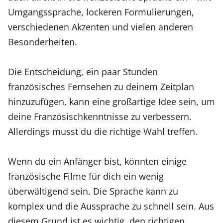
Umgangssprache, lockeren Formulierungen,
verschiedenen Akzenten und vielen anderen
Besonderheiten.
Die Entscheidung, ein paar Stunden
französisches Fernsehen zu deinem Zeitplan
hinzuzufügen, kann eine großartige Idee sein, um
deine Französischkenntnisse zu verbessern.
Allerdings musst du die richtige Wahl treffen.
Wenn du ein Anfänger bist, könnten einige
französische Filme für dich ein wenig
überwältigend sein. Die Sprache kann zu
komplex und die Aussprache zu schnell sein. Aus
diesem Grund ist es wichtig, den richtigen