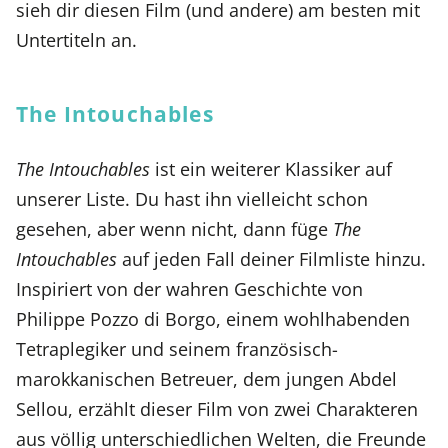
sieh dir diesen Film (und andere) am besten mit
Untertiteln an.
The Intouchables
The Intouchables
ist ein weiterer Klassiker auf
unserer Liste. Du hast ihn vielleicht schon
gesehen, aber wenn nicht, dann füge
The
Intouchables
auf jeden Fall deiner Filmliste hinzu.
Inspiriert von der wahren Geschichte von
Philippe Pozzo di Borgo, einem wohlhabenden
Tetraplegiker und seinem französisch-
marokkanischen Betreuer, dem jungen Abdel
Sellou, erzählt dieser Film von zwei Charakteren
aus völlig unterschiedlichen Welten, die Freunde