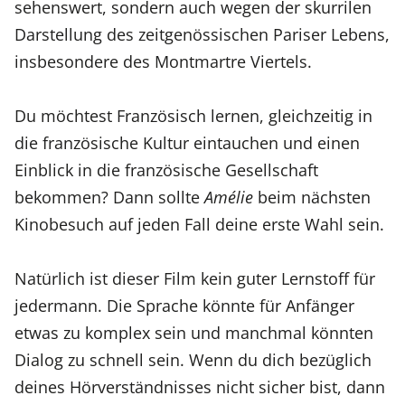
sehenswert, sondern auch wegen der skurrilen
Darstellung des zeitgenössischen Pariser Lebens,
insbesondere des Montmartre Viertels.
Du möchtest Französisch lernen, gleichzeitig in
die französische Kultur eintauchen und einen
Einblick in die französische Gesellschaft
bekommen? Dann sollte
Amélie
beim nächsten
Kinobesuch auf jeden Fall deine erste Wahl sein.
Natürlich ist dieser Film kein guter Lernstoff für
jedermann. Die Sprache könnte für Anfänger
etwas zu komplex sein und manchmal könnten
Dialog zu schnell sein. Wenn du dich bezüglich
deines Hörverständnisses nicht sicher bist, dann