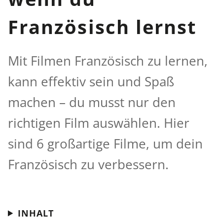
Französisch lernst
Mit Filmen Französisch zu lernen,
kann effektiv sein und Spaß
machen – du musst nur den
richtigen Film auswählen. Hier
sind 6 großartige Filme, um dein
Französisch zu verbessern.
INHALT