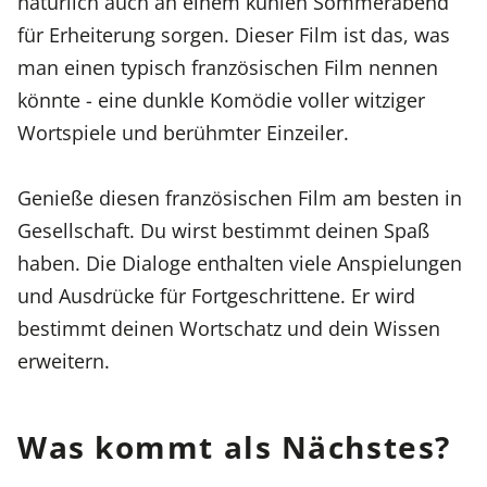
natürlich auch an einem kühlen Sommerabend
für Erheiterung sorgen. Dieser Film ist das, was
man einen typisch französischen Film nennen
könnte - eine dunkle Komödie voller witziger
Wortspiele und berühmter Einzeiler.
Genieße diesen französischen Film am besten in
Gesellschaft. Du wirst bestimmt deinen Spaß
haben. Die Dialoge enthalten viele Anspielungen
und Ausdrücke für Fortgeschrittene. Er wird
bestimmt deinen Wortschatz und dein Wissen
erweitern.
Was kommt als Nächstes?