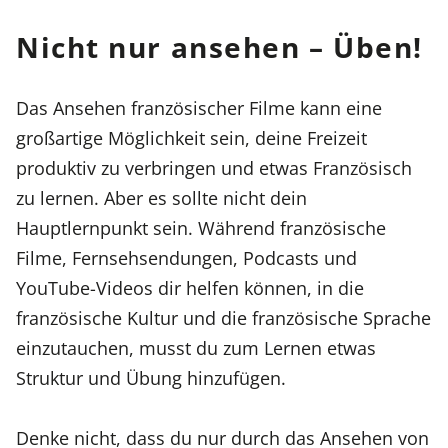
Nicht nur ansehen – Üben!
Das Ansehen französischer Filme kann eine
großartige Möglichkeit sein, deine Freizeit
produktiv zu verbringen und etwas Französisch
zu lernen. Aber es sollte nicht dein
Hauptlernpunkt sein. Während französische
Filme, Fernsehsendungen, Podcasts und
YouTube-Videos dir helfen können, in die
französische Kultur und die französische Sprache
einzutauchen, musst du zum Lernen etwas
Struktur und Übung hinzufügen.
Denke nicht, dass du nur durch das Ansehen von