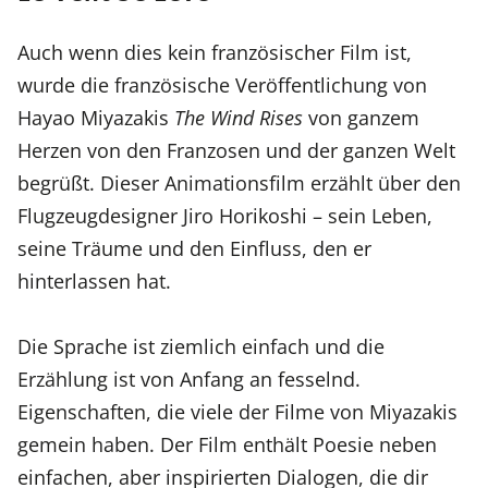
Auch wenn dies kein französischer Film ist,
wurde die französische Veröffentlichung von
Hayao Miyazakis
The Wind Rises
von ganzem
Herzen von den Franzosen und der ganzen Welt
begrüßt. Dieser Animationsfilm erzählt über den
Flugzeugdesigner Jiro Horikoshi – sein Leben,
seine Träume und den Einfluss, den er
hinterlassen hat.
Die Sprache ist ziemlich einfach und die
Erzählung ist von Anfang an fesselnd.
Eigenschaften, die viele der Filme von Miyazakis
gemein haben. Der Film enthält Poesie neben
einfachen, aber inspirierten Dialogen, die dir