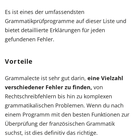
Es ist eines der umfassendsten
Grammatikprüfprogramme auf dieser Liste und
bietet detaillierte Erklärungen für jeden
gefundenen Fehler.
Vorteile
Grammalecte ist sehr gut darin,
eine Vielzahl
verschiedener Fehler zu finden,
von
Rechtschreibfehlern bis hin zu komplexen
grammatikalischen Problemen. Wenn du nach
einem Programm mit den besten Funktionen zur
Überprüfung der französischen Grammatik
suchst, ist dies definitiv das richtige.