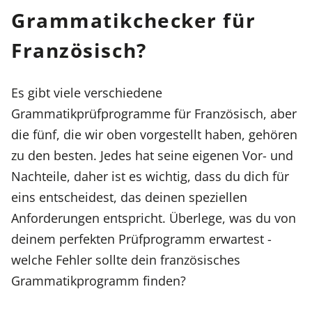
Grammatikchecker für
Französisch?
Es gibt viele verschiedene
Grammatikprüfprogramme für Französisch, aber
die fünf, die wir oben vorgestellt haben, gehören
zu den besten. Jedes hat seine eigenen Vor- und
Nachteile, daher ist es wichtig, dass du dich für
eins entscheidest, das deinen speziellen
Anforderungen entspricht. Überlege, was du von
deinem perfekten Prüfprogramm erwartest -
welche Fehler sollte dein französisches
Grammatikprogramm finden?