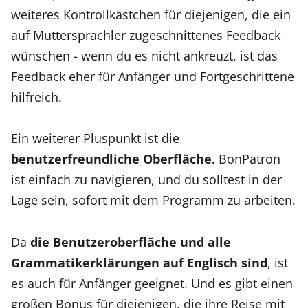
weiteres Kontrollkästchen für diejenigen, die ein
auf Muttersprachler zugeschnittenes Feedback
wünschen - wenn du es nicht ankreuzt, ist das
Feedback eher für Anfänger und Fortgeschrittene
hilfreich.
Ein weiterer Pluspunkt ist die
benutzerfreundliche Oberfläche.
BonPatron
ist einfach zu navigieren, und du solltest in der
Lage sein, sofort mit dem Programm zu arbeiten.
Da
die Benutzeroberfläche und alle
Grammatikerklärungen auf Englisch sind
, ist
es auch für Anfänger geeignet. Und es gibt einen
großen Bonus für diejenigen, die ihre Reise mit