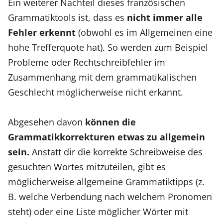
Ein weiterer Nachteil dieses französischen
Grammatiktools ist, dass es
nicht immer alle
Fehler erkennt
(obwohl es im Allgemeinen eine
hohe Trefferquote hat). So werden zum Beispiel
Probleme oder Rechtschreibfehler im
Zusammenhang mit dem grammatikalischen
Geschlecht möglicherweise nicht erkannt.
Abgesehen davon
können die
Grammatikkorrekturen etwas zu allgemein
sein.
Anstatt dir die korrekte Schreibweise des
gesuchten Wortes mitzuteilen, gibt es
möglicherweise allgemeine Grammatiktipps (z.
B. welche Verbendung nach welchem Pronomen
steht) oder eine Liste möglicher Wörter mit