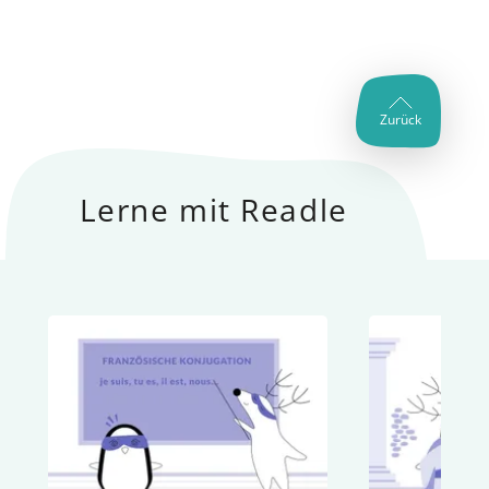
Zurück
Lerne mit Readle