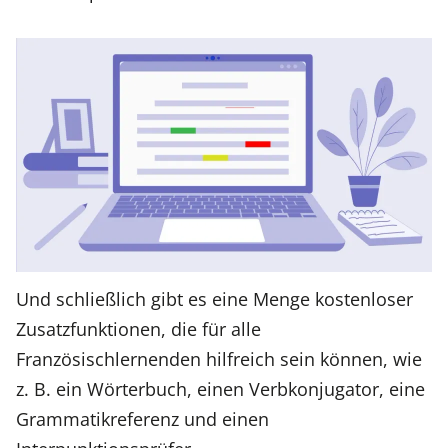
Und schließlich gibt es eine Menge kostenloser
Zusatzfunktionen, die für alle
Französischlernenden hilfreich sein können, wie
z. B. ein Wörterbuch, einen Verbkonjugator, eine
Grammatikreferenz und einen