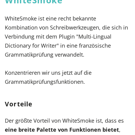
WhiteSmoke ist eine recht bekannte
Kombination von Schreibwerkzeugen, die sich in
Verbindung mit dem Plugin "Multi-Lingual
Dictionary for Writer" in eine französische
Grammatikprüfung verwandelt.
Konzentrieren wir uns jetzt auf die
Grammatikprüfungsfunktionen.
Vorteile
Der größte Vorteil von WhiteSmoke ist, dass es
eine breite Palette von Funktionen bietet
,