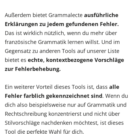
Außerdem bietet Grammalecte
ausführliche
Erklärungen zu jedem gefundenen Fehler.
Das ist wirklich nützlich, wenn du mehr über
französische Grammatik lernen willst. Und im
Gegensatz zu anderen Tools auf unserer Liste
bietet es
echte, kontextbezogene Vorschläge
zur Fehlerbehebung.
Ein weiterer Vorteil dieses Tools ist, dass
alle
Fehler farblich gekennzeichnet sind
. Wenn du
dich also beispielsweise nur auf Grammatik und
Rechtschreibung konzentrierst und nicht über
Stilvorschläge nachdenken möchtest, ist dieses
Tool die perfekte Wahl für dich.