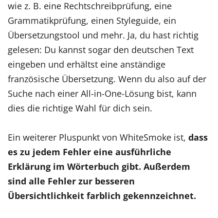
wie z. B. eine Rechtschreibprüfung, eine
Grammatikprüfung, einen Styleguide, ein
Übersetzungstool und mehr. Ja, du hast richtig
gelesen: Du kannst sogar den deutschen Text
eingeben und erhältst eine anständige
französische Übersetzung. Wenn du also auf der
Suche nach einer All-in-One-Lösung bist, kann
dies die richtige Wahl für dich sein.
Ein weiterer Pluspunkt von WhiteSmoke ist,
dass
es zu jedem Fehler eine ausführliche
Erklärung im Wörterbuch gibt. Außerdem
sind alle Fehler zur besseren
Übersichtlichkeit farblich gekennzeichnet.