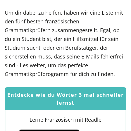
Um dir dabei zu helfen, haben wir eine Liste mit
den fünf besten französischen
Grammatikprüfern zusammengestellt. Egal, ob
du ein Student bist, der ein Hilfsmittel für sein
Studium sucht, oder ein Berufstätiger, der
sicherstellen muss, dass seine E-Mails fehlerfrei
sind - lies weiter, um das perfekte
Grammatikprüfprogramm für dich zu finden.
Entdecke wie du Wörter 3 mal schneller
lernst
Lerne Französisch mit Readle