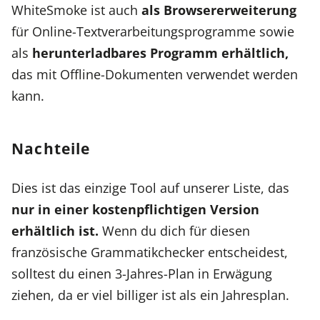
WhiteSmoke ist auch
als Browsererweiterung
für Online-Textverarbeitungsprogramme sowie
als
herunterladbares Programm erhältlich,
das mit Offline-Dokumenten verwendet werden
kann.
Nachteile
Dies ist das einzige Tool auf unserer Liste, das
nur in einer kostenpflichtigen Version
erhältlich ist.
Wenn du dich für diesen
französische Grammatikchecker entscheidest,
solltest du einen 3-Jahres-Plan in Erwägung
ziehen, da er viel billiger ist als ein Jahresplan.