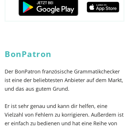
BonPatron
Der BonPatron französische Grammatikchecker
ist eine der beliebtesten Anbieter auf dem Markt,
und das aus gutem Grund.
Er ist sehr genau und kann dir helfen, eine
Vielzahl von Fehlern zu korrigieren. Außerdem ist
er einfach zu bedienen und hat eine Reihe von