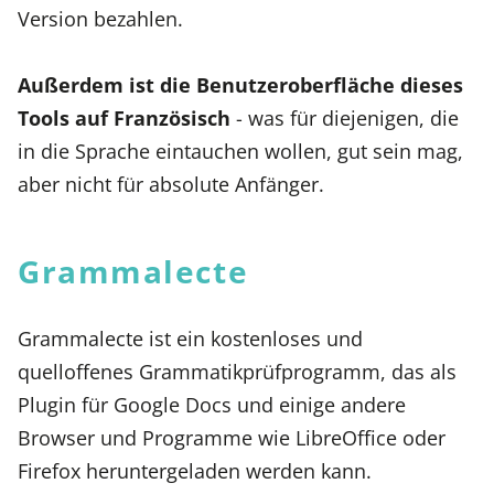
Version bezahlen.
Außerdem
ist die Benutzeroberfläche dieses
Tools auf Französisch
- was für diejenigen, die
in die Sprache eintauchen wollen, gut sein mag,
aber nicht für absolute Anfänger.
Grammalecte
Grammalecte ist ein kostenloses und
quelloffenes Grammatikprüfprogramm, das als
Plugin für Google Docs und einige andere
Browser und Programme wie LibreOffice oder
Firefox heruntergeladen werden kann.