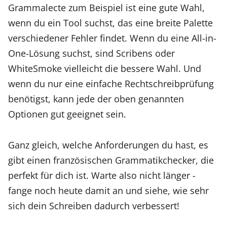
Grammalecte zum Beispiel ist eine gute Wahl,
wenn du ein Tool suchst, das eine breite Palette
verschiedener Fehler findet. Wenn du eine All-in-
One-Lösung suchst, sind Scribens oder
WhiteSmoke vielleicht die bessere Wahl. Und
wenn du nur eine einfache Rechtschreibprüfung
benötigst, kann jede der oben genannten
Optionen gut geeignet sein.
Ganz gleich, welche Anforderungen du hast, es
gibt einen französischen Grammatikchecker, die
perfekt für dich ist. Warte also nicht länger -
fange noch heute damit an und siehe, wie sehr
sich dein Schreiben dadurch verbessert!