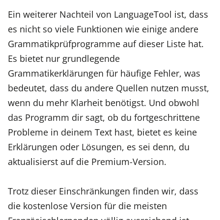
Ein weiterer Nachteil von LanguageTool ist, dass
es nicht so viele Funktionen wie einige andere
Grammatikprüfprogramme auf dieser Liste hat.
Es bietet nur grundlegende
Grammatikerklärungen für häufige Fehler, was
bedeutet, dass du andere Quellen nutzen musst,
wenn du mehr Klarheit benötigst. Und obwohl
das Programm dir sagt, ob du fortgeschrittene
Probleme in deinem Text hast, bietet es keine
Erklärungen oder Lösungen, es sei denn, du
aktualisierst auf die Premium-Version.
Trotz dieser Einschränkungen finden wir, dass
die kostenlose Version für die meisten