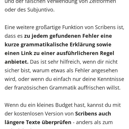
und der falschen Verwendung von Zeitformen
oder des Subjuntivo.
Eine weitere großartige Funktion von Scribens ist,
dass es
zu jedem gefundenen Fehler eine
kurze grammatikalische Erklärung sowie
einen Link zu einer ausführlicheren Regel
anbietet.
Das ist sehr hilfreich, wenn dir nicht
sicher bist, warum etwas als Fehler angesehen
wird, oder wenn du einfach nur deine Kenntnisse
der französischen Grammatik auffrischen willst.
Wenn du ein kleines Budget hast, kannst du mit
der kostenlosen Version von
Scribens auch
längere Texte überprüfen
- anders als zum