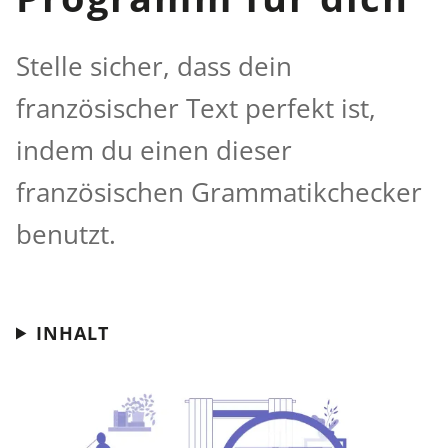
Stelle sicher, dass dein
französischer Text perfekt ist,
indem du einen dieser
französischen Grammatikchecker
benutzt.
INHALT