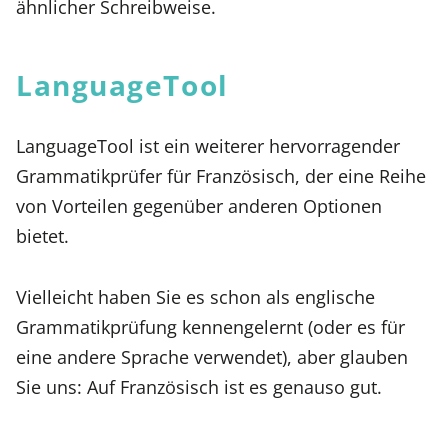
ähnlicher Schreibweise.
LanguageTool
LanguageTool ist ein weiterer hervorragender
Grammatikprüfer für Französisch, der eine Reihe
von Vorteilen gegenüber anderen Optionen
bietet.
Vielleicht haben Sie es schon als englische
Grammatikprüfung kennengelernt (oder es für
eine andere Sprache verwendet), aber glauben
Sie uns: Auf Französisch ist es genauso gut.