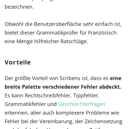
bezeichnen.
Obwohl die Benutzeroberfläche sehr einfach ist,
bietet dieser Grammatikprüfer für Französisch
eine Menge hilfreicher Ratschläge.
Vorteile
Der größte Vorteil von Scribens ist, dass es
eine
breite Palette verschiedener Fehler abdeckt.
Es kann Rechtschreibfehler, Tippfehler,
Grammatikfehler und
Geschlechterfragen
erkennen, aber auch komplexere Probleme wie
Fehler bei der Vereinbarung, der Zeichensetzung