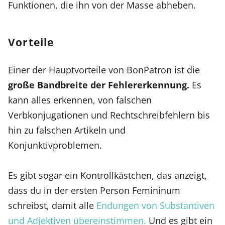
Funktionen, die ihn von der Masse abheben.
Vorteile
Einer der Hauptvorteile von BonPatron ist die
große Bandbreite der Fehlererkennung.
Es
kann alles erkennen, von falschen
Verbkonjugationen und Rechtschreibfehlern bis
hin zu falschen Artikeln und
Konjunktivproblemen.
Es gibt sogar ein Kontrollkästchen, das anzeigt,
dass du in der ersten Person Femininum
schreibst, damit alle
Endungen von Substantiven
und Adjektiven übereinstimmen.
Und es gibt ein