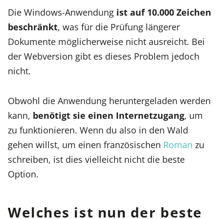
Die Windows-Anwendung
ist auf 10.000 Zeichen
beschränkt
, was für die Prüfung längerer
Dokumente möglicherweise nicht ausreicht. Bei
der Webversion gibt es dieses Problem jedoch
nicht.
Obwohl die Anwendung heruntergeladen werden
kann,
benötigt sie einen Internetzugang
, um
zu funktionieren. Wenn du also in den Wald
gehen willst, um einen französischen
Roman
zu
schreiben, ist dies vielleicht nicht die beste
Option.
Welches ist nun der beste