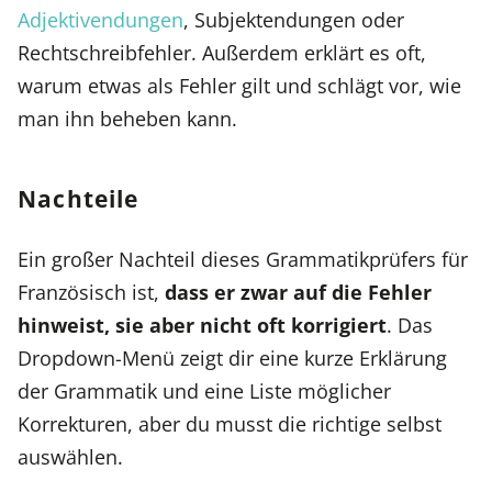
Adjektivendungen
, Subjektendungen oder
Rechtschreibfehler. Außerdem erklärt es oft,
warum etwas als Fehler gilt und schlägt vor, wie
man ihn beheben kann.
Nachteile
Ein großer Nachteil dieses Grammatikprüfers für
Französisch ist,
dass er zwar auf die Fehler
hinweist, sie aber nicht oft korrigiert
. Das
Dropdown-Menü zeigt dir eine kurze Erklärung
der Grammatik und eine Liste möglicher
Korrekturen, aber du musst die richtige selbst
auswählen.