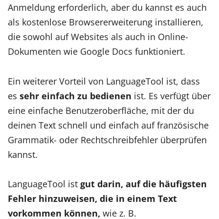
Anmeldung erforderlich, aber du kannst es auch
als kostenlose Browsererweiterung installieren,
die sowohl auf Websites als auch in Online-
Dokumenten wie Google Docs funktioniert.
Ein weiterer Vorteil von LanguageTool ist, dass
es
sehr einfach zu bedienen
ist. Es verfügt über
eine einfache Benutzeroberfläche, mit der du
deinen Text schnell und einfach auf französische
Grammatik- oder Rechtschreibfehler überprüfen
kannst.
LanguageTool ist
gut darin, auf die häufigsten
Fehler hinzuweisen, die in einem Text
vorkommen können,
wie z. B.