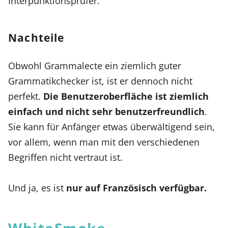
Interpunktionsprüfer.
Nachteile
Obwohl Grammalecte ein ziemlich guter
Grammatikchecker ist, ist er dennoch nicht
perfekt.
Die Benutzeroberfläche ist ziemlich
einfach und nicht sehr benutzerfreundlich
.
Sie kann für Anfänger etwas überwältigend sein,
vor allem, wenn man mit den verschiedenen
Begriffen nicht vertraut ist.
Und ja, es ist
nur auf Französisch verfügbar.
WhiteSmoke