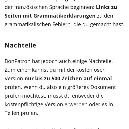
der französischen Sprache beginnen:
Links zu
Seiten mit Grammatikerklärungen
zu den
grammatikalischen Fehlern, die du gemacht hast.
Nachteile
BonPatron hat jedoch auch einige Nachteile.
Zum einen kannst du mit der kostenlosen
Version
nur bis zu 500 Zeichen auf einmal
prüfen. Wenn du also ein größeres Dokument
prüfen möchtest, musst du entweder die
kostenpflichtige Version erwerben oder es in
Teilen prüfen.