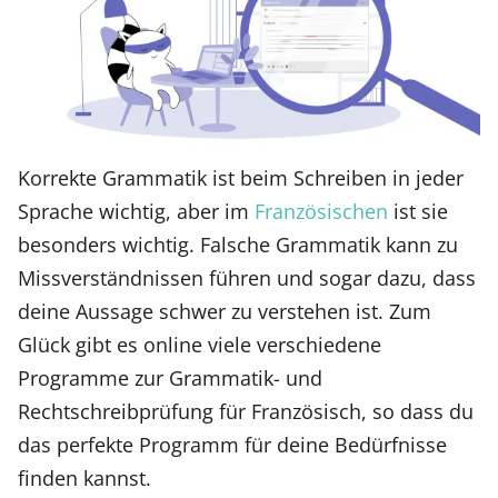
Korrekte Grammatik ist beim Schreiben in jeder
Sprache wichtig, aber im
Französischen
ist sie
besonders wichtig. Falsche Grammatik kann zu
Missverständnissen führen und sogar dazu, dass
deine Aussage schwer zu verstehen ist. Zum
Glück gibt es online viele verschiedene
Programme zur Grammatik- und
Rechtschreibprüfung für Französisch, so dass du
das perfekte Programm für deine Bedürfnisse
finden kannst.