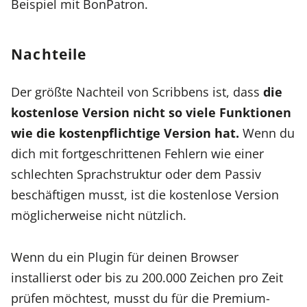
Beispiel mit BonPatron.
Nachteile
Der größte Nachteil von Scribbens ist, dass
die
kostenlose Version nicht so viele Funktionen
wie die kostenpflichtige Version hat.
Wenn du
dich mit fortgeschrittenen Fehlern wie einer
schlechten Sprachstruktur oder dem Passiv
beschäftigen musst, ist die kostenlose Version
möglicherweise nicht nützlich.
Wenn du ein Plugin für deinen Browser
installierst oder bis zu 200.000 Zeichen pro Zeit
prüfen möchtest, musst du für die Premium-