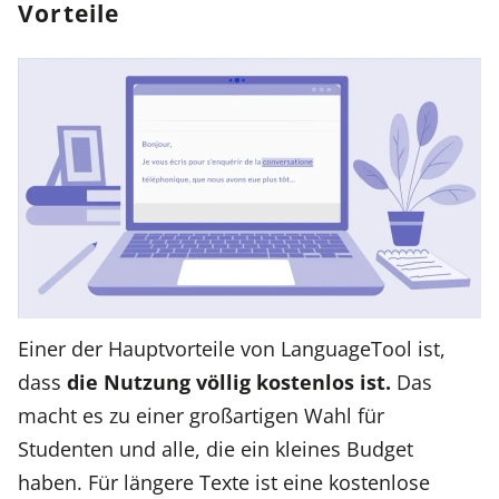
Vorteile
Einer der Hauptvorteile von LanguageTool ist,
dass
die Nutzung völlig kostenlos ist.
Das
macht es zu einer großartigen Wahl für
Studenten und alle, die ein kleines Budget
haben. Für längere Texte ist eine kostenlose