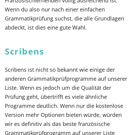
Französischlernenden völlig ausreichend ist.
Wenn du also nur nach einer einfachen
Grammatikprüfung suchst, die alle Grundlagen
abdeckt, ist dies eine gute Wahl.
Scribens
Scribens ist nicht so bekannt wie einige der
anderen Grammatikprüfprogramme auf unserer
Liste. Wenn es jedoch um die Qualität der
Prüfung geht, übertrifft es viele ähnliche
Programme deutlich. Wenn nur die kostenlose
Version mehr Optionen bieten würde, würden
wir es definitiv als das beste französische
Grammatikprüfprogramm auf unserer Liste