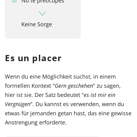
No te preocupes
Keine Sorge
Es un placer
Wenn du eine Möglichkeit suchst, in einem
formellen Kontext "
Gern geschehen
" zu sagen,
hier ist sie. Der Satz bedeutet "
es ist mir ein
Vergnügen
". Du kannst es verwenden, wenn du
etwas für jemanden getan hast, das eine gewisse
Anstrengung erforderte.