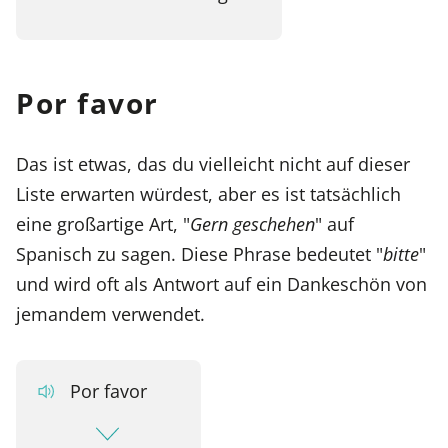
Por favor
Das ist etwas, das du vielleicht nicht auf dieser
Liste erwarten würdest, aber es ist tatsächlich
eine großartige Art, "
Gern geschehen
" auf
Spanisch zu sagen. Diese Phrase bedeutet "
bitte
"
und wird oft als Antwort auf ein Dankeschön von
jemandem verwendet.
Por favor