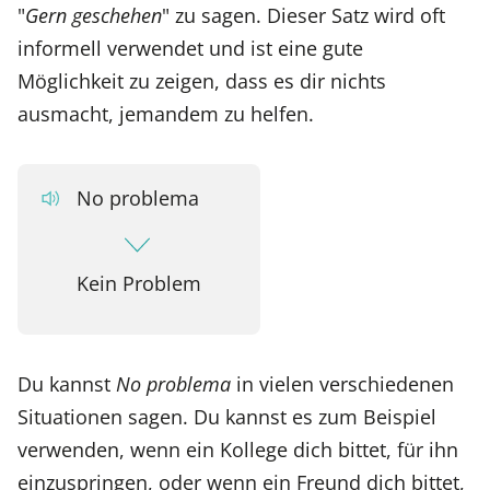
"
Gern geschehen
" zu sagen. Dieser Satz wird oft
informell verwendet und ist eine gute
Möglichkeit zu zeigen, dass es dir nichts
ausmacht, jemandem zu helfen.
No problema
Kein Problem
Du kannst
No problema
in vielen verschiedenen
Situationen sagen. Du kannst es zum Beispiel
verwenden, wenn ein Kollege dich bittet, für ihn
einzuspringen, oder wenn ein Freund dich bittet,