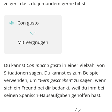
zeigen, dass du jemandem gerne hilfst.
Con gusto
Mit Vergnügen
Du kannst
Con mucho gusto
in einer Vielzahl von
Situationen sagen. Du kannst es zum Beispiel
verwenden, um "
Gern geschehen
" zu sagen, wenn
sich ein Freund bei dir bedankt, weil du ihm bei
seinen Spanisch-Hausaufgaben geholfen hast.