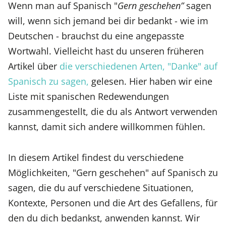
Wenn man auf Spanisch "
Gern geschehen”
sagen
will, wenn sich jemand bei dir bedankt - wie im
Deutschen - brauchst du eine angepasste
Wortwahl. Vielleicht hast du unseren früheren
Artikel über
die verschiedenen Arten, "Danke" auf
Spanisch zu sagen,
gelesen. Hier haben wir eine
Liste mit spanischen Redewendungen
zusammengestellt, die du als Antwort verwenden
kannst, damit sich andere willkommen fühlen.
In diesem Artikel findest du verschiedene
Möglichkeiten, "Gern geschehen" auf Spanisch zu
sagen, die du auf verschiedene Situationen,
Kontexte, Personen und die Art des Gefallens, für
den du dich bedankst, anwenden kannst. Wir