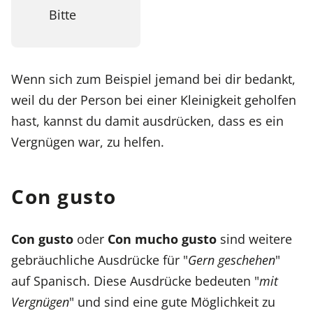
Bitte
Wenn sich zum Beispiel jemand bei dir bedankt,
weil du der Person bei einer Kleinigkeit geholfen
hast, kannst du damit ausdrücken, dass es ein
Vergnügen war, zu helfen.
Con gusto
Con gusto
oder
Con mucho gusto
sind weitere
gebräuchliche Ausdrücke für "
Gern geschehen
"
auf Spanisch. Diese Ausdrücke bedeuten "
mit
Vergnügen
" und sind eine gute Möglichkeit zu