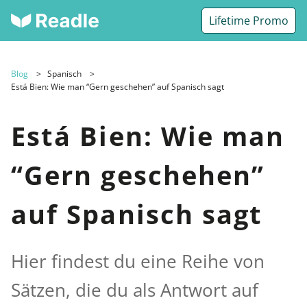
Lifetime Promo
Blog
Spanisch
Está Bien: Wie man “Gern geschehen” auf Spanisch sagt
Está Bien: Wie man
“Gern geschehen”
auf Spanisch sagt
Hier findest du eine Reihe von
Sätzen, die du als Antwort auf