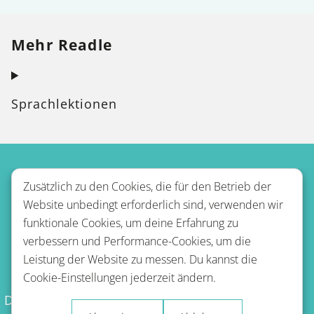
Mehr Readle
Sprachlektionen
Zusätzlich zu den Cookies, die für den Betrieb der
Website unbedingt erforderlich sind, verwenden wir
funktionale Cookies, um deine Erfahrung zu
verbessern und Performance-Cookies, um die
Leistung der Website zu messen. Du kannst die
Nutzungsbestimmungen
Cookie-Einstellungen jederzeit ändern.
Datenschutzbestimmungen
Erstattungsrichtlinie