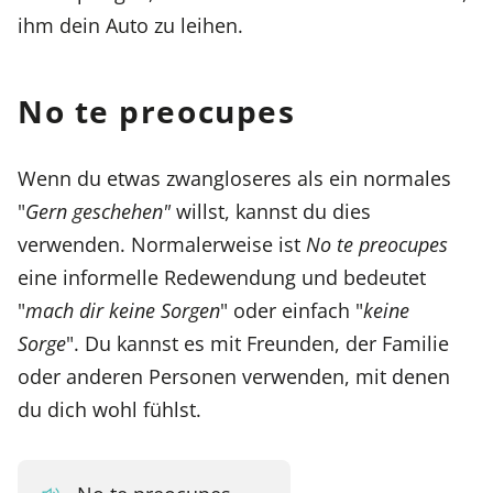
ihm dein Auto zu leihen.
No te preocupes
Wenn du etwas zwangloseres als ein normales
"
Gern geschehen"
willst, kannst du dies
verwenden. Normalerweise ist
No te preocupes
eine informelle Redewendung und bedeutet
"
mach dir keine Sorgen
" oder einfach "
keine
Sorge
". Du kannst es mit Freunden, der Familie
oder anderen Personen verwenden, mit denen
du dich wohl fühlst.