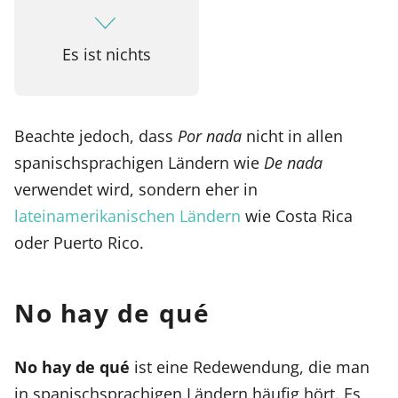
Es ist nichts
Beachte jedoch, dass
Por nada
nicht in allen
spanischsprachigen Ländern wie
De nada
verwendet wird, sondern eher in
lateinamerikanischen Ländern
wie Costa Rica
oder Puerto Rico.
No hay de qué
No hay de qué
ist eine Redewendung, die man
in spanischsprachigen Ländern häufig hört. Es