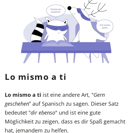
Lo mismo a ti
Lo mismo a ti
ist eine andere Art, "
Gern
geschehen
” auf Spanisch zu sagen. Dieser Satz
bedeutet "
dir ebenso
" und ist eine gute
Möglichkeit zu zeigen, dass es dir Spaß gemacht
hat, jemandem zu helfen.