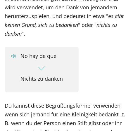
wird verwendet, um den Dank von jemandem
herunterzuspielen, und bedeutet in etwa "e
s gibt
keinen Grund, sich zu bedanken
" oder "
nichts zu
danken
".
No hay de qué
Nichts zu danken
Du kannst diese Begrüßungsformel verwenden,
wenn sich jemand für eine Kleinigkeit bedankt, z.
B. wenn du der Person einen Stift gibst oder ihr