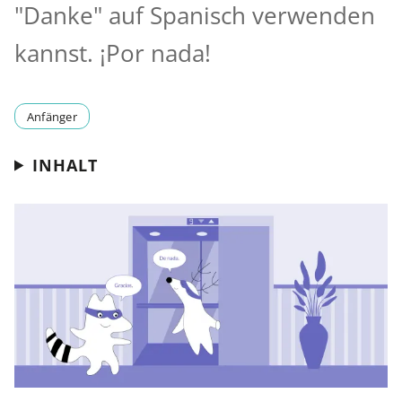
"Danke" auf Spanisch verwenden
kannst. ¡Por nada!
Anfänger
INHALT