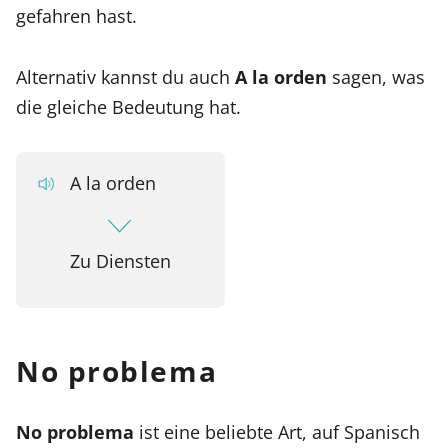
gefahren hast.
Alternativ kannst du auch
A la orden
sagen, was
die gleiche Bedeutung hat.
A la orden
Zu Diensten
No problema
No problema
ist eine beliebte Art, auf Spanisch