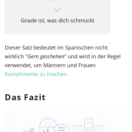
Gnade ist, was dich schmückt
Dieser Satz bedeutet im Spanischen nicht
wirklich "
Gern geschehen
" und wird in der Regel
verwendet, um Männern und Frauen
Komplimente zu machen.
Das Fazit