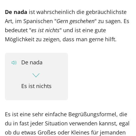
De nada
ist wahrscheinlich die gebräuchlichste
Art, im Spanischen "
Gern geschehen
" zu sagen. Es
bedeutet "
es ist nichts
" und ist eine gute
Möglichkeit zu zeigen, dass man gerne hilft.
De nada
Es ist nichts
Es ist eine sehr einfache Begrüßungsformel, die
du in fast jeder Situation verwenden kannst, egal
ob du etwas Großes oder Kleines für jemanden