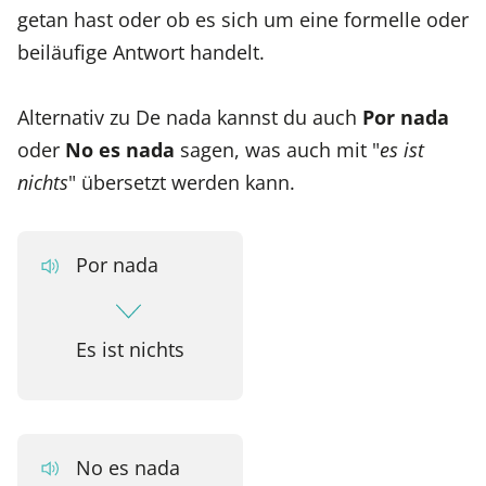
getan hast oder ob es sich um eine formelle oder
beiläufige Antwort handelt.
Alternativ zu De nada kannst du auch
Por nada
oder
No es nada
sagen, was auch mit "
es ist
nichts
" übersetzt werden kann.
Por nada
Es ist nichts
No es nada