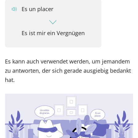
Es un placer
Es ist mir ein Vergnügen
Es kann auch verwendet werden, um jemandem
zu antworten, der sich gerade ausgiebig bedankt
hat.