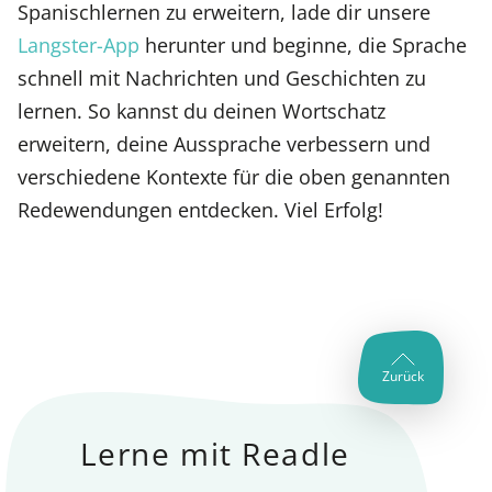
Spanischlernen zu erweitern, lade dir unsere
Langster-App
herunter und beginne, die Sprache
schnell mit Nachrichten und Geschichten zu
lernen. So kannst du deinen Wortschatz
erweitern, deine Aussprache verbessern und
verschiedene Kontexte für die oben genannten
Redewendungen entdecken. Viel Erfolg!
Zurück
Lerne mit Readle