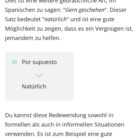
Dies ist eine weitere gebräuchliche Art, im
Spanischen zu sagen: "
Gern geschehen
". Dieser
Satz bedeutet "
natürlich
" und ist eine gute
Möglichkeit zu zeigen, dass es ein Vergnügen ist,
jemandem zu helfen.
Por supuesto
Natürlich
Du kannst diese Redewendung sowohl in
formellen als auch in informellen Situationen
verwenden. Es ist zum Beispiel eine gute