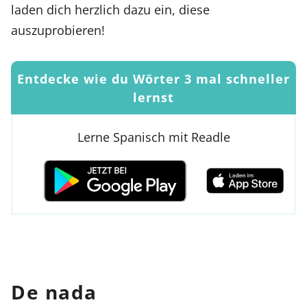
laden dich herzlich dazu ein, diese
auszuprobieren!
Entdecke wie du Wörter 3 mal schneller
lernst
Lerne Spanisch mit Readle
De nada