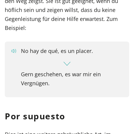
den Weg zeigst. Sie ist gut geeignet, wenn du
höflich sein und zeigen willst, dass du keine
Gegenleistung für deine Hilfe erwartest. Zum
Beispiel:
No hay de qué, es un placer.
Gern geschehen, es war mir ein
Vergnügen.
Por supuesto