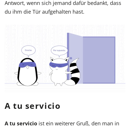
Antwort, wenn sich jemand dafür bedankt, dass
du ihm die Tür aufgehalten hast.
A tu servicio
A tu servicio
ist ein weiterer Gruß, den man in