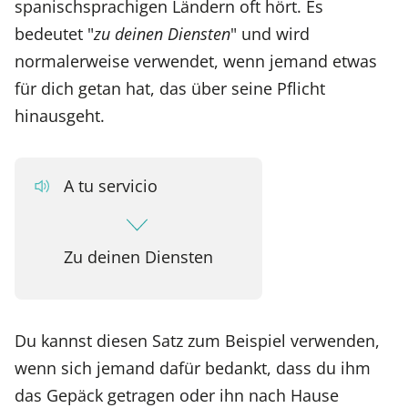
spanischsprachigen Ländern oft hört. Es
bedeutet "
zu deinen Diensten
" und wird
normalerweise verwendet, wenn jemand etwas
für dich getan hat, das über seine Pflicht
hinausgeht.
A tu servicio
Zu deinen Diensten
Du kannst diesen Satz zum Beispiel verwenden,
wenn sich jemand dafür bedankt, dass du ihm
das Gepäck getragen oder ihn nach Hause