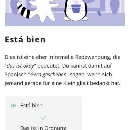
Está bien
Dies ist eine eher informelle Redewendung, die
"
das ist okay
" bedeutet. Du kannst damit auf
Spanisch "
Gern geschehen
" sagen, wenn sich
jemand gerade für eine Kleinigkeit bedankt hat.
Está bien
Das ist in Ordnung