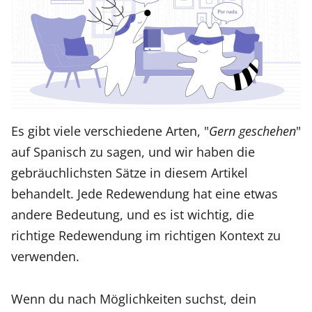
Es gibt viele verschiedene Arten, "
Gern geschehen
"
auf Spanisch zu sagen, und wir haben die
gebräuchlichsten Sätze in diesem Artikel
behandelt. Jede Redewendung hat eine etwas
andere Bedeutung, und es ist wichtig, die
richtige Redewendung im richtigen Kontext zu
verwenden.
Wenn du nach Möglichkeiten suchst, dein