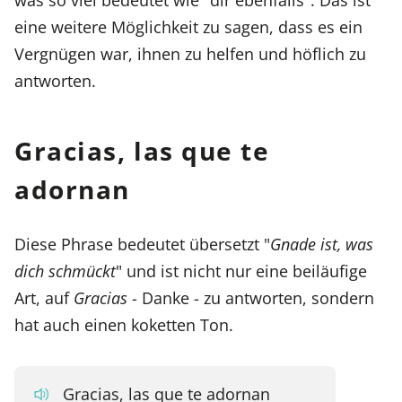
eine weitere Möglichkeit zu sagen, dass es ein
Vergnügen war, ihnen zu helfen und höflich zu
antworten.
Gracias, las que te
adornan
Diese Phrase bedeutet übersetzt "
Gnade ist, was
dich schmückt
" und ist nicht nur eine beiläufige
Art, auf
Gracias
- Danke - zu antworten, sondern
hat auch einen koketten Ton.
Gracias, las que te adornan