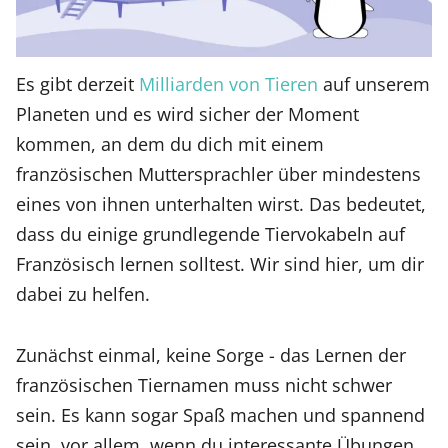
Es gibt derzeit
Milliarden von Tieren
auf unserem
Planeten und es wird sicher der Moment
kommen, an dem du dich mit einem
französischen Muttersprachler über mindestens
eines von ihnen unterhalten wirst. Das bedeutet,
dass du einige grundlegende Tiervokabeln auf
Französisch lernen solltest. Wir sind hier, um dir
dabei zu helfen.
Zunächst einmal, keine Sorge - das Lernen der
französischen Tiernamen muss nicht schwer
sein. Es kann sogar Spaß machen und spannend
sein, vor allem, wenn du interessante Übungen