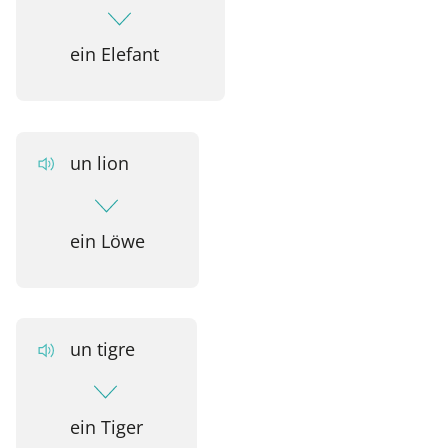
ein Elefant
un lion
ein Löwe
un tigre
ein Tiger