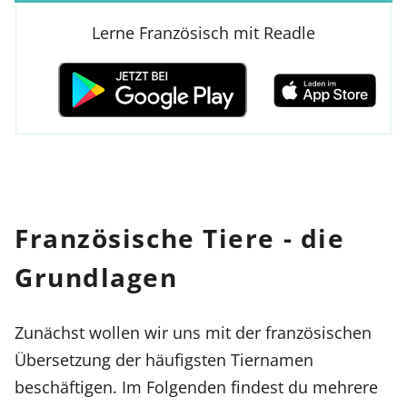
Lerne Französisch mit Readle
Französische Tiere - die
Grundlagen
Zunächst wollen wir uns mit der französischen
Übersetzung der häufigsten Tiernamen
beschäftigen. Im Folgenden findest du mehrere