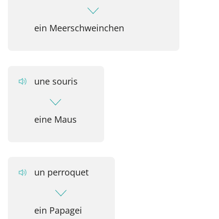
ein Meerschweinchen
une souris
eine Maus
un perroquet
ein Papagei