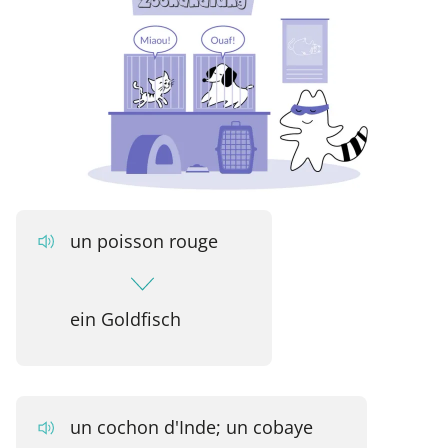
un poisson rouge
ein Goldfisch
un cochon d'Inde; un cobaye