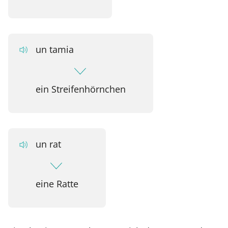
un tamia
ein Streifenhörnchen
un rat
eine Ratte