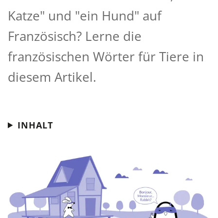
Katze" und "ein Hund" auf
Französisch? Lerne die
französischen Wörter für Tiere in
diesem Artikel.
INHALT