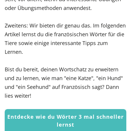
oder Übungsmethoden anwendest.
Zweitens: Wir bieten dir genau das. Im folgenden
Artikel lernst du die französischen Wörter für die
Tiere sowie einige interessante Tipps zum
Lernen.
Bist du bereit, deinen Wortschatz zu erweitern
und zu lernen, wie man "eine Katze", "ein Hund"
und "ein Seehund" auf Französisch sagt? Dann
lies weiter!
Entdecke wie du Wörter 3 mal schneller
lernst