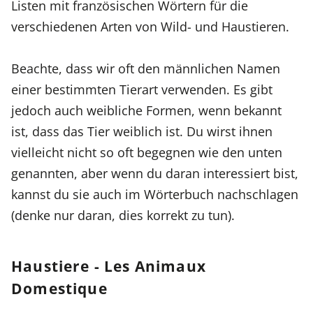
Listen mit französischen Wörtern für die
verschiedenen Arten von Wild- und Haustieren.
Beachte, dass wir oft den männlichen Namen
einer bestimmten Tierart verwenden. Es gibt
jedoch auch weibliche Formen, wenn bekannt
ist, dass das Tier weiblich ist. Du wirst ihnen
vielleicht nicht so oft begegnen wie den unten
genannten, aber wenn du daran interessiert bist,
kannst du sie auch im Wörterbuch nachschlagen
(denke nur daran, dies korrekt zu tun).
Haustiere - Les Animaux
Domestique