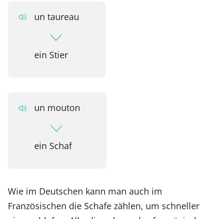
un taureau
ein Stier
un mouton
ein Schaf
Wie im Deutschen kann man auch im
Französischen die Schafe zählen, um schneller