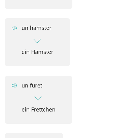
un hamster
ein Hamster
un furet
ein Frettchen