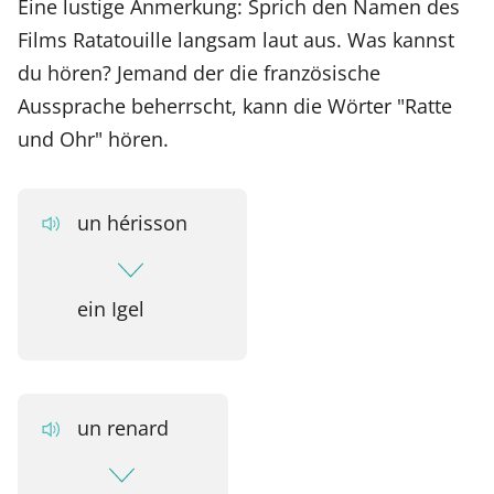
Eine lustige Anmerkung: Sprich den Namen des
Films Ratatouille langsam laut aus. Was kannst
du hören? Jemand der die französische
Aussprache beherrscht, kann die Wörter "Ratte
und Ohr" hören.
un hérisson
ein Igel
un renard