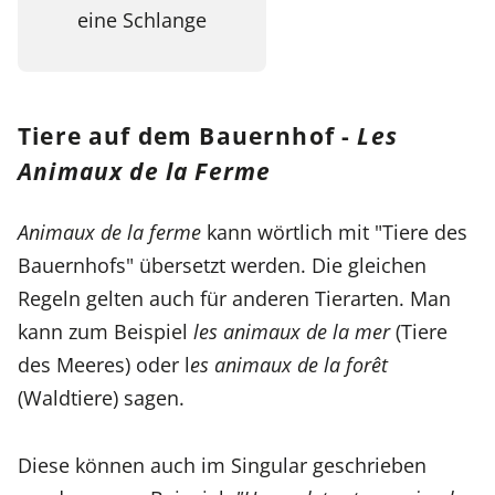
eine Schlange
Tiere auf dem Bauernhof -
Les
Animaux de la Ferme
Animaux de la ferme
kann wörtlich mit "Tiere des
Bauernhofs" übersetzt werden. Die gleichen
Regeln gelten auch für anderen Tierarten. Man
kann zum Beispiel
les animaux de la mer
(Tiere
des Meeres) oder l
es animaux de la forêt
(Waldtiere) sagen.
Diese können auch im Singular geschrieben