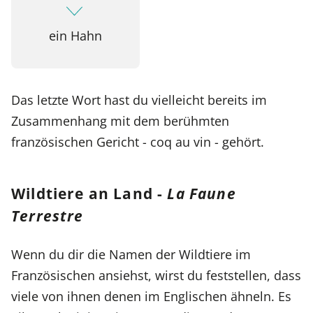
ein Hahn
Das letzte Wort hast du vielleicht bereits im
Zusammenhang mit dem berühmten
französischen Gericht - coq au vin - gehört.
Wildtiere an Land -
La Faune
Terrestre
Wenn du dir die Namen der Wildtiere im
Französischen ansiehst, wirst du feststellen, dass
viele von ihnen denen im Englischen ähneln. Es