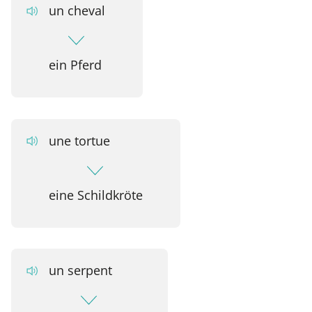
un cheval
ein Pferd
une tortue
eine Schildkröte
un serpent