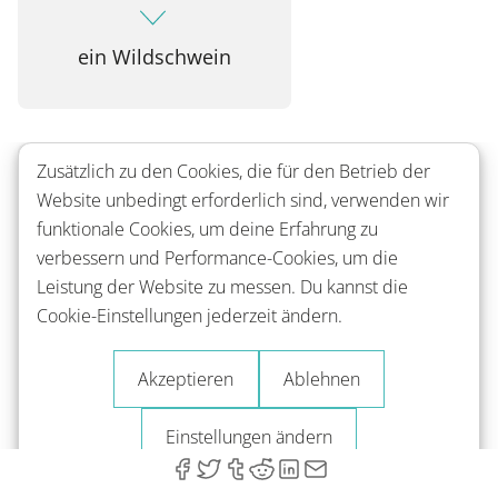
ein Wildschwein
Zusätzlich zu den Cookies, die für den Betrieb der
un escargot
Website unbedingt erforderlich sind, verwenden wir
funktionale Cookies, um deine Erfahrung zu
verbessern und Performance-Cookies, um die
eine Schnecke
Leistung der Website zu messen. Du kannst die
Cookie-Einstellungen jederzeit ändern.
Akzeptieren
Ablehnen
Einstellungen ändern