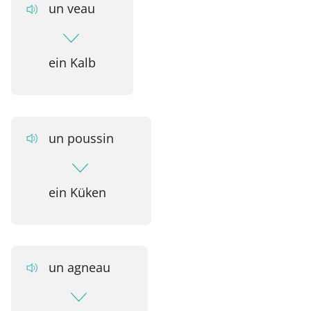
un veau
ein Kalb
un poussin
ein Küken
un agneau