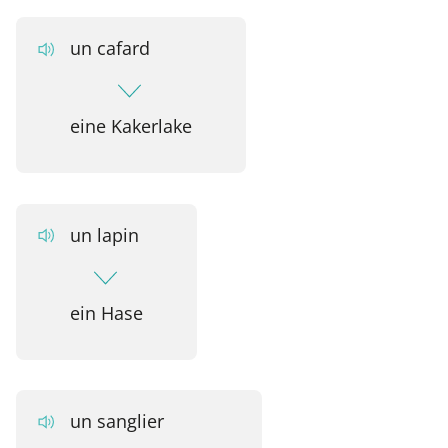
un cafard
eine Kakerlake
un lapin
ein Hase
un sanglier