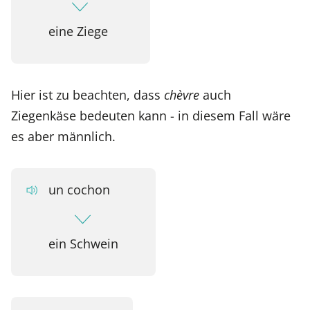
eine Ziege
Hier ist zu beachten, dass
chèvre
auch
Ziegenkäse bedeuten kann - in diesem Fall wäre
es aber männlich.
un cochon
ein Schwein