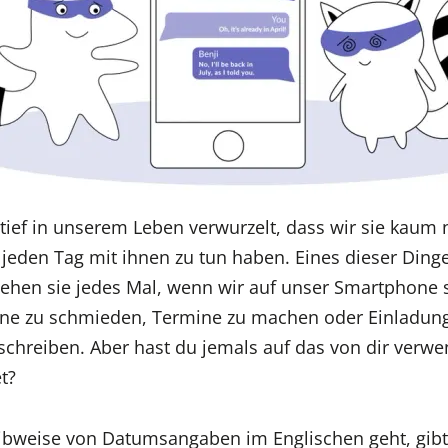
tief in unserem Leben verwurzelt, dass wir sie kaum
jeden Tag mit ihnen zu tun haben. Eines dieser Ding
hen sie jedes Mal, wenn wir auf unser Smartphone 
ne zu schmieden, Termine zu machen oder Einladung
schreiben. Aber hast du jemals auf das von dir verw
t?
bweise von Datumsangaben im Englischen geht, gibt 