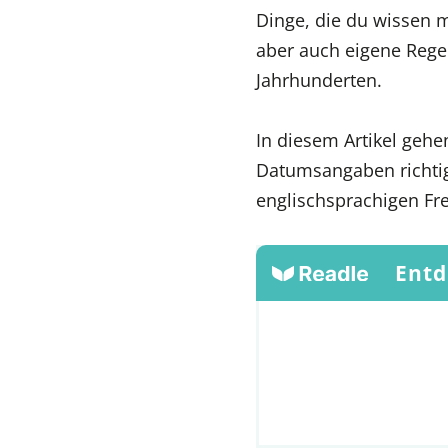
Dinge, die du wissen 
aber auch eigene Rege
Jahrhunderten.
In diesem Artikel gehe
Datumsangaben richtig
englischsprachigen Fr
Entd