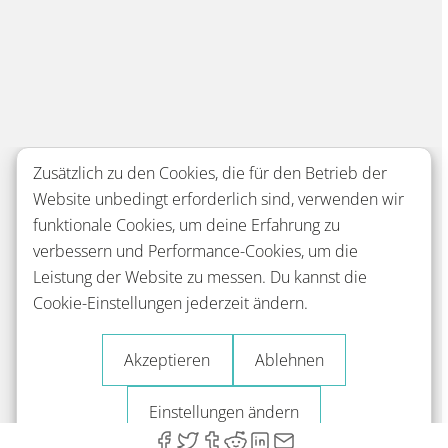
Zusätzlich zu den Cookies, die für den Betrieb der
Website unbedingt erforderlich sind, verwenden wir
funktionale Cookies, um deine Erfahrung zu
verbessern und Performance-Cookies, um die
Leistung der Website zu messen. Du kannst die
Cookie-Einstellungen jederzeit ändern.
Akzeptieren
Ablehnen
Einstellungen ändern