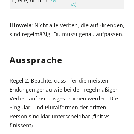
Il, elle, on finit
Hinweis
: Nicht alle Verben, die auf -
ir
enden,
sind regelmäßig. Du musst genau aufpassen.
Aussprache
Regel 2: Beachte, dass hier die meisten
Endungen genau wie bei den regelmäßigen
Verben auf
-er
ausgesprochen werden. Die
Singular- und Pluralformen der dritten
Person sind klar unterscheidbar (finit vs.
finissent).