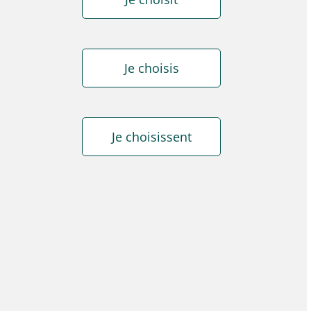
Je choisis
Je choisissent