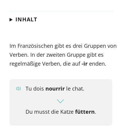
INHALT
Im Französischen gibt es drei Gruppen von
Verben. In der zweiten Gruppe gibt es
regelmäßige Verben, die auf
-ir
enden.
Tu dois
nourrir
le chat.
Du musst die Katze
füttern
.