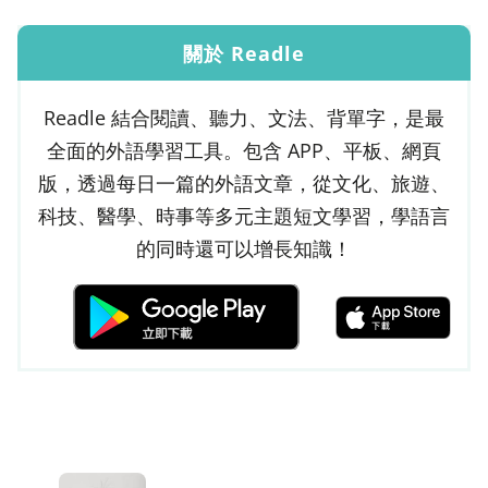
關於 Readle
Readle 結合閱讀、聽力、文法、背單字，是最
全面的外語學習工具。包含 APP、平板、網頁
版，透過每日一篇的外語文章，從文化、旅遊、
科技、醫學、時事等多元主題短文學習，學語言
的同時還可以增長知識！