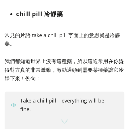
chill pill 冷靜藥
常見的片語 take a chill pill 字面上的意思就是冷靜
藥。
我們都知道世界上沒有這種藥，所以這通常用在你覺
得對方真的非常激動，激動過頭到需要某種藥讓它冷
靜下來！例句：
Take a chill pill – everything will be
fine.