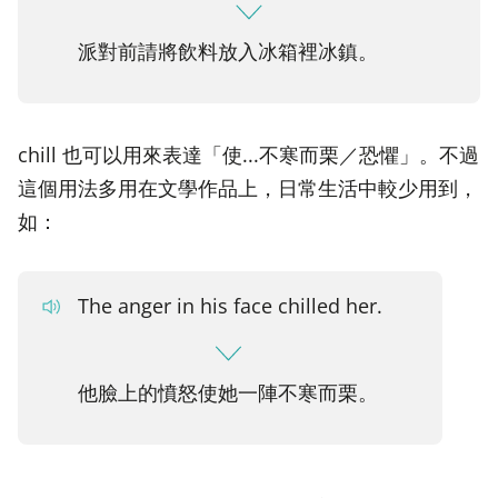
派對前請將飲料放入冰箱裡冰鎮。
chill 也可以用來表達「使...不寒而栗／恐懼」。不過
這個用法多用在文學作品上，日常生活中較少用到，
如：
The anger in his face chilled her.
他臉上的憤怒使她一陣不寒而栗。