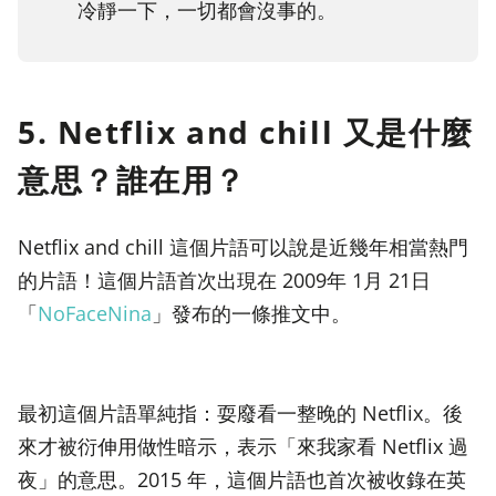
冷靜一下，一切都會沒事的。
5. Netflix and chill 又是什麼
意思？誰在用？
Netflix and chill 這個片語可以說是近幾年相當熱門
的片語！這個片語首次出現在 2009年 1月 21日
「
NoFaceNina
」發布的一條推文中。
最初這個片語單純指：耍廢看一整晚的 Netflix。後
來才被衍伸用做性暗示，表示「來我家看 Netflix 過
夜」的意思。2015 年，這個片語也首次被收錄在英