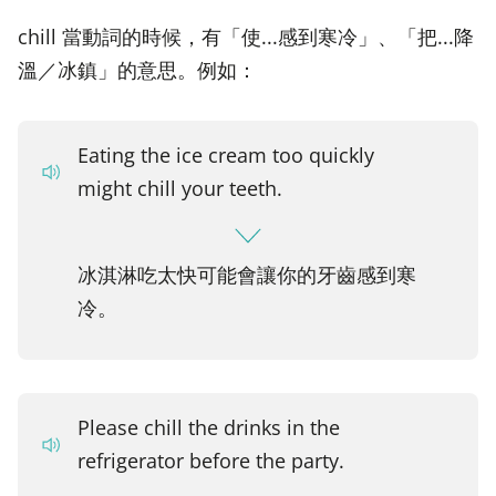
chill 當動詞的時候，有「使...感到寒冷」、「把...降
溫／冰鎮」的意思。例如：
Eating the ice cream too quickly
might chill your teeth.
冰淇淋吃太快可能會讓你的牙齒感到寒
冷。
Please chill the drinks in the
refrigerator before the party.