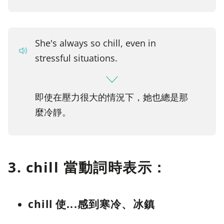
She's always so chill, even in
stressful situations.
即使在壓力很大的情況下，她也總是那
麼冷靜。
3. chill 當動詞時表示：
chill 使...感到寒冷、冰鎮