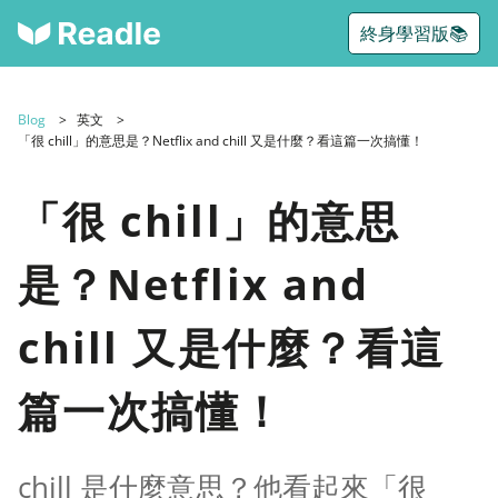
終身學習版📚
Blog
英文
「很 chill」的意思是？Netflix and chill 又是什麼？看這篇一次搞懂！
「很 chill」的意思
是？Netflix and
chill 又是什麼？看這
篇一次搞懂！
chill 是什麼意思？他看起來「很