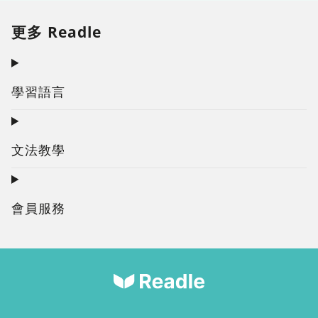
更多 Readle
學習語言
文法教學
會員服務