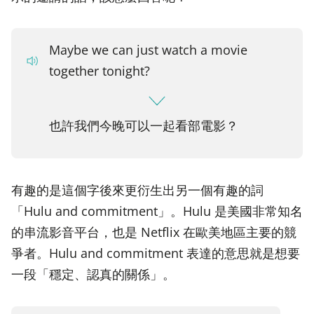
Maybe we can just watch a movie
together tonight?
也許我們今晚可以一起看部電影？
有趣的是這個字後來更衍生出另一個有趣的詞
「Hulu and commitment」。Hulu 是美國非常知名
的串流影音平台，也是 Netflix 在歐美地區主要的競
爭者。Hulu and commitment 表達的意思就是想要
一段「穩定、認真的關係」。