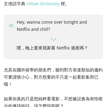
文俚語字典
Urban Dictonary
裡。
Hey, wanna come over tonight and
Netflix and chill?
嘿，晚上要來我家看 Netflix 過夜嗎？
尤其在國外留學的朋友們，聽到對方表達類似的邀約
可要謹慎小心，對方想要的不只是一起看影集而已
哦！
如果你真的只是想純粹看電影，不想被誤會為有性暗
示的邀請的話，該怎麼回答呢？