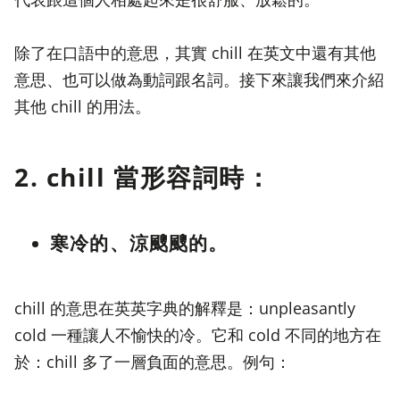
除了在口語中的意思，其實 chill 在英文中還有其他
意思、也可以做為動詞跟名詞。接下來讓我們來介紹
其他 chill 的用法。
2. chill 當形容詞時：
寒冷的、涼颼颼的。
chill 的意思在英英字典的解釋是：unpleasantly
cold 一種讓人不愉快的冷。它和 cold 不同的地方在
於：chill 多了一層負面的意思。例句：