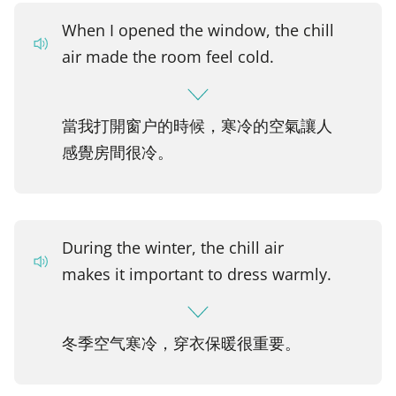
When I opened the window, the chill
air made the room feel cold.
當我打開窗户的時候，寒冷的空氣讓人
感覺房間很冷。
During the winter, the chill air
makes it important to dress warmly.
冬季空气寒冷，穿衣保暖很重要。