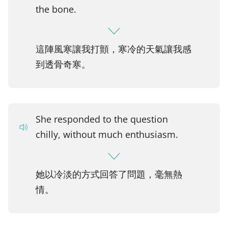
the bone.
這陣風寒讓我打顫，寒冷的天氣讓我感
到透骨奇寒。
She responded to the question
chilly, without much enthusiasm.
她以冷淡的方式回答了問題，毫無熱
情。