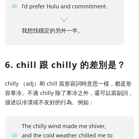
I’d prefer Hulu and commitment.
我想找穩定的另外一半。
6. chill 跟 chilly 的差別是？
chilly （adj）和 chill 當形容詞時意思一樣，都是形
容寒冷。不過 chilly 除了寒冷之外，還可以當副詞，
描述以冷漠或不友好的行為。例如：
The chilly wind made me shiver,
and the cold weather chilled me to