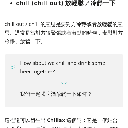
chill (chill out) 放輕鬆／冷靜一下
chill out / chill 的意思是要對方
冷靜
或者
放輕鬆
的意
思。通常是當對方很緊張或者激動的時候，安慰對方
冷靜、放鬆一下。
How about we chill and drink some
beer together?
我們一起喝啤酒放鬆一下如何？
這裡還可以衍生出
Chillax
這個詞：它是一個結合