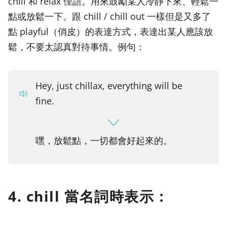
chill 和 relax 俚語。用來鼓勵某人冷靜下來、輕鬆一
點或放鬆一下。跟 chill / chill out 一樣但是又多了
點 playful（俏皮）的表達方式，表達出某人應該放
鬆，不要太認真對待事情。例句：
Hey, just chillax, everything will be
fine.
嘿，放鬆點，一切都會好起來的。
4. chill 當名詞時表示：