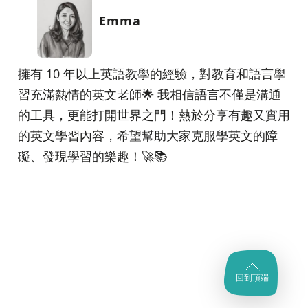
Emma
擁有 10 年以上英語教學的經驗，對教育和語言學
習充滿熱情的英文老師🌟 我相信語言不僅是溝通
的工具，更能打開世界之門！熱於分享有趣又實用
的英文學習內容，希望幫助大家克服學英文的障
礙、發現學習的樂趣！🚀📚
回到頂端