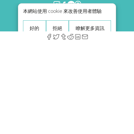
本網站使用 cookie 來改善使用者體驗
退款政策
部落格
好的
拒絕
瞭解更多資訊
© 2026 A-Type Technologies GmbH。保留所有權利。