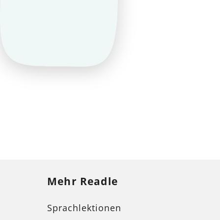
Mehr Readle
Sprachlektionen