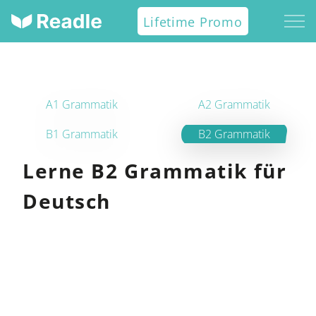
Lifetime Promo
A1 Grammatik
A2 Grammatik
B1 Grammatik
B2 Grammatik
Lerne B2 Grammatik für
Deutsch