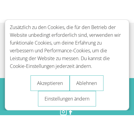
Zusätzlich zu den Cookies, die für den Betrieb der
Mehr Readle
Website unbedingt erforderlich sind, verwenden wir
funktionale Cookies, um deine Erfahrung zu
verbessern und Performance-Cookies, um die
Leistung der Website zu messen. Du kannst die
Sprachlektionen
Cookie-Einstellungen jederzeit ändern.
Akzeptieren
Ablehnen
Einstellungen ändern
Nutzungsbestimmungen