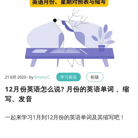
21 6月 2023
- by
Emma C.
学习英语
初级
12月份英语怎么说? 月份的英语单词 、缩
写、发音
一起来学习1月到12月份的英语单词及其缩写吧！