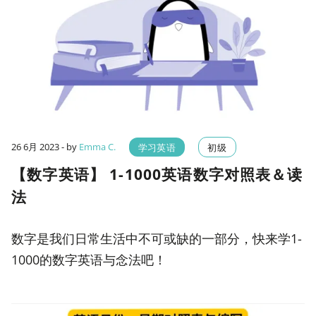
26 6月 2023
- by
Emma C.
学习英语
初级
【数字英语】 1-1000英语数字对照表＆读
法
数字是我们日常生活中不可或缺的一部分，快来学1-
1000的数字英语与念法吧！