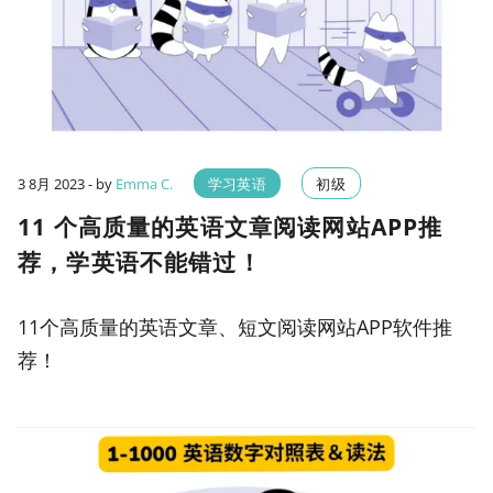
3 8月 2023
- by
Emma C.
学习英语
初级
11 个高质量的英语文章阅读网站APP推
荐，学英语不能错过！
11个高质量的英语文章、短文阅读网站APP软件推
荐！