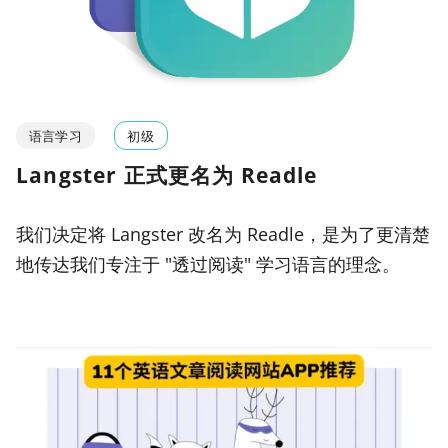
语言学习
初级
Langster 正式更名为 Readle
我们决定将 Langster 改名为 Readle，是为了更清楚
地传达我们专注于 "透过阅读" 学习语言的理念。