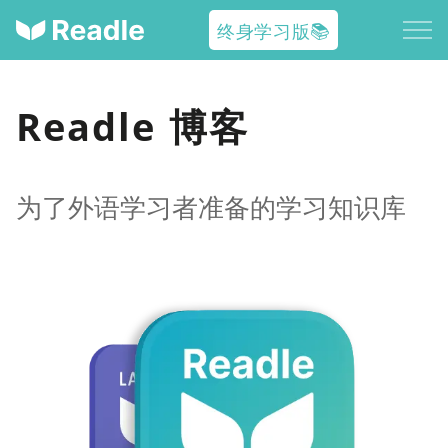
终身学习版📚
Readle 博客
为了外语学习者准备的学习知识库