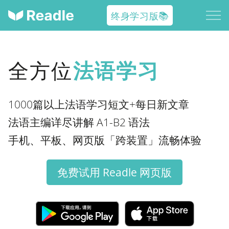
终身学习版📚
全方位
法语学习
1000篇以上法语学习短文+每日新文章
法语主编详尽讲解 A1-B2 语法
手机、平板、网页版「跨装置」流畅体验
免费试用 Readle 网页版