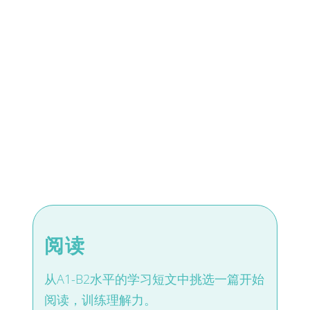
阅读
从A1-B2水平的学习短文中挑选一篇开始
阅读，训练理解力。